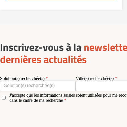
Inscrivez-vous à la
newslette
dernières actualités
Solution(s) recherchée(s)
Ville(s) recherchée(s)
J'accepte que les informations saisies soient utilisées pour me reco
dans le cadre de ma recherche