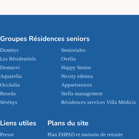
Groupes Résidences seniors
Domitys
Senioriales
Les Résidentiels
Ovelia
Domusvi
Happy Senior
Aquarelia
Nexity edenea
Occitalia
Appartseniors
Reseda
Stella management
Sérénys
Résidences services Villa Médicis
Liens utiles
Plans du site
Presse
Plan EHPAD et maisons de retraite