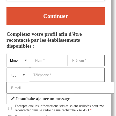
Continuer
Complétez votre profil afin d'être
recontacté par les établissements
disponibles :
+33
Je souhaite ajouter un message
J'accepte que les informations saisies soient utilisées pour me
recontacter dans le cadre de ma recherche -
RGPD