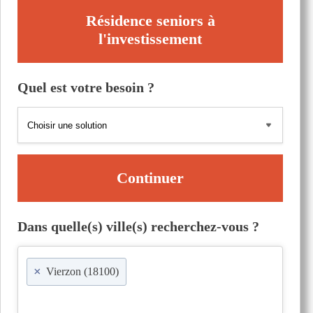
Résidence seniors à
l'investissement
Quel est votre besoin ?
Continuer
Dans quelle(s) ville(s) recherchez-vous ?
×
Vierzon (18100)