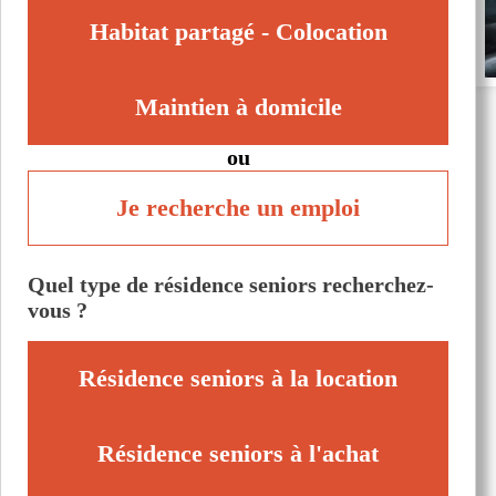
Habitat partagé - Colocation
Maintien à domicile
ou
Je recherche un emploi
Quel type de résidence seniors recherchez-
vous ?
Résidence seniors à la location
Résidence seniors à l'achat