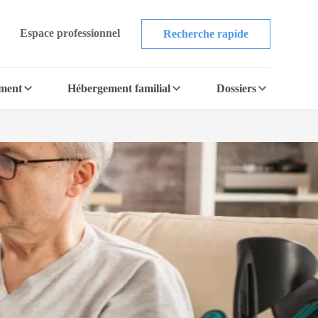
Espace professionnel
Recherche rapide
ement
Hébergement familial
Dossiers