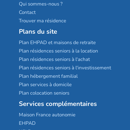
Qui sommes-nous ?
Contact
Trouver ma résidence
Plans du site
Plan EHPAD et maisons de retraite
Plan résidences seniors à la location
Plan résidences seniors à l'achat
Plan résidences seniors à l'investissement
Plan hébergement familial
Plan services à domicile
Plan colocation seniors
Services complémentaires
Maison France autonomie
EHPAD