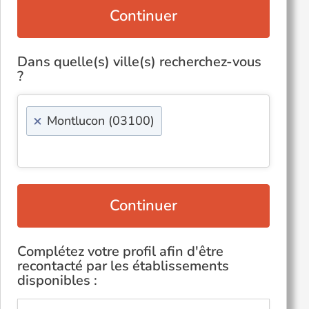
Continuer
Dans quelle(s) ville(s) recherchez-vous
?
×
Montlucon (03100)
Continuer
Complétez votre profil afin d'être
recontacté par les établissements
disponibles :