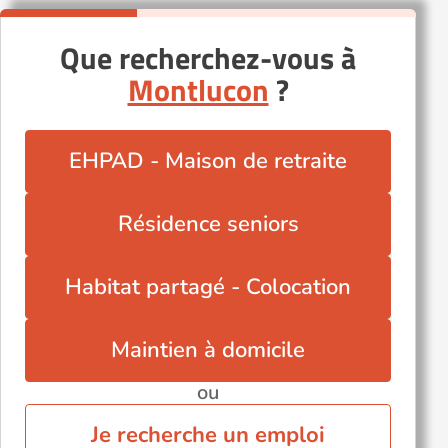
Que recherchez-vous à
Montlucon
?
EHPAD - Maison de retraite
Résidence seniors
Habitat partagé - Colocation
Maintien à domicile
ou
Je recherche un emploi