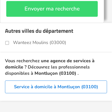
Envoyer ma recherche
Autres villes du département
Wanteez Moulins (03000)
Vous recherchez
une agence de services à
domicile
? Découvrez les professionnels
disponibles à
Montluçon (03100)
.
Service à domicile à Montluçon (03100)