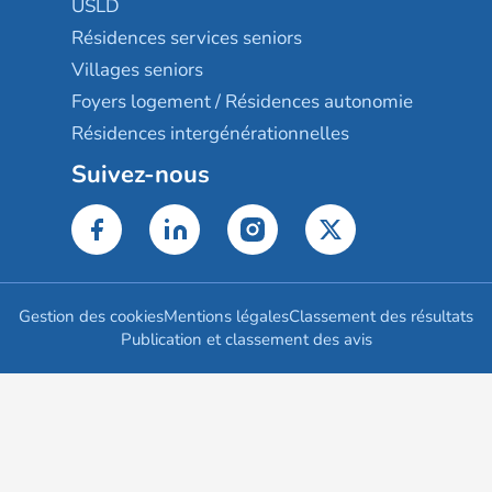
USLD
Résidences services seniors
Villages seniors
Foyers logement / Résidences autonomie
Résidences intergénérationnelles
Suivez-nous
Gestion des cookies
Mentions légales
Classement des résultats
Publication et classement des avis