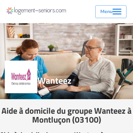
Menu
Wanteez
Aide à domicile du groupe Wanteez à
Montluçon (03100)