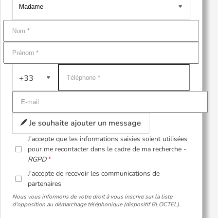
+33
Je souhaite ajouter un message
J'accepte que les informations saisies soient utilisées
pour me recontacter dans le cadre de ma recherche -
RGPD
J'accepte de recevoir les communications de
partenaires
Nous vous informons de votre droit à vous inscrire sur la liste
d'opposition au démarchage téléphonique (dispositif BLOCTEL).