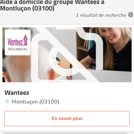
Aide à domicile du groupe Wanteez à
Montluçon (03100)
1 résultat de recherche
Wanteez
Montluçon (03100)
En savoir plus