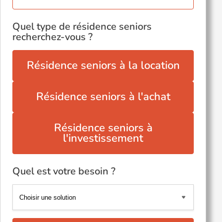
Quel type de résidence seniors
recherchez-vous ?
Résidence seniors à la location
Résidence seniors à l'achat
Résidence seniors à
l'investissement
Quel est votre besoin ?