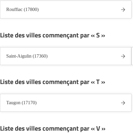
Rouffiac (17800)
Liste des villes commençant par « S »
Saint-Aigulin (17360)
Liste des villes commençant par « T »
Taugon (17170)
Liste des villes commençant par « V »