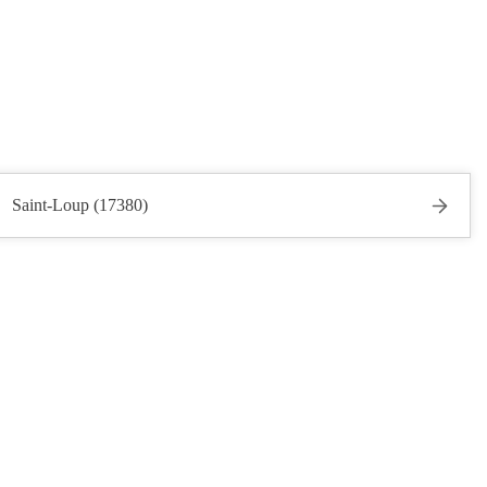
Saint-Loup (17380)