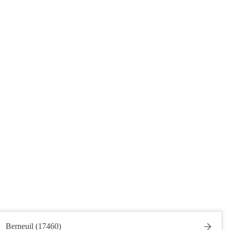
Berneuil (17460)