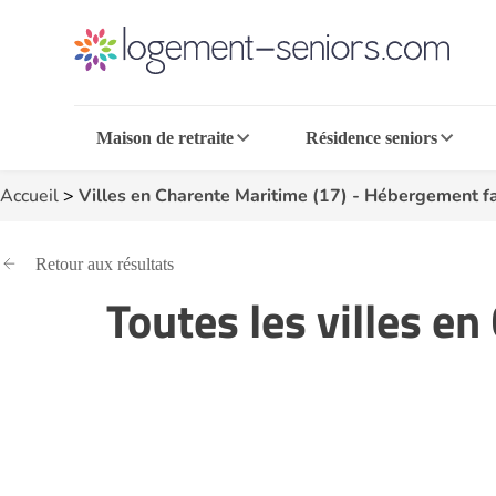
Maison de retraite
Résidence seniors
Accueil
>
Villes en Charente Maritime (17) - Hébergement fa
Retour aux résultats
Toutes les villes e