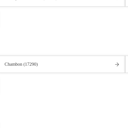
Chambon (17290)