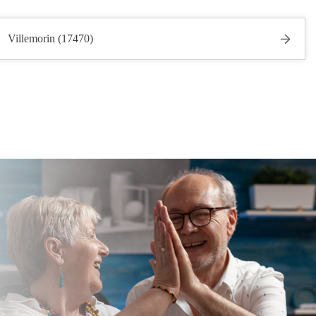
Villemorin (17470)