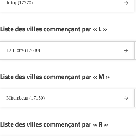
Juicq (17770)
Liste des villes commençant par « L »
La Flotte (17630)
Liste des villes commençant par « M »
Mirambeau (17150)
Liste des villes commençant par « R »