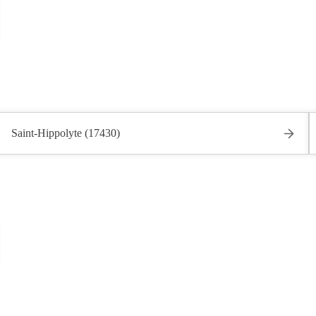
Saint-Hippolyte (17430)