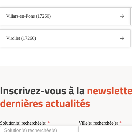
Villars-en-Pons (17260)
Virollet (17260)
Inscrivez-vous à la
newslette
dernières actualités
Solution(s) recherchée(s)
Ville(s) recherchée(s)