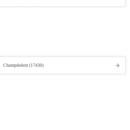
Champdolent (17430)