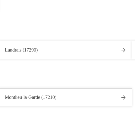
Landrais (17290)
Montlieu-la-Garde (17210)