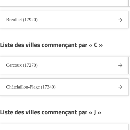
Breuillet (17920)
Liste des villes commençant par « C »
Cercoux (17270)
Châtelaillon-Plage (17340)
Liste des villes commençant par « J »