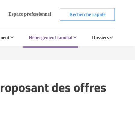
Espace professionnel
Recherche rapide
ement
Hébergement familial
Dossiers
proposant des offres