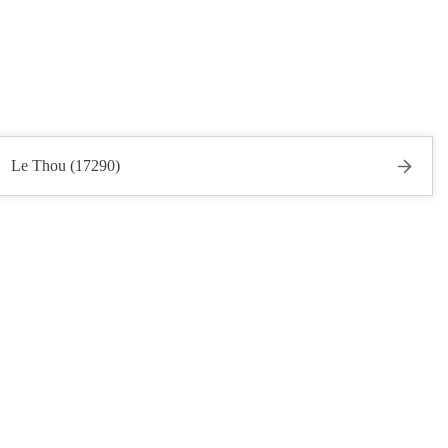
Le Thou (17290)