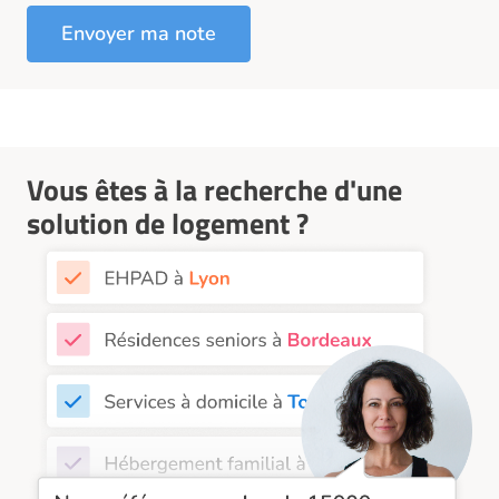
Vous êtes à la recherche d'une
solution de logement ?