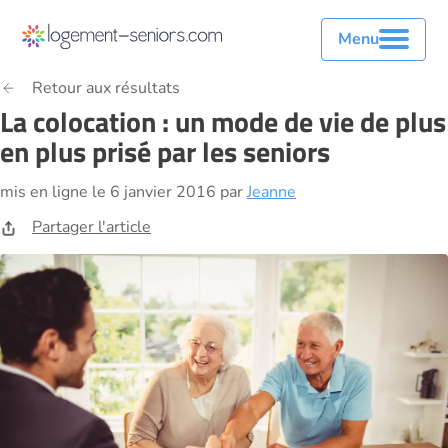
Menu
Retour aux résultats
La colocation : un mode de vie de plus
en plus prisé par les seniors
mis en ligne le 6 janvier 2016 par
Jeanne
Partager l'article