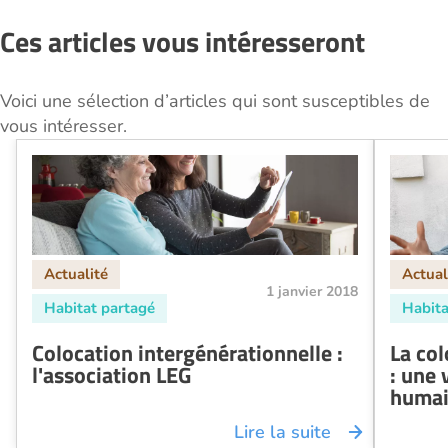
Ces articles vous intéresseront
Voici une sélection d’articles qui sont susceptibles de
vous intéresser.
1 janvier 2018
Colocation intergénérationnelle :
La col
l'association LEG
: une 
huma
Lire la suite