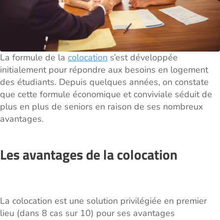
La formule de la
colocation
s’est développée
initialement pour répondre aux besoins en logement
des étudiants. Depuis quelques années, on constate
que cette formule économique et conviviale séduit de
plus en plus de seniors en raison de ses nombreux
avantages.
Les avantages de la colocation
La colocation est une solution privilégiée en premier
lieu (dans 8 cas sur 10) pour ses avantages