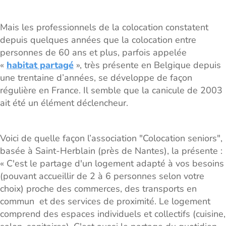
Mais les professionnels de la colocation constatent
depuis quelques années que la colocation entre
personnes de 60 ans et plus, parfois appelée
«
habitat partagé
», très présente en Belgique depuis
une trentaine d’années, se développe de façon
régulière en France. Il semble que la canicule de 2003
ait été un élément déclencheur.
Voici de quelle façon l’association "Colocation seniors",
basée à Saint-Herblain (près de Nantes), la présente :
« C'est le partage d'un logement adapté à vos besoins
(pouvant accueillir de 2 à 6 personnes selon votre
choix) proche des commerces, des transports en
commun et des services de proximité. Le logement
comprend des espaces individuels et collectifs (cuisine,