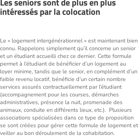
Les seniors sont de plus en plus
intéressés par la colocation
Le « logement intergénérationnel » est maintenant bien
connu. Rappelons simplement qu’il concerne un senior
et un étudiant accueilli chez ce dernier. Cette formule
permet à l’étudiant de bénéficier d’un logement au
loyer minime, tandis que le senior, en complément d’un
faible revenu locatif, bénéficie d’un certain nombre
services assurés contractuellement par l’étudiant
(accompagnement pour les courses, démarches
administratives, présence la nuit, promenade des
animaux, conduite en différents lieux, etc.). Plusieurs
associations spécialisées dans ce type de proposition
se sont créées pour gérer cette formule de logement et
veiller au bon déroulement de la cohabitation.