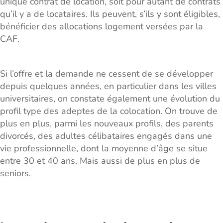
unique contrat de location, soit pour autant de contrats
qu’il y a de locataires. Ils peuvent, s’ils y sont éligibles,
bénéficier des allocations logement versées par la
CAF.
Si l’offre et la demande ne cessent de se développer
depuis quelques années, en particulier dans les villes
universitaires, on constate également une évolution du
profil type des adeptes de la colocation. On trouve de
plus en plus, parmi les nouveaux profils, des parents
divorcés, des adultes célibataires engagés dans une
vie professionnelle, dont la moyenne d’âge se situe
entre 30 et 40 ans. Mais aussi de plus en plus de
seniors.