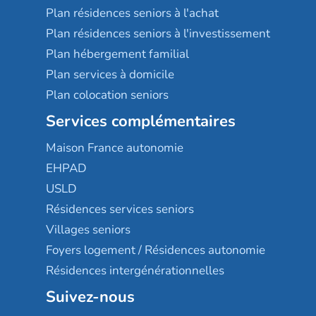
Plan résidences seniors à l'achat
Plan résidences seniors à l'investissement
Plan hébergement familial
Plan services à domicile
Plan colocation seniors
Services complémentaires
Maison France autonomie
EHPAD
USLD
Résidences services seniors
Villages seniors
Foyers logement / Résidences autonomie
Résidences intergénérationnelles
Suivez-nous