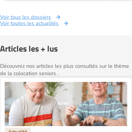
Voir tous les dossiers
Voir toutes les actualités
Articles les + lus
Découvrez nos articles les plus consultés sur le thème
de la colocation seniors .