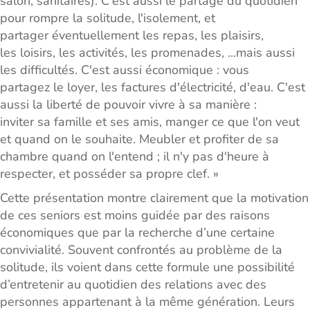
salon, sanitaires). C'est aussi le partage du quotidien
pour rompre la solitude, l'isolement, et
partager éventuellement les repas, les plaisirs,
les loisirs, les activités, les promenades, ...mais aussi
les difficultés. C'est aussi économique : vous
partagez le loyer, les factures d'électricité, d'eau. C'est
aussi la liberté de pouvoir vivre à sa manière :
inviter sa famille et ses amis, manger ce que l'on veut
et quand on le souhaite. Meubler et profiter de sa
chambre quand on l'entend ; il n'y pas d'heure à
respecter, et posséder sa propre clef. »
Cette présentation montre clairement que la motivation
de ces seniors est moins guidée par des raisons
économiques que par la recherche d’une certaine
convivialité. Souvent confrontés au problème de la
solitude, ils voient dans cette formule une possibilité
d’entretenir au quotidien des relations avec des
personnes appartenant à la même génération. Leurs