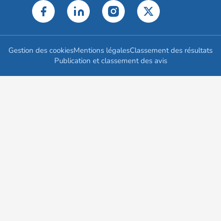
Gestion des cookies
Mentions légales
Classement des résultats
Publication et classement des avis