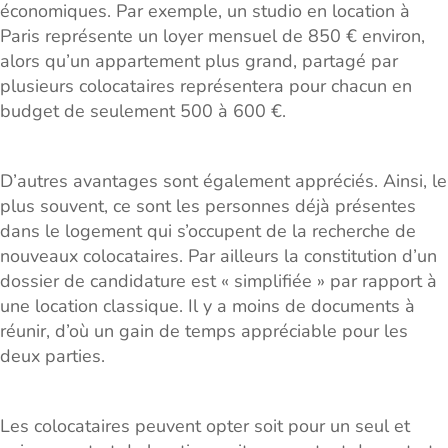
économiques. Par exemple, un studio en location à
Paris représente un loyer mensuel de 850 € environ,
alors qu’un appartement plus grand, partagé par
plusieurs colocataires représentera pour chacun en
budget de seulement 500 à 600 €.
D’autres avantages sont également appréciés. Ainsi, le
plus souvent, ce sont les personnes déjà présentes
dans le logement qui s’occupent de la recherche de
nouveaux colocataires. Par ailleurs la constitution d’un
dossier de candidature est « simplifiée » par rapport à
une location classique. Il y a moins de documents à
réunir, d’où un gain de temps appréciable pour les
deux parties.
Les colocataires peuvent opter soit pour un seul et