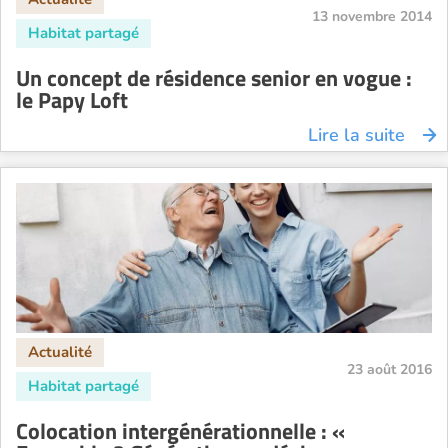
13 novembre 2014
Un concept de résidence senior en vogue :
le Papy Loft
Lire la suite
23 août 2016
Colocation intergénérationnelle : «