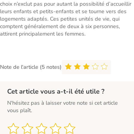
choix n’exclut pas pour autant la possibilité d’accueillir
leurs enfants et petits-enfants et se tourne vers des
logements adaptés. Ces petites unités de vie, qui
comptent généralement de deux à six personnes,
attirent principalement les femmes.
Note de l'article (5 notes)
Cet article vous a-t-il été utile ?
N'hésitez pas à laisser votre note si cet article
vous plaît.