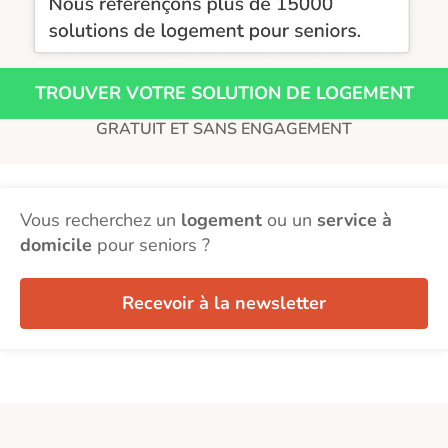
TROUVER VOTRE SOLUTION DE LOGEMENT
GRATUIT ET SANS ENGAGEMENT
Vous recherchez un
logement
ou un
service à
domicile
pour seniors ?
Recevoir à la newsletter