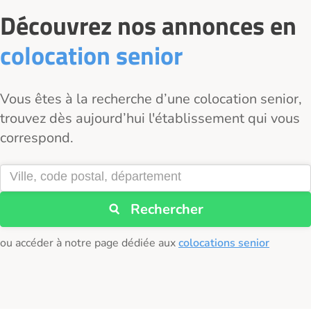
Découvrez nos annonces en
colocation senior
Vous êtes à la recherche d’une colocation senior,
trouvez dès aujourd’hui l'établissement qui vous
correspond.
Rechercher
ou accéder à notre page dédiée aux
colocations senior