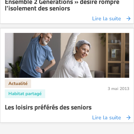
Ensemble 2 Générations » désire rompre
l’isolement des seniors
Lire la suite
3 mai 2013
Les loisirs préférés des seniors
Lire la suite