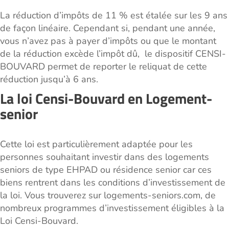
La réduction d’impôts de 11 % est étalée sur les 9 ans
de façon linéaire. Cependant si, pendant une année,
vous n’avez pas à payer d’impôts ou que le montant
de la réduction excède l’impôt dû, le dispositif CENSI-
BOUVARD permet de reporter le reliquat de cette
réduction jusqu’à 6 ans.
La loi Censi-Bouvard en Logement-
senior
Cette loi est particulièrement adaptée pour les
personnes souhaitant investir dans des logements
seniors de type EHPAD ou résidence senior car ces
biens rentrent dans les conditions d’investissement de
la loi. Vous trouverez sur logements-seniors.com, de
nombreux programmes d’investissement éligibles à la
Loi Censi-Bouvard.