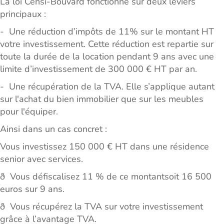
La loi Censi-Bouvard fonctionne sur deux leviers
principaux :
- Une réduction d’impôts de 11% sur le montant HT
votre investissement. Cette réduction est repartie sur
toute la durée de la location pendant 9 ans avec une
limite d’investissement de 300 000 € HT par an.
- Une récupération de la TVA. Elle s’applique autant
sur l'achat du bien immobilier que sur les meubles
pour l'équiper.
Ainsi dans un cas concret :
Vous investissez 150 000 € HT dans une résidence
senior avec services.
ð Vous défiscalisez 11 % de ce montantsoit 16 500
euros sur 9 ans.
ð Vous récupérez la TVA sur votre investissement
grâce à l’avantage TVA.