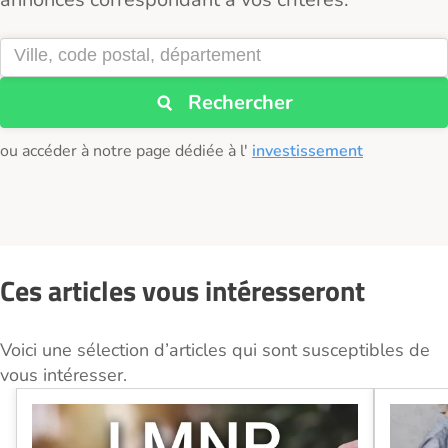
Rechercher
ou accéder à notre page dédiée à l'
investissement
Ces articles vous intéresseront
Voici une sélection d’articles qui sont susceptibles de
vous intéresser.