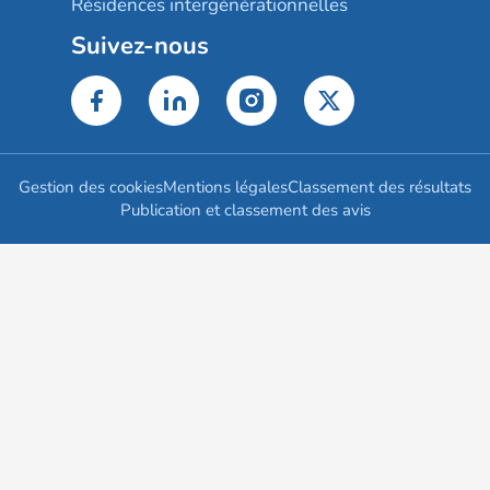
Résidences intergénérationnelles
Suivez-nous
Gestion des cookies
Mentions légales
Classement des résultats
Publication et classement des avis