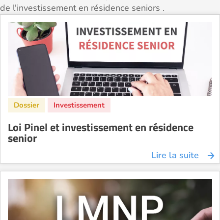
de l'investissement en résidence seniors .
Loi Pinel et investissement en résidence
senior
Lire la suite