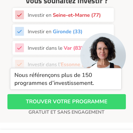
Vous souhaitez investir ?
TROUVER VOTRE PROGRAMME
GRATUIT ET SANS ENGAGEMENT