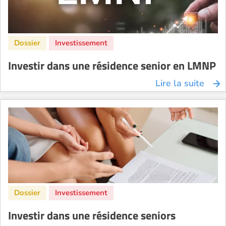
Investir dans une résidence senior en LMNP
Lire la suite
Investir dans une résidence seniors