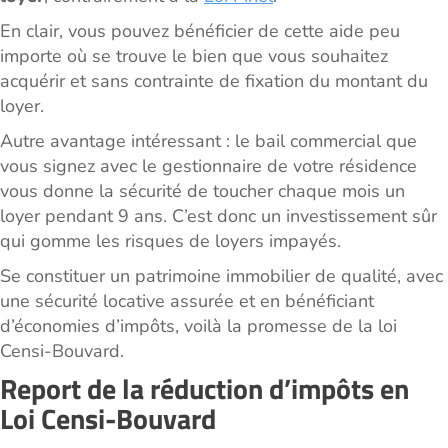
En clair, vous pouvez bénéficier de cette aide peu
importe où se trouve le bien que vous souhaitez
acquérir et sans contrainte de fixation du montant du
loyer.
Autre avantage intéressant : le bail commercial que
vous signez avec le gestionnaire de votre résidence
vous donne la sécurité de toucher chaque mois un
loyer pendant 9 ans. C’est donc un investissement sûr
qui gomme les risques de loyers impayés.
Se constituer un patrimoine immobilier de qualité, avec
une sécurité locative assurée et en bénéficiant
d’économies d’impôts, voilà la promesse de la loi
Censi-Bouvard.
Report de la réduction d’impôts en
Loi Censi-Bouvard