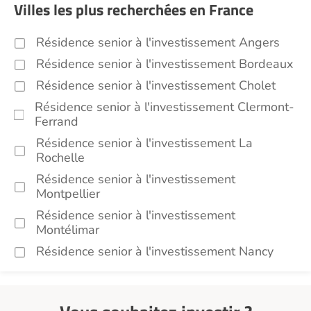
Villes les plus recherchées en France
Résidence senior à l'investissement Angers
Résidence senior à l'investissement Bordeaux
Résidence senior à l'investissement Cholet
Résidence senior à l'investissement Clermont-
Ferrand
Résidence senior à l'investissement La
Rochelle
Résidence senior à l'investissement
Montpellier
Résidence senior à l'investissement
Montélimar
Résidence senior à l'investissement Nancy
Résidence senior à l'investissement Toulouse
Recherche par ville