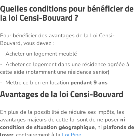
Quelles conditions pour bénéficier de
la loi Censi-Bouvard ?
Pour bénéficier des avantages de la Loi Censi-
Bouvard, vous devez :
- Acheter un logement meublé
- Acheter ce logement dans une résidence agréée à
cette aide (notamment une résidence senior)
- Mettre ce bien en location
pendant 9 ans
Avantages de la loi Censi-Bouvard
En plus de la possibilité de réduire ses impôts, les
avantages majeurs de cette loi sont de ne poser
ni
condition de situation géographique
, ni
plafonds de
loyer
, contrairement à la
Loi Pinel
.