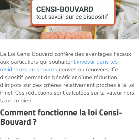
La Loi Censi Bouvard confère des avantages fiscaux
aux particuliers qui souhaitent
investir dans les
résidences de services
neuves ou rénovées. Ce
dispositif permet de bénéficier d’une réduction
d’impôts sur des critères relativement proches à la loi
Pinel. Ces réductions sont calculées sur la valeur hors
taxe du bien.
Comment fonctionne la loi Censi-
Bouvard ?