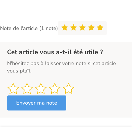
Note de l'article (1 note)
Cet article vous a-t-il été utile ?
N'hésitez pas à laisser votre note si cet article
vous plaît.