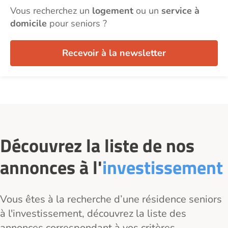
Vous recherchez un
logement
ou un
service à
domicile
pour seniors ?
Recevoir à la newsletter
Découvrez la liste de nos
annonces à l'
investissement
Vous êtes à la recherche d’une résidence seniors
à l'investissement, découvrez la liste des
annonces correspondant à vos critères.