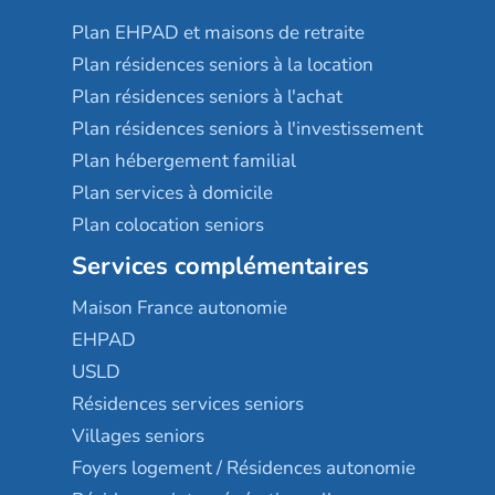
Plan EHPAD et maisons de retraite
Plan résidences seniors à la location
Plan résidences seniors à l'achat
Plan résidences seniors à l'investissement
Plan hébergement familial
Plan services à domicile
Plan colocation seniors
Services complémentaires
Maison France autonomie
EHPAD
USLD
Résidences services seniors
Villages seniors
Foyers logement / Résidences autonomie