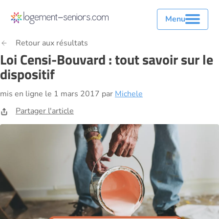
Menu
Retour aux résultats
Loi Censi-Bouvard : tout savoir sur le
dispositif
mis en ligne le 1 mars 2017 par
Michele
Partager l'article