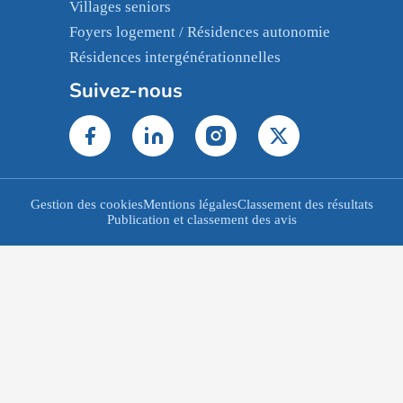
Villages seniors
Foyers logement / Résidences autonomie
Résidences intergénérationnelles
Suivez-nous
Gestion des cookies
Mentions légales
Classement des résultats
Publication et classement des avis