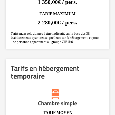
1 350,00€ / pers.
TARIF MAXIMUM
2 280,00€ / pers.
Tarifs mensuels donnés à titre indicatif, sur la base des 38
établissements ayant renseigné leurs tarifs hébergement, et pour
une personne appartenant au groupe GIR 5/6.
Tarifs en hébergement
temporaire
Chambre simple
TARIF MOYEN