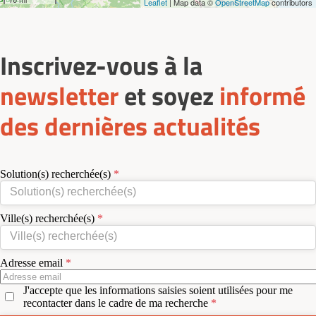
Leaflet
| Map data ©
OpenStreetMap
contributors
Inscrivez-vous à la
newsletter
et soyez
informé
des dernières actualités
Solution(s) recherchée(s)
Ville(s) recherchée(s)
Adresse email
J'accepte que les informations saisies soient utilisées pour me
recontacter dans le cadre de ma recherche