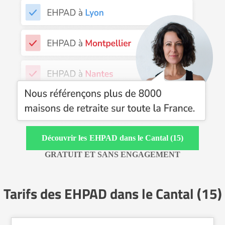
EHPAD dans le Cantal (15)
GRATUIT ET SANS ENGAGEMENT
Tarifs des EHPAD dans le Cantal (15)