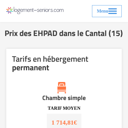
Menu
Prix des EHPAD dans le Cantal (15)
Tarifs en hébergement
permanent
Chambre simple
TARIF MOYEN
1 714,81€