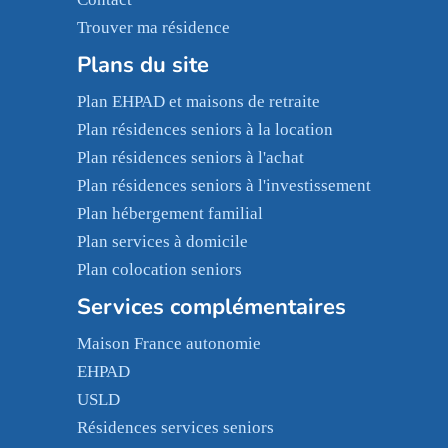
Trouver ma résidence
Plans du site
Plan EHPAD et maisons de retraite
Plan résidences seniors à la location
Plan résidences seniors à l'achat
Plan résidences seniors à l'investissement
Plan hébergement familial
Plan services à domicile
Plan colocation seniors
Services complémentaires
Maison France autonomie
EHPAD
USLD
Résidences services seniors