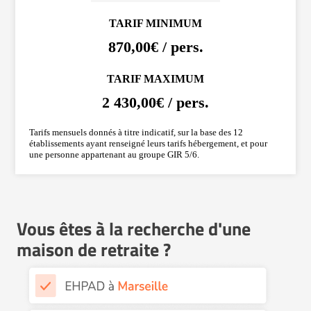
TARIF MINIMUM
870,00€ / pers.
TARIF MAXIMUM
2 430,00€ / pers.
Tarifs mensuels donnés à titre indicatif, sur la base des 12
établissements ayant renseigné leurs tarifs hébergement, et pour
une personne appartenant au groupe GIR 5/6.
Vous êtes à la recherche d'une
maison de retraite ?