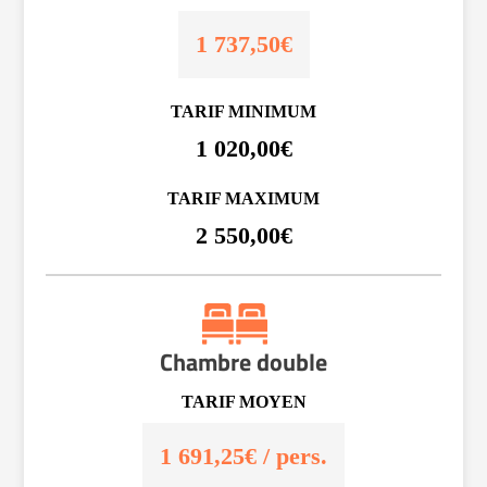
1 737,50€
TARIF MINIMUM
1 020,00€
TARIF MAXIMUM
2 550,00€
Chambre double
TARIF MOYEN
1 691,25€ / pers.