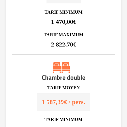
TARIF MINIMUM
1 470,00€
TARIF MAXIMUM
2 822,70€
Chambre double
TARIF MOYEN
1 587,39€ / pers.
TARIF MINIMUM