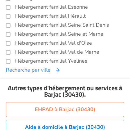
Hébergement familial Essonne
Hébergement familial Hérault
Hébergement familial Seine Saint Denis
Hébergement familial Seine et Marne
Hébergement familial Val d'Oise
Hébergement familial Val de Marne
Hébergement familial Yvelines
Recherche par ville
Autres types d'hébergement ou services
à
Barjac (30430)
.
EHPAD à Barjac (30430)
Aide à domicile à Barjac (30430)