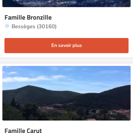
Famille Bronzille
Bessèges (30160)
En savoir plus
Famille Carut