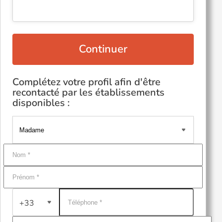
Continuer
Complétez votre profil afin d'être
recontacté par les établissements
disponibles :
+33