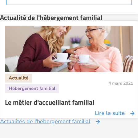
Actualité de l'hébergement familial
4 mars 2021
Le métier d'accueillant familial
Lire la suite
Actualités de l'hébergement familial