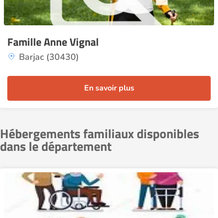
Famille Anne Vignal
Barjac (30430)
En savoir plus
Hébergements familiaux disponibles
dans le département