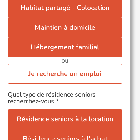
Tavel (30126)
Habitat partagé - Colocation
Maintien à domicile
Hébergement familial
ou
Je recherche un emploi
Quel type de résidence seniors
recherchez-vous ?
Résidence seniors à la location
Résidence seniors à l'achat