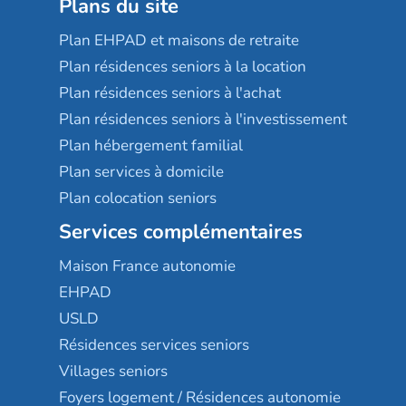
Plans du site
Plan EHPAD et maisons de retraite
Plan résidences seniors à la location
Plan résidences seniors à l'achat
Plan résidences seniors à l'investissement
Plan hébergement familial
Plan services à domicile
Plan colocation seniors
Services complémentaires
Maison France autonomie
EHPAD
USLD
Résidences services seniors
Villages seniors
Foyers logement / Résidences autonomie