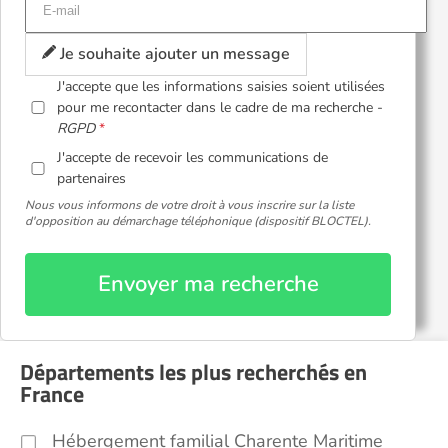
Je souhaite ajouter un message
J'accepte que les informations saisies soient utilisées
pour me recontacter dans le cadre de ma recherche -
RGPD
J'accepte de recevoir les communications de
partenaires
Nous vous informons de votre droit à vous inscrire sur la liste
d'opposition au démarchage téléphonique (dispositif BLOCTEL).
Envoyer ma recherche
Départements les plus recherchés en
France
Hébergement familial Charente Maritime