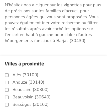
N'hésitez pas à cliquer sur les vignettes pour plus
de précisions sur les familles d'accueil pour
personnes âgées qui vous sont proposées. Vous
pouvez également trier votre recherche ou filtrer
les résultats après avoir coché les options sur
l'encart en haut à gauche pour cibler d'autres
hébergements familiaux à Barjac (30430).
Villes à proximité
Alès (30100)
Anduze (30140)
Beaucaire (30300)
Beauvoisin (30640)
Bessèges (30160)