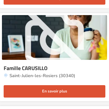
Famille CARUSILLO
Saint-Julien-les-Rosiers (30340)
En savoir plus