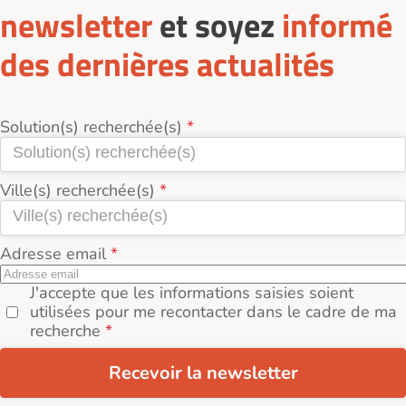
newsletter
et soyez
informé
des dernières actualités
Solution(s) recherchée(s)
Ville(s) recherchée(s)
Adresse email
J'accepte que les informations saisies soient
utilisées pour me recontacter dans le cadre de ma
recherche
Recevoir la newsletter