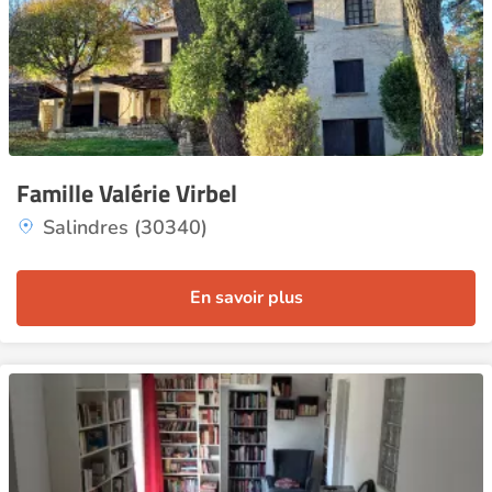
Famille Valérie Virbel
Salindres (30340)
En savoir plus