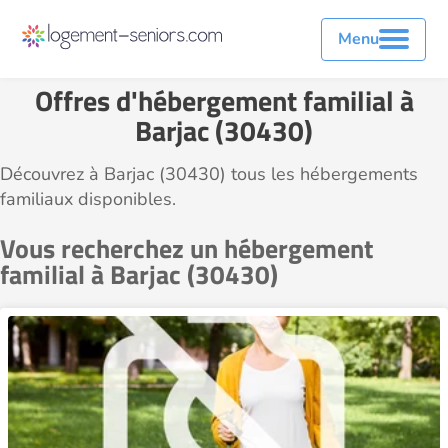
Menu
Offres d'hébergement familial à
Barjac (30430)
Découvrez à Barjac (30430) tous les hébergements
familiaux disponibles.
Vous recherchez un hébergement
familial à Barjac (30430)