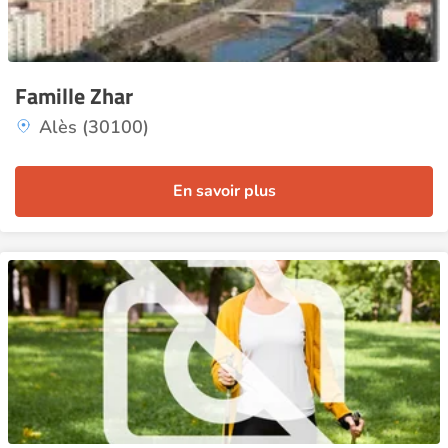
Famille Zhar
Alès (30100)
En savoir plus