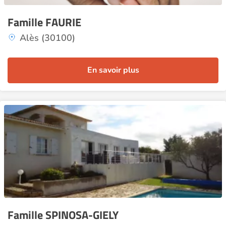
Famille FAURIE
Alès (30100)
En savoir plus
Famille SPINOSA-GIELY