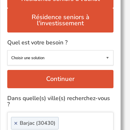
Résidence seniors à
l'investissement
Quel est votre besoin ?
Continuer
Dans quelle(s) ville(s) recherchez-vous
?
×
Barjac (30430)