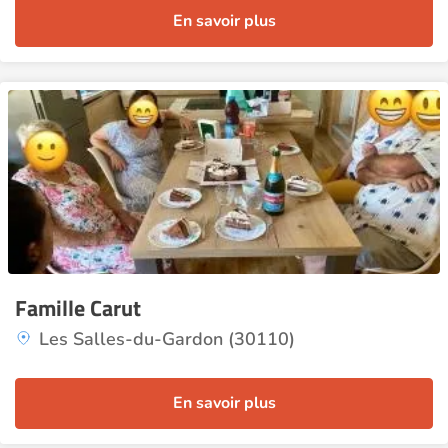
En savoir plus
Famille Carut
Les Salles-du-Gardon (30110)
En savoir plus