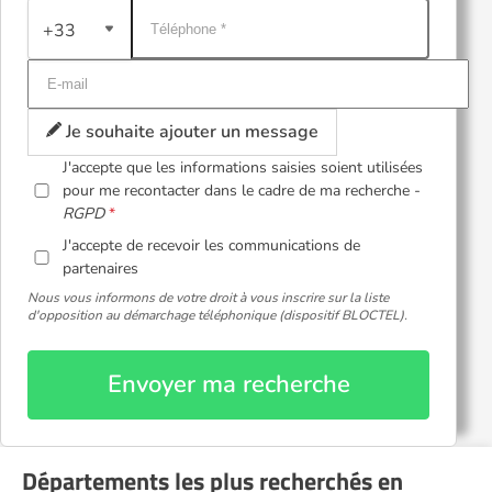
+33
Je souhaite ajouter un message
J'accepte que les informations saisies soient utilisées
pour me recontacter dans le cadre de ma recherche -
RGPD
J'accepte de recevoir les communications de
partenaires
Nous vous informons de votre droit à vous inscrire sur la liste
d'opposition au démarchage téléphonique (dispositif BLOCTEL).
Envoyer ma recherche
Départements les plus recherchés en