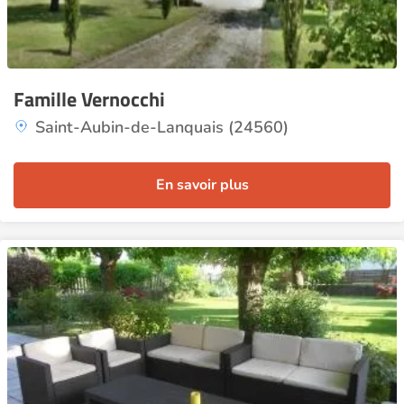
Famille Vernocchi
Saint-Aubin-de-Lanquais (24560)
En savoir plus