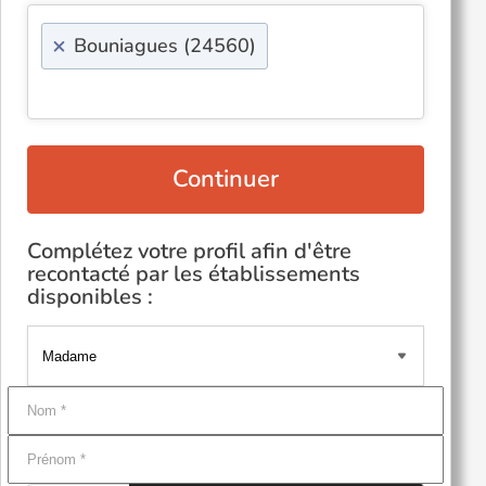
×
Bouniagues (24560)
Continuer
Complétez votre profil afin d'être
recontacté par les établissements
disponibles :