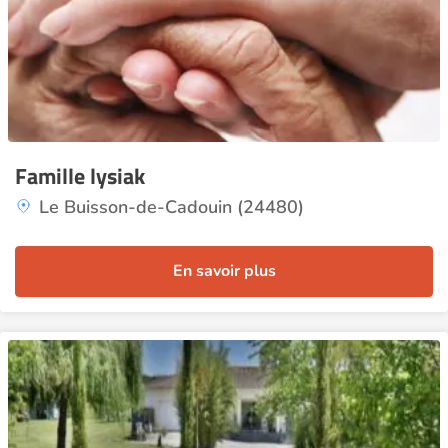
Famille lysiak
Le Buisson-de-Cadouin (24480)
En savoir plus