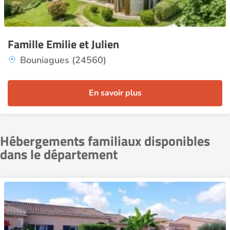
Famille Emilie et Julien
Bouniagues (24560)
En savoir plus
Hébergements familiaux disponibles
dans le département