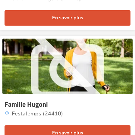
En savoir plus
Famille Hugoni
Festalemps (24410)
En savoir plus