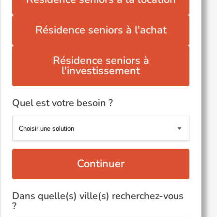
Résidence seniors à l'achat
Résidence seniors à
l'investissement
Quel est votre besoin ?
Continuer
Dans quelle(s) ville(s) recherchez-vous
?