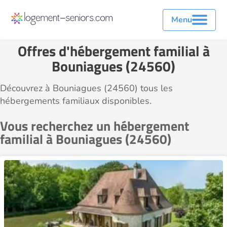
Menu
Offres d'hébergement familial à
Bouniagues (24560)
Découvrez à Bouniagues (24560) tous les
hébergements familiaux disponibles.
Vous recherchez un hébergement
familial à Bouniagues (24560)