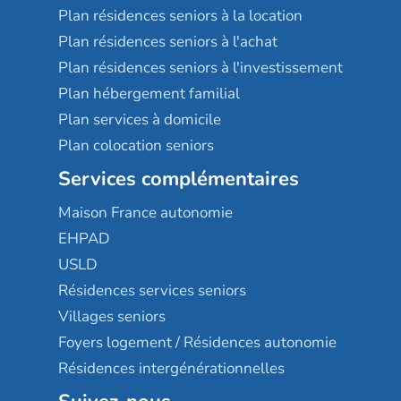
Plan résidences seniors à la location
Plan résidences seniors à l'achat
Plan résidences seniors à l'investissement
Plan hébergement familial
Plan services à domicile
Plan colocation seniors
Services complémentaires
Maison France autonomie
EHPAD
USLD
Résidences services seniors
Villages seniors
Foyers logement / Résidences autonomie
Résidences intergénérationnelles