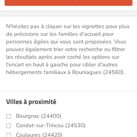
N'hésitez pas à cliquer sur les vignettes pour plus
de précisions sur les familles d'accueil pour
personnes âgées qui vous sont proposées. Vous
pouvez également trier votre recherche ou filtrer
les résultats après avoir coché les options sur
l'encart en haut à gauche pour cibler d'autres
hébergements familiaux à Bouniagues (24560).
Villes à proximité
Bourgnac (24400)
Condat-sur-Trincou (24530)
Coulaures (24420)