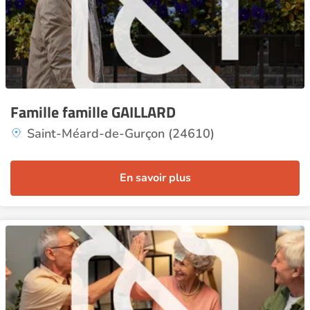
Famille famille GAILLARD
Saint-Méard-de-Gurçon (24610)
En savoir plus