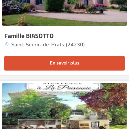
Famille BIASOTTO
Saint-Seurin-de-Prats (24230)
En savoir plus