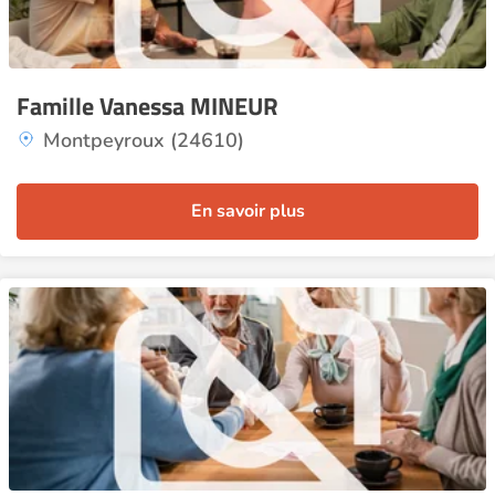
Famille Vanessa MINEUR
Montpeyroux (24610)
En savoir plus