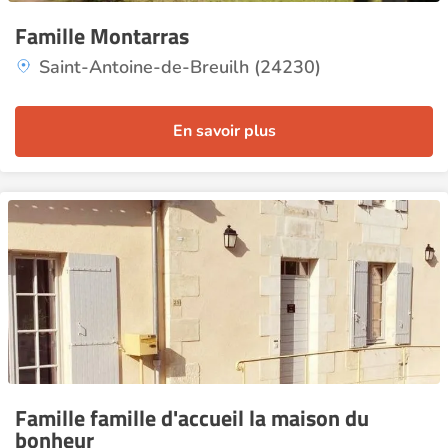
Famille Montarras
Saint-Antoine-de-Breuilh (24230)
En savoir plus
Famille famille d'accueil la maison du
bonheur