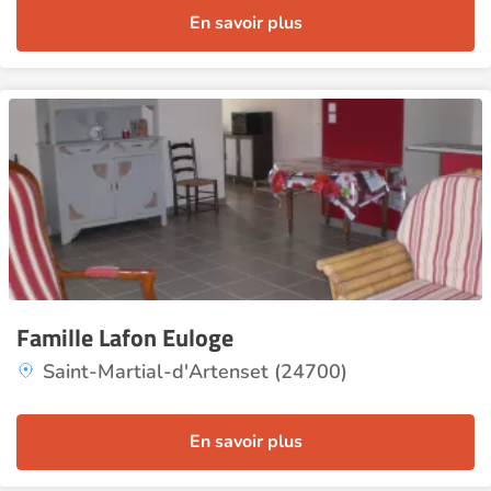
En savoir plus
Famille Lafon Euloge
Saint-Martial-d'Artenset (24700)
En savoir plus