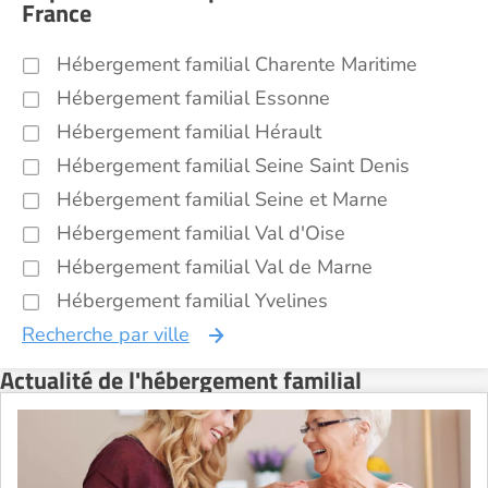
France
Hébergement familial Charente Maritime
Hébergement familial Essonne
Hébergement familial Hérault
Hébergement familial Seine Saint Denis
Hébergement familial Seine et Marne
Hébergement familial Val d'Oise
Hébergement familial Val de Marne
Hébergement familial Yvelines
Recherche par ville
Actualité de l'hébergement familial