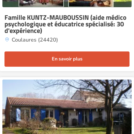
Famille KUNTZ-MAUBOUSSIN (aide médico
psychologique et éducatrice spécialisé: 30
d'expérience)
Coulaures (24420)
En savoir plus