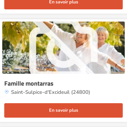
En savoir plus
Famille montarras
Saint-Sulpice-d'Excideuil (24800)
En savoir plus