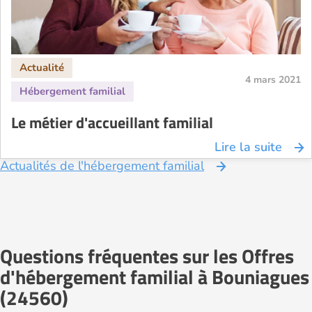
4 mars 2021
Le métier d'accueillant familial
Lire la suite
Actualités de l'hébergement familial
Questions fréquentes sur les Offres
d'hébergement familial à Bouniagues
(24560)