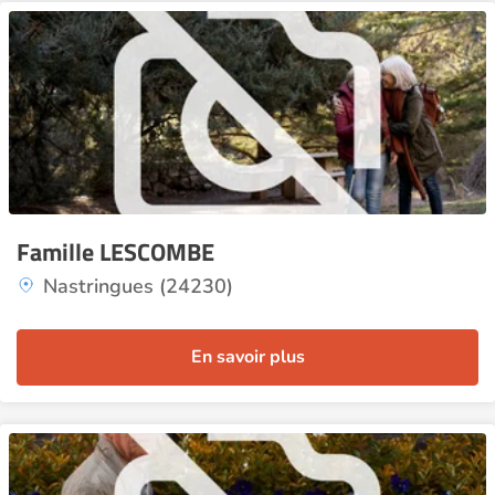
Famille LESCOMBE
Nastringues (24230)
En savoir plus