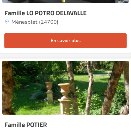
Famille LO POTRO DELAVALLE
Ménesplet (24700)
En savoir plus
Famille POTIER