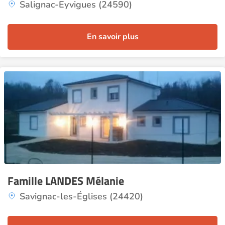
Salignac-Eyvigues (24590)
En savoir plus
Famille LANDES Mélanie
Savignac-les-Églises (24420)