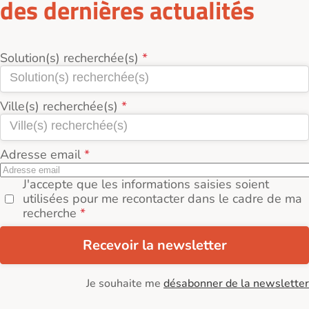
des dernières actualités
Solution(s) recherchée(s)
Ville(s) recherchée(s)
Adresse email
J'accepte que les informations saisies soient
utilisées pour me recontacter dans le cadre de ma
recherche
Recevoir la newsletter
Je souhaite me
désabonner de la newsletter