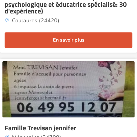
psychologique et éducatrice spécialisé: 30
d'expérience)
Coulaures (24420)
En savoir plus
Famille Trevisan jennifer