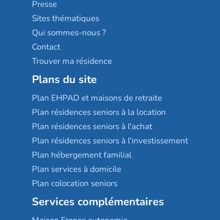
Sérénys
Presse
Résidences services Villa Médicis
Sites thématiques
Qui sommes-nous ?
Contact
Trouver ma résidence
Plans du site
Plan EHPAD et maisons de retraite
Plan résidences seniors à la location
Plan résidences seniors à l'achat
Plan résidences seniors à l'investissement
Plan hébergement familial
Plan services à domicile
Plan colocation seniors
Services complémentaires