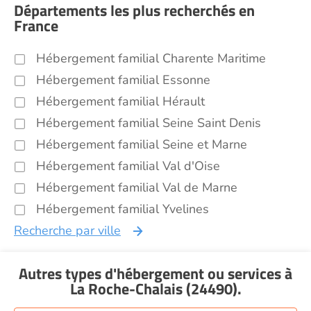
Départements les plus recherchés en
France
Hébergement familial Charente Maritime
Hébergement familial Essonne
Hébergement familial Hérault
Hébergement familial Seine Saint Denis
Hébergement familial Seine et Marne
Hébergement familial Val d'Oise
Hébergement familial Val de Marne
Hébergement familial Yvelines
Recherche par ville
Autres types d'hébergement ou services
à
La Roche-Chalais (24490)
.