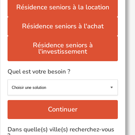
Résidence seniors à la location
Résidence seniors à l'achat
Résidence seniors à
l'investissement
Quel est votre besoin ?
Continuer
Dans quelle(s) ville(s) recherchez-vous