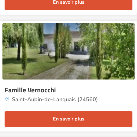
En savoir plus
Famille Vernocchi
Saint-Aubin-de-Lanquais (24560)
En savoir plus