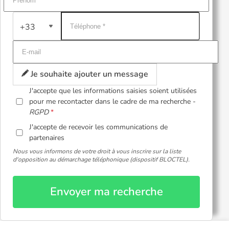
+33
Je souhaite ajouter un message
J'accepte que les informations saisies soient utilisées
pour me recontacter dans le cadre de ma recherche -
RGPD
J'accepte de recevoir les communications de
partenaires
Nous vous informons de votre droit à vous inscrire sur la liste
d'opposition au démarchage téléphonique (dispositif BLOCTEL).
Envoyer ma recherche