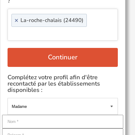
?
×
La-roche-chalais (24490)
Continuer
Complétez votre profil afin d'être
recontacté par les établissements
disponibles :