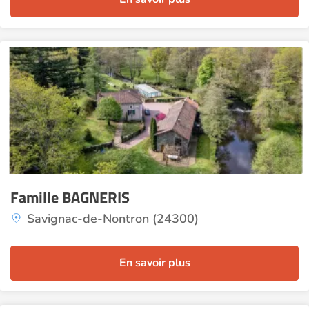
Famille BAGNERIS
Savignac-de-Nontron (24300)
En savoir plus