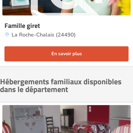
Famille giret
La Roche-Chalais (24490)
En savoir plus
Hébergements familiaux disponibles
dans le département