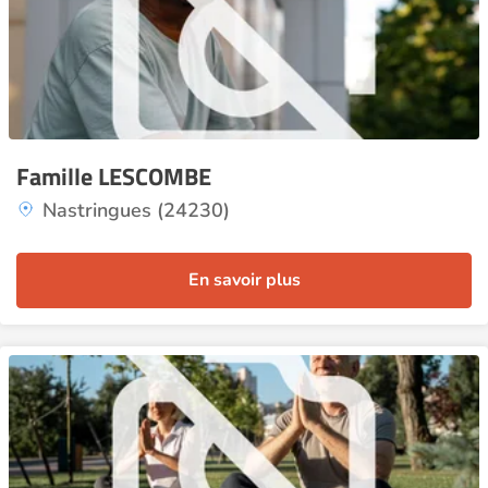
Famille LESCOMBE
Nastringues (24230)
En savoir plus