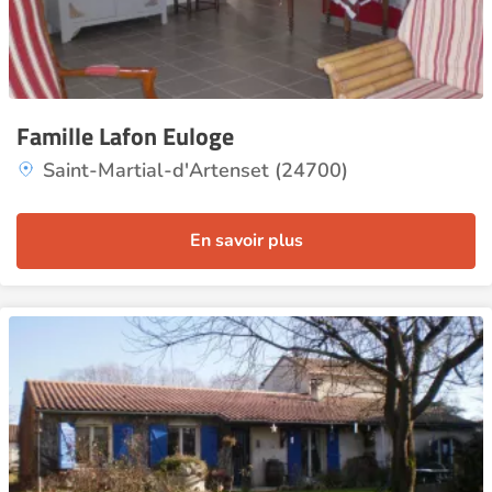
Famille Lafon Euloge
Saint-Martial-d'Artenset (24700)
En savoir plus