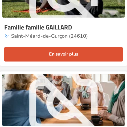
Famille famille GAILLARD
Saint-Méard-de-Gurçon (24610)
En savoir plus