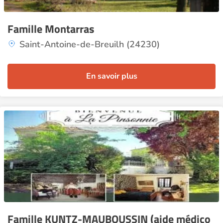
Famille Montarras
Saint-Antoine-de-Breuilh (24230)
En savoir plus
Famille KUNTZ-MAUBOUSSIN (aide médico