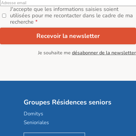
J'accepte que les informations saisies soient
utilisées pour me recontacter dans le cadre de ma
recherche
Recevoir la newsletter
Je souhaite me
désabonner de la newsletter
Groupes Résidences seniors
Domitys
Senioriales
Nohée