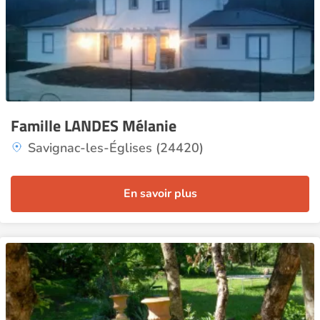
Famille LANDES Mélanie
Savignac-les-Églises (24420)
En savoir plus