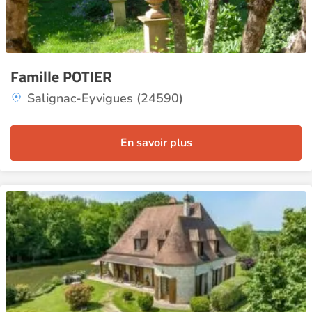
Famille POTIER
Salignac-Eyvigues (24590)
En savoir plus