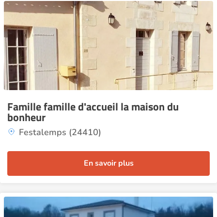
Famille famille d'accueil la maison du
bonheur
Festalemps (24410)
En savoir plus