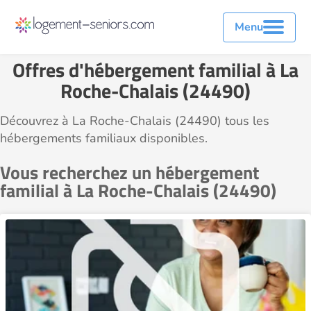
Menu
Offres d'hébergement familial à La
Roche-Chalais (24490)
Découvrez à La Roche-Chalais (24490) tous les
hébergements familiaux disponibles.
Vous recherchez un hébergement
familial à La Roche-Chalais (24490)