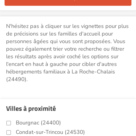
N'hésitez pas à cliquer sur les vignettes pour plus
de précisions sur les familles d'accueil pour
personnes âgées qui vous sont proposées. Vous
pouvez également trier votre recherche ou filtrer
les résultats après avoir coché les options sur
l'encart en haut à gauche pour cibler d'autres
hébergements familiaux à La Roche-Chalais
(24490).
Villes à proximité
Bourgnac (24400)
Condat-sur-Trincou (24530)