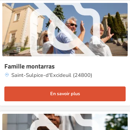
Famille montarras
Saint-Sulpice-d'Excideuil (24800)
En savoir plus