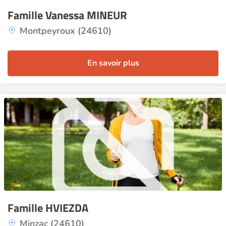
Famille Vanessa MINEUR
Montpeyroux (24610)
En savoir plus
Famille HVIEZDA
Minzac (24610)