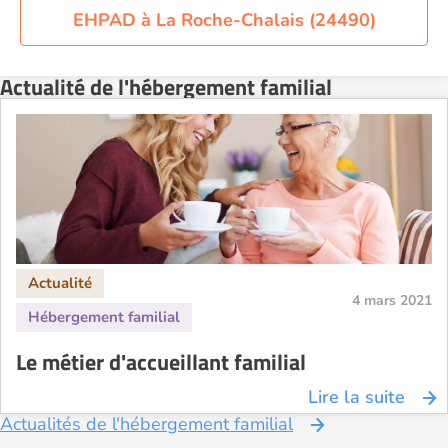
EHPAD à La Roche-Chalais (24490)
Actualité de l'hébergement familial
4 mars 2021
Le métier d'accueillant familial
Lire la suite
Actualités de l'hébergement familial