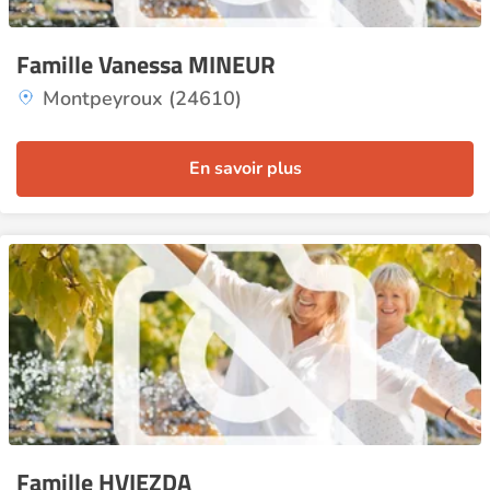
Famille Vanessa MINEUR
Montpeyroux (24610)
En savoir plus
Famille HVIEZDA