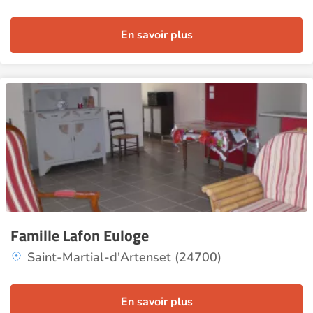
En savoir plus
Famille Lafon Euloge
Saint-Martial-d'Artenset (24700)
En savoir plus