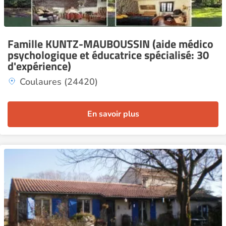
Famille KUNTZ-MAUBOUSSIN (aide médico
psychologique et éducatrice spécialisé: 30
d'expérience)
Coulaures (24420)
En savoir plus