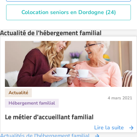
Colocation seniors en Dordogne (24)
Actualité de l'hébergement familial
4 mars 2021
Le métier d'accueillant familial
Lire la suite
Actualités de l'hébergement familial