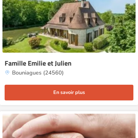
Famille Emilie et Julien
Bouniagues (24560)
En savoir plus