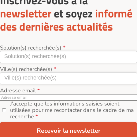
Inscrivez-vous à la
newsletter
et soyez
informé
des dernières actualités
Solution(s) recherchée(s)
Ville(s) recherchée(s)
Adresse email
J'accepte que les informations saisies soient
utilisées pour me recontacter dans le cadre de ma
recherche
Recevoir la newsletter