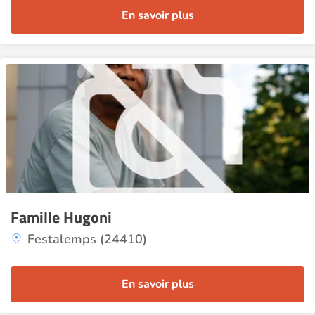
En savoir plus
Famille Hugoni
Festalemps (24410)
En savoir plus