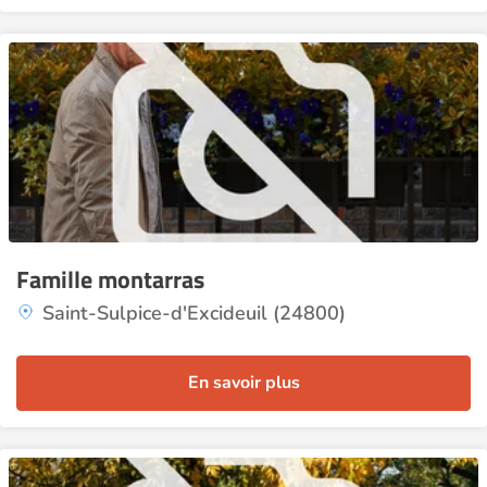
Famille montarras
Saint-Sulpice-d'Excideuil (24800)
En savoir plus