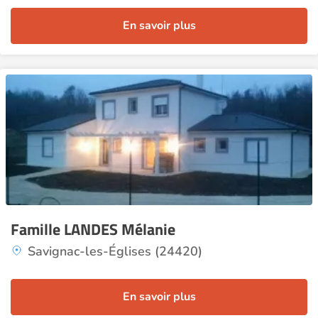
En savoir plus
Famille LANDES Mélanie
Savignac-les-Églises (24420)
En savoir plus