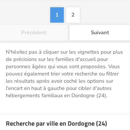
1
2
Précédent
Suivant
N'hésitez pas à cliquer sur les vignettes pour plus
de précisions sur les familles d'accueil pour
personnes âgées qui vous sont proposées. Vous
pouvez également trier votre recherche ou filtrer
les résultats après avoir coché les options sur
l'encart en haut à gauche pour cibler d'autres
hébergements familiaux en Dordogne (24).
Recherche par ville en Dordogne (24)