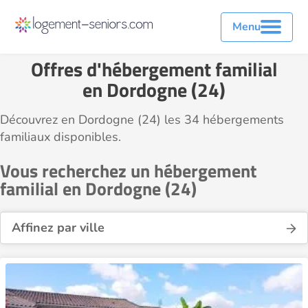
Menu
Offres d'hébergement familial
en Dordogne (24)
Découvrez en Dordogne (24) les 34 hébergements
familiaux disponibles.
Vous recherchez un hébergement
familial en Dordogne (24)
Affinez par ville