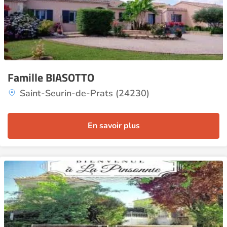
Famille BIASOTTO
Saint-Seurin-de-Prats (24230)
En savoir plus