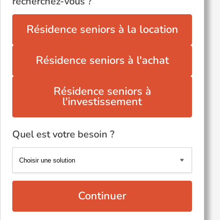
recherchez-vous ?
Résidence seniors à la location
Résidence seniors à l'achat
Résidence seniors à
l'investissement
Quel est votre besoin ?
Continuer