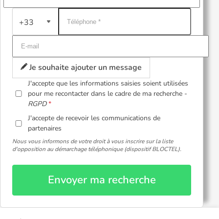
+33
Je souhaite ajouter un message
J'accepte que les informations saisies soient utilisées
pour me recontacter dans le cadre de ma recherche -
RGPD
J'accepte de recevoir les communications de
partenaires
Nous vous informons de votre droit à vous inscrire sur la liste
d'opposition au démarchage téléphonique (dispositif BLOCTEL).
Envoyer ma recherche