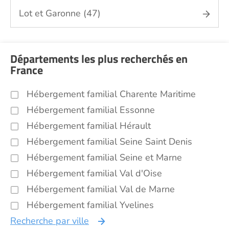
Lot et Garonne (47)
Départements les plus recherchés en
France
Hébergement familial Charente Maritime
Hébergement familial Essonne
Hébergement familial Hérault
Hébergement familial Seine Saint Denis
Hébergement familial Seine et Marne
Hébergement familial Val d'Oise
Hébergement familial Val de Marne
Hébergement familial Yvelines
Recherche par ville