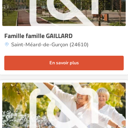
Famille famille GAILLARD
Saint-Méard-de-Gurçon (24610)
En savoir plus