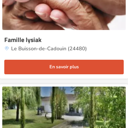
Famille lysiak
Le Buisson-de-Cadouin (24480)
En savoir plus