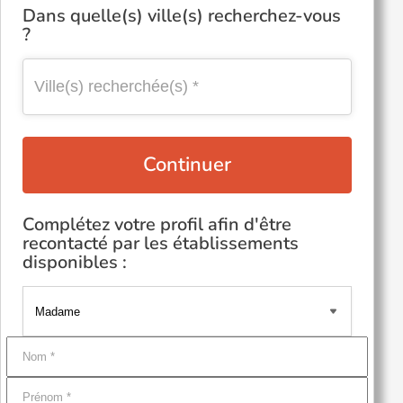
Dans quelle(s) ville(s) recherchez-vous
?
Continuer
Complétez votre profil afin d'être
recontacté par les établissements
disponibles :