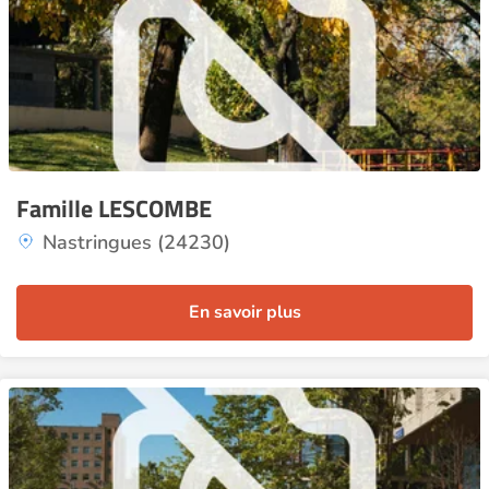
Famille LESCOMBE
Nastringues (24230)
En savoir plus