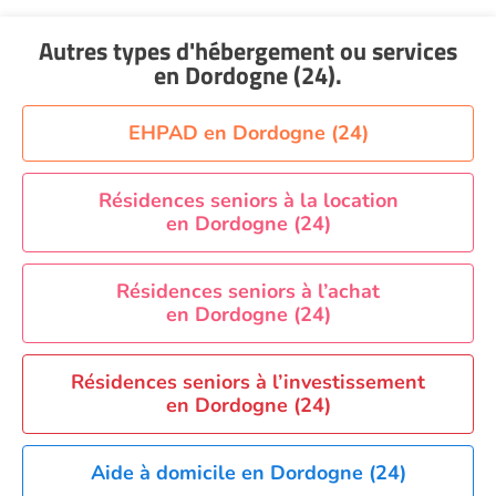
Autres types d'hébergement ou services
en Dordogne (24)
.
EHPAD en Dordogne (24)
Résidences seniors à la location
en Dordogne (24)
Résidences seniors à l’achat
en Dordogne (24)
Résidences seniors à l’investissement
en Dordogne (24)
Aide à domicile en Dordogne (24)