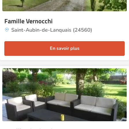
Famille Vernocchi
Saint-Aubin-de-Lanquais (24560)
En savoir plus