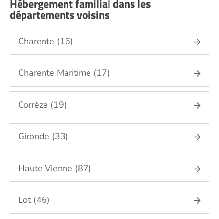
Hébergement familial dans les
départements voisins
Charente (16)
Charente Maritime (17)
Corrèze (19)
Gironde (33)
Haute Vienne (87)
Lot (46)