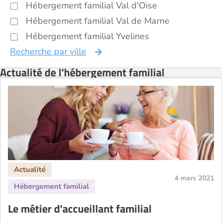
Hébergement familial Val d'Oise
Hébergement familial Val de Marne
Hébergement familial Yvelines
Recherche par ville
Actualité de l'hébergement familial
4 mars 2021
Le métier d'accueillant familial