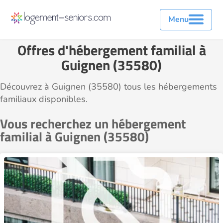
Menu
Offres d'hébergement familial à
Guignen (35580)
Découvrez à Guignen (35580) tous les hébergements
familiaux disponibles.
Vous recherchez un hébergement
familial à Guignen (35580)