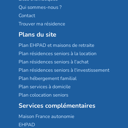
Qui sommes-nous ?
Contact
Trouver ma résidence
Plans du site
Plan EHPAD et maisons de retraite
Plan résidences seniors à la location
Plan résidences seniors à l'achat
Plan résidences seniors à l'investissement
Plan hébergement familial
Plan services à domicile
Plan colocation seniors
Services complémentaires
Maison France autonomie
EHPAD