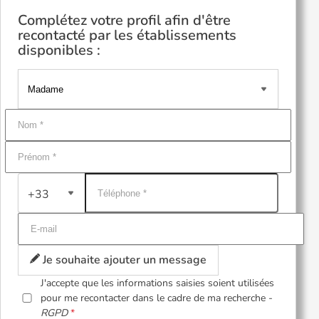
Complétez votre profil afin d'être
recontacté par les établissements
disponibles :
+33
Je souhaite ajouter un message
J'accepte que les informations saisies soient utilisées
pour me recontacter dans le cadre de ma recherche -
RGPD