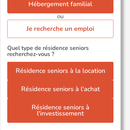
Hébergement familial
ou
Je recherche un emploi
Quel type de résidence seniors
recherchez-vous ?
Résidence seniors à la location
Résidence seniors à l'achat
Résidence seniors à
l'investissement