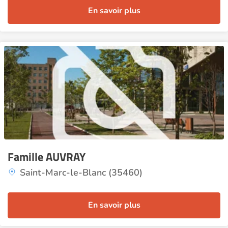
En savoir plus
Famille AUVRAY
Saint-Marc-le-Blanc (35460)
En savoir plus