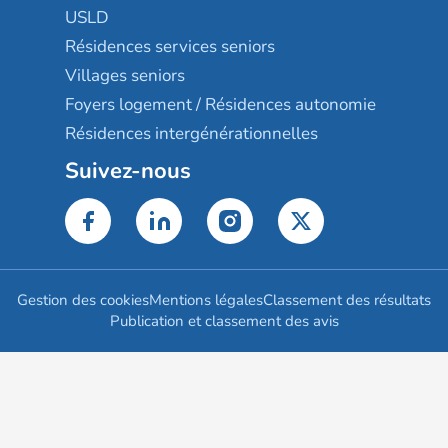
USLD
Résidences services seniors
Villages seniors
Foyers logement / Résidences autonomie
Résidences intergénérationnelles
Suivez-nous
Gestion des cookies
Mentions légales
Classement des résultats
Publication et classement des avis