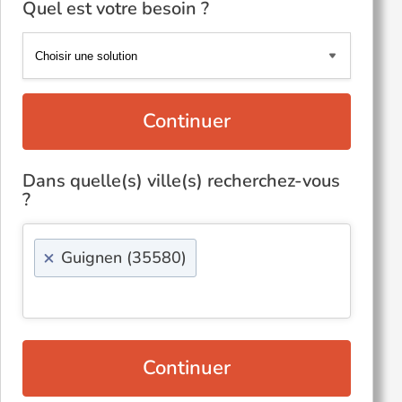
Quel est votre besoin ?
Continuer
Dans quelle(s) ville(s) recherchez-vous
?
×
Guignen (35580)
Continuer