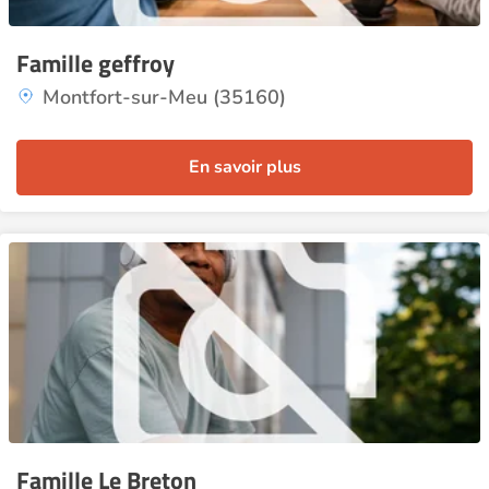
Famille geffroy
Montfort-sur-Meu (35160)
En savoir plus
Famille Le Breton