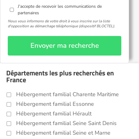
J'accepte de recevoir les communications de
partenaires
Nous vous informons de votre droit à vous inscrire sur la liste
d'opposition au démarchage téléphonique (dispositif BLOCTEL).
Envoyer ma recherche
Départements les plus recherchés en
France
Hébergement familial Charente Maritime
Hébergement familial Essonne
Hébergement familial Hérault
Hébergement familial Seine Saint Denis
Hébergement familial Seine et Marne