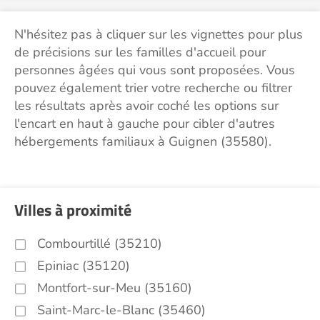
N'hésitez pas à cliquer sur les vignettes pour plus
de précisions sur les familles d'accueil pour
personnes âgées qui vous sont proposées. Vous
pouvez également trier votre recherche ou filtrer
les résultats après avoir coché les options sur
l'encart en haut à gauche pour cibler d'autres
hébergements familiaux à Guignen (35580).
Villes à proximité
Combourtillé (35210)
Epiniac (35120)
Montfort-sur-Meu (35160)
Saint-Marc-le-Blanc (35460)