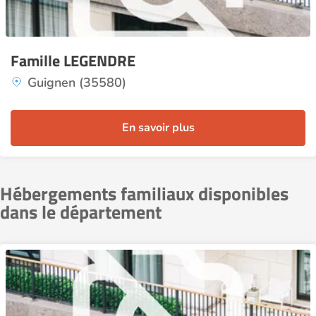
Famille LEGENDRE
Guignen (35580)
En savoir plus
Hébergements familiaux disponibles
dans le département