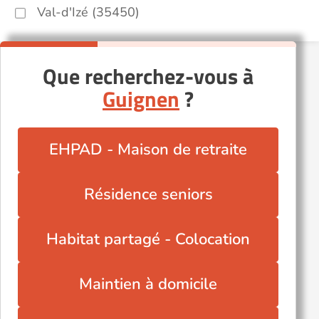
Val-d'Izé (35450)
Que recherchez-vous à
Guignen
?
EHPAD - Maison de retraite
Résidence seniors
Habitat partagé - Colocation
Maintien à domicile