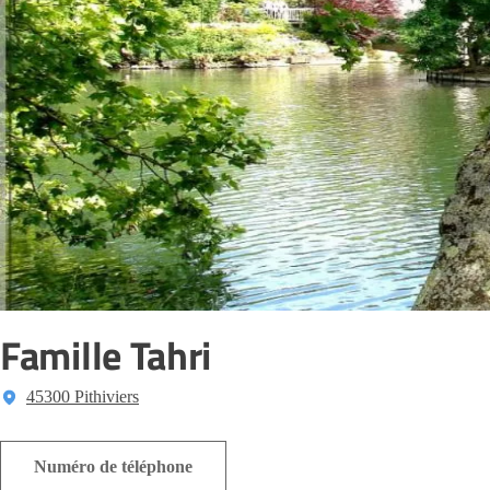
Famille Tahri
45300 Pithiviers
Numéro de téléphone