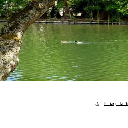
Partager la fi