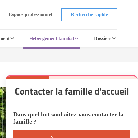
Espace professionnel
Recherche rapide
ement
Hébergement familial
Dossiers
Contacter la famille d'accueil
Dans quel but souhaitez-vous contacter la
famille ?