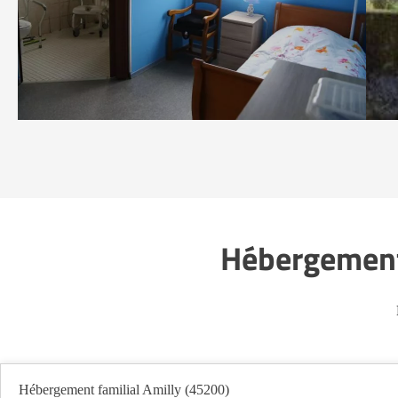
Hébergement 
Hébergement familial Amilly (45200)