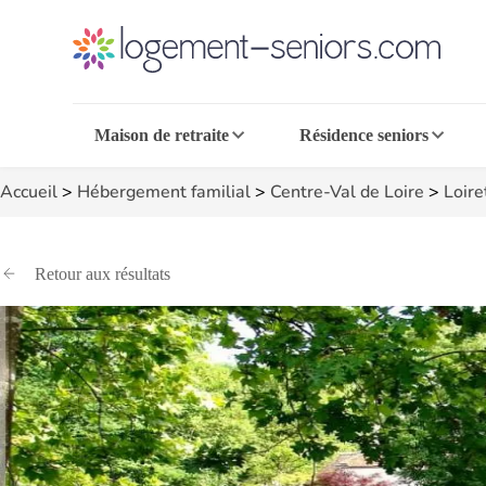
Maison de retraite
Résidence seniors
Accueil
>
Hébergement familial
>
Centre-Val de Loire
>
Loire
Retour aux résultats