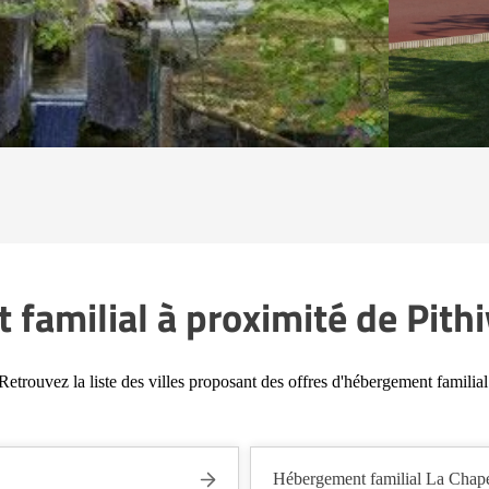
familial à proximité de Pithi
Retrouvez la liste des villes proposant des offres d'hébergement familial
Hébergement familial La Chape