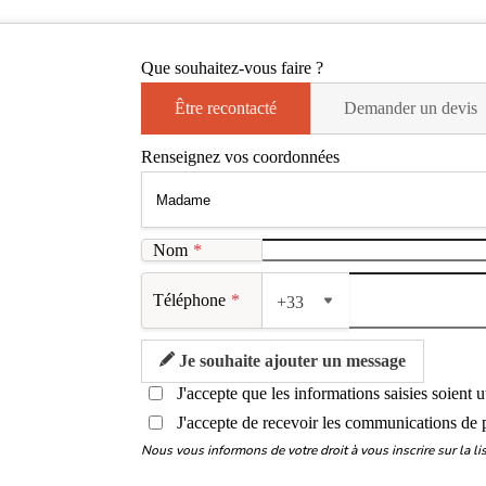
Que souhaitez-vous faire ?
Être recontacté
Demander un devis
Renseignez vos coordonnées
Nom
*
Téléphone
*
+33
Je souhaite ajouter un message
J'accepte que les informations saisies soient 
J'accepte de recevoir les communications de 
Nous vous informons de votre droit à vous inscrire sur la 