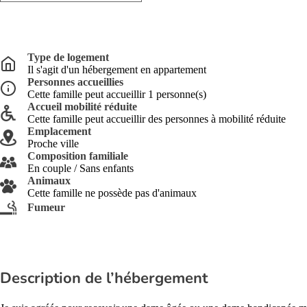
Type de logement
Il s'agit d'un hébergement en appartement
Personnes accueillies
Cette famille peut accueillir 1 personne(s)
Accueil mobilité réduite
Cette famille peut accueillir des personnes à mobilité réduite
Emplacement
Proche ville
Composition familiale
En couple / Sans enfants
Animaux
Cette famille ne possède pas d'animaux
Fumeur
Description de l’hébergement