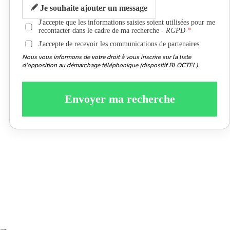
Je souhaite ajouter un message
J'accepte que les informations saisies soient utilisées pour me
recontacter dans le cadre de ma recherche -
RGPD
J'accepte de recevoir les communications de partenaires
Nous vous informons de votre droit à vous inscrire sur la liste
d'opposition au démarchage téléphonique (dispositif BLOCTEL).
Envoyer ma recherche