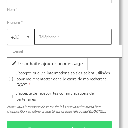
+33
Je souhaite ajouter un message
J'accepte que les informations saisies soient utilisées
pour me recontacter dans le cadre de ma recherche -
RGPD
J'accepte de recevoir les communications de
partenaires
Nous vous informons de votre droit à vous inscrire sur la liste
d'opposition au démarchage téléphonique (dispositif BLOCTEL).