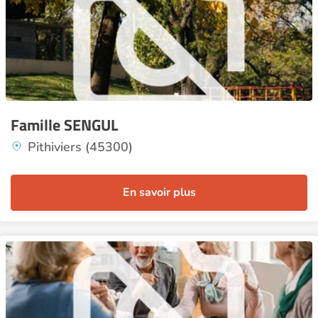
Famille SENGUL
Pithiviers (45300)
En savoir plus