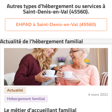
Autres types d'hébergement ou services
à
Saint-Denis-en-Val (45560)
.
EHPAD à Saint-Denis-en-Val (45560)
Actualité de l'hébergement familial
4 mars 2021
Le métier d'accueillant familial