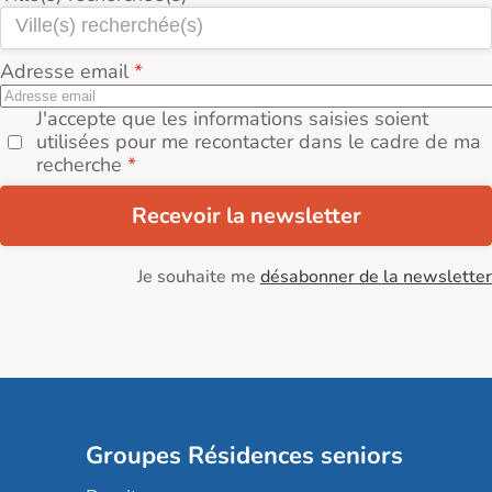
Adresse email
J'accepte que les informations saisies soient
utilisées pour me recontacter dans le cadre de ma
recherche
Recevoir la newsletter
Je souhaite me
désabonner de la newsletter
Groupes Résidences seniors