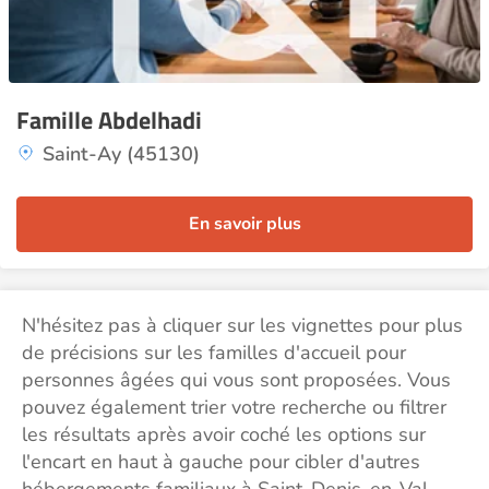
Famille Abdelhadi
Saint-Ay (45130)
En savoir plus
N'hésitez pas à cliquer sur les vignettes pour plus
de précisions sur les familles d'accueil pour
personnes âgées qui vous sont proposées. Vous
pouvez également trier votre recherche ou filtrer
les résultats après avoir coché les options sur
l'encart en haut à gauche pour cibler d'autres