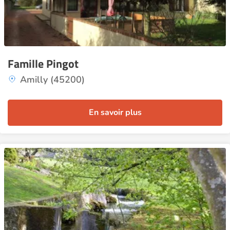
Famille Pingot
Amilly (45200)
En savoir plus