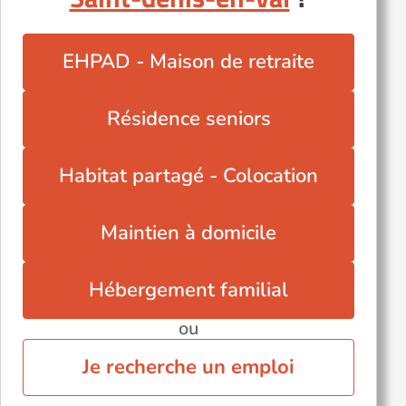
EHPAD - Maison de retraite
Résidence seniors
Habitat partagé - Colocation
Maintien à domicile
Hébergement familial
ou
Je recherche un emploi