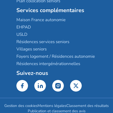
Plan colocation seniors
Services complémentaires
Maison France autonomie
EHPAD
USLD
Résidences services seniors
Villages seniors
Foyers logement / Résidences autonomie
Résidences intergénérationnelles
Suivez-nous
Gestion des cookies
Mentions légales
Classement des résultats
Publication et classement des avis