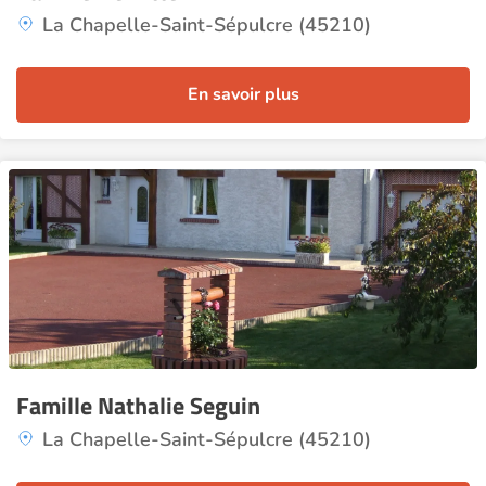
La Chapelle-Saint-Sépulcre (45210)
En savoir plus
Famille Nathalie Seguin
La Chapelle-Saint-Sépulcre (45210)