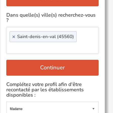
Dans quelle(s) ville(s) recherchez-vous
?
×
Saint-denis-en-val (45560)
Continuer
Complétez votre profil afin d'être
recontacté par les établissements
disponibles :