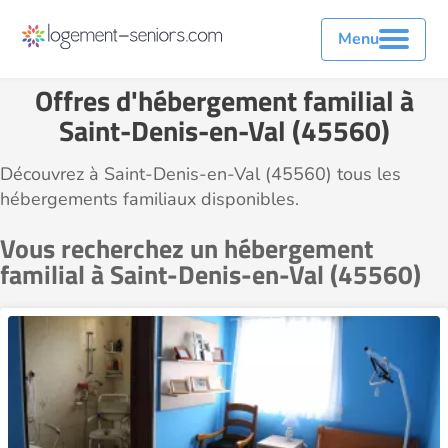
Menu
Offres d'hébergement familial à
Saint-Denis-en-Val (45560)
Découvrez à Saint-Denis-en-Val (45560) tous les
hébergements familiaux disponibles.
Vous recherchez un hébergement
familial à Saint-Denis-en-Val (45560)