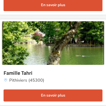
En savoir plus
Famille Tahri
Pithiviers (45300)
En savoir plus