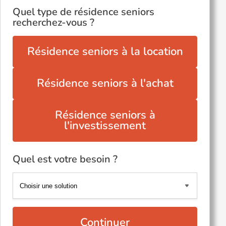
Quel type de résidence seniors
recherchez-vous ?
Résidence seniors à la location
Résidence seniors à l'achat
Résidence seniors à
l'investissement
Quel est votre besoin ?
Continuer