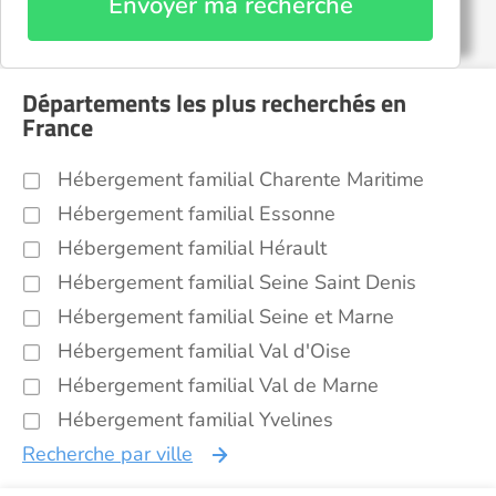
Envoyer ma recherche
Départements les plus recherchés en
France
Hébergement familial Charente Maritime
Hébergement familial Essonne
Hébergement familial Hérault
Hébergement familial Seine Saint Denis
Hébergement familial Seine et Marne
Hébergement familial Val d'Oise
Hébergement familial Val de Marne
Hébergement familial Yvelines
Recherche par ville