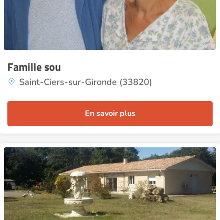
Famille sou
Saint-Ciers-sur-Gironde (33820)
En savoir plus