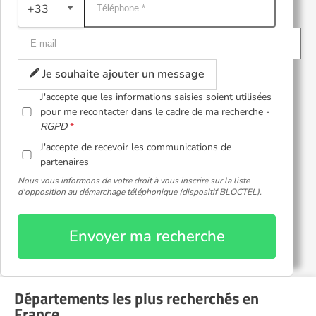
+33
Je souhaite ajouter un message
J'accepte que les informations saisies soient utilisées
pour me recontacter dans le cadre de ma recherche -
RGPD
J'accepte de recevoir les communications de
partenaires
Nous vous informons de votre droit à vous inscrire sur la liste
d'opposition au démarchage téléphonique (dispositif BLOCTEL).
Envoyer ma recherche
Départements les plus recherchés en
France