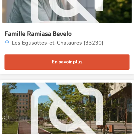
Famille Ramiasa Bevelo
Les Églisottes-et-Chalaures (33230)
En savoir plus