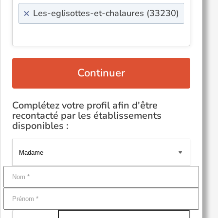
×
Les-eglisottes-et-chalaures (33230)
Continuer
Complétez votre profil afin d'être
recontacté par les établissements
disponibles :