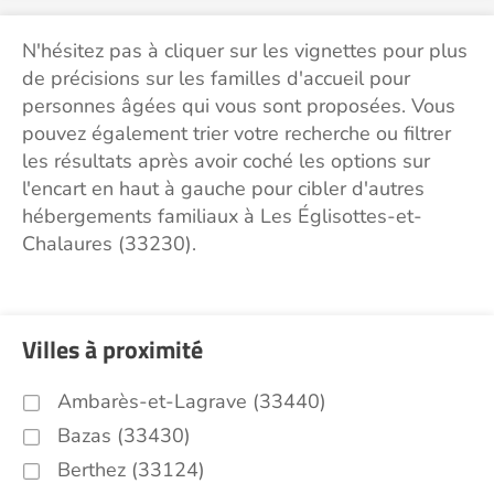
N'hésitez pas à cliquer sur les vignettes pour plus
de précisions sur les familles d'accueil pour
personnes âgées qui vous sont proposées. Vous
pouvez également trier votre recherche ou filtrer
les résultats après avoir coché les options sur
l'encart en haut à gauche pour cibler d'autres
hébergements familiaux à Les Églisottes-et-
Chalaures (33230).
Villes à proximité
Ambarès-et-Lagrave (33440)
Bazas (33430)
Berthez (33124)