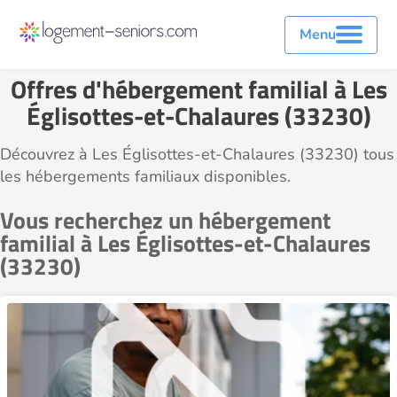
Menu
Offres d'hébergement familial à Les
Églisottes-et-Chalaures (33230)
Découvrez à Les Églisottes-et-Chalaures (33230) tous
les hébergements familiaux disponibles.
Vous recherchez un hébergement
familial à Les Églisottes-et-Chalaures
(33230)