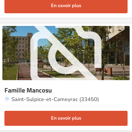
En savoir plus
Famille Mancosu
Saint-Sulpice-et-Cameyrac (33450)
En savoir plus