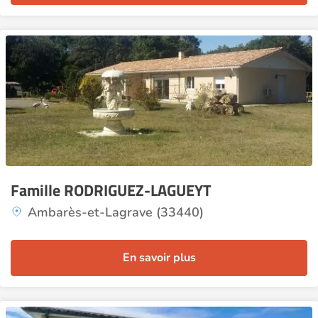
Famille RODRIGUEZ-LAGUEYT
Ambarès-et-Lagrave (33440)
En savoir plus