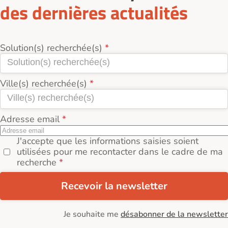
des dernières actualités
Solution(s) recherchée(s)
Ville(s) recherchée(s)
Adresse email
J'accepte que les informations saisies soient
utilisées pour me recontacter dans le cadre de ma
recherche
Recevoir la newsletter
Je souhaite me
désabonner de la newsletter