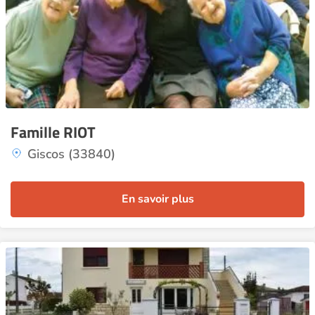
Famille RIOT
Giscos (33840)
En savoir plus