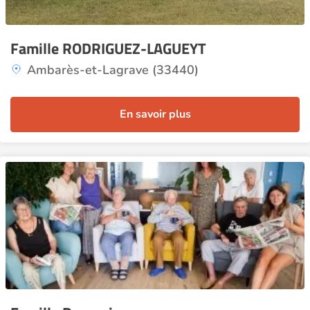
Famille RODRIGUEZ-LAGUEYT
Ambarès-et-Lagrave (33440)
En savoir plus