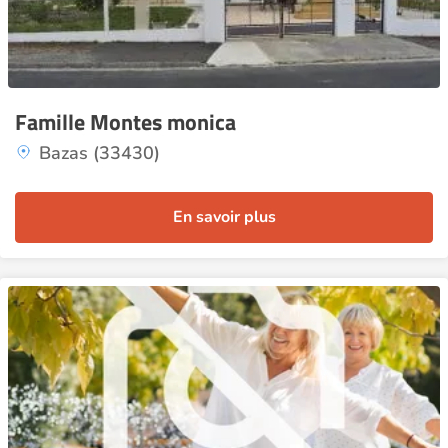
Famille Montes monica
Bazas (33430)
En savoir plus