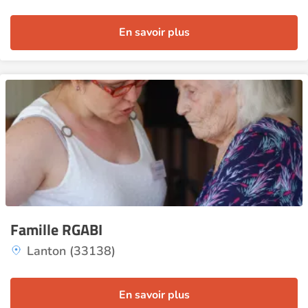
En savoir plus
Famille RGABI
Lanton (33138)
En savoir plus