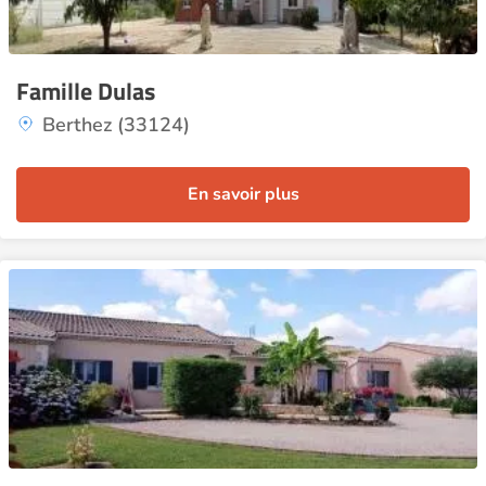
Famille Dulas
Berthez (33124)
En savoir plus