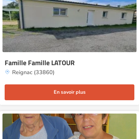
Famille Famille LATOUR
Reignac (33860)
En savoir plus