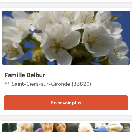
Famille Delbur
Saint-Ciers-sur-Gironde (33820)
En savoir plus