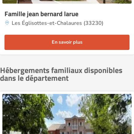
Famille jean bernard larue
Les Églisottes-et-Chalaures (33230)
En savoir plus
Hébergements familiaux disponibles
dans le département