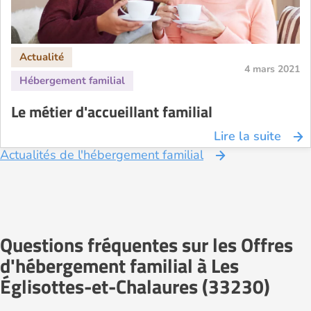
4 mars 2021
Le métier d'accueillant familial
Lire la suite
Actualités de l'hébergement familial
Questions fréquentes sur les Offres
d'hébergement familial à Les
Églisottes-et-Chalaures (33230)