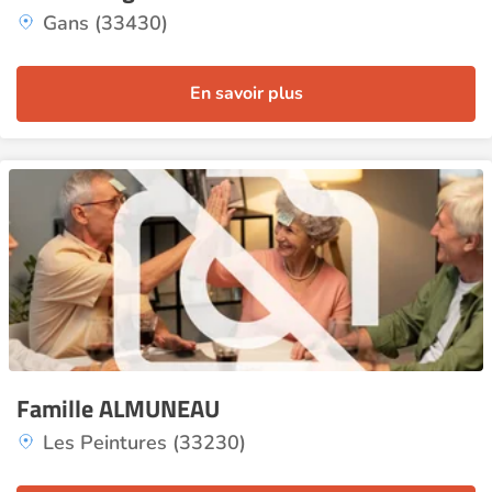
Gans (33430)
En savoir plus
Famille ALMUNEAU
Les Peintures (33230)