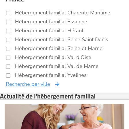
Hébergement familial Charente Maritime
Hébergement familial Essonne
Hébergement familial Hérault
Hébergement familial Seine Saint Denis
Hébergement familial Seine et Marne
Hébergement familial Val d'Oise
Hébergement familial Val de Marne
Hébergement familial Yvelines
Recherche par ville
Actualité de l'hébergement familial