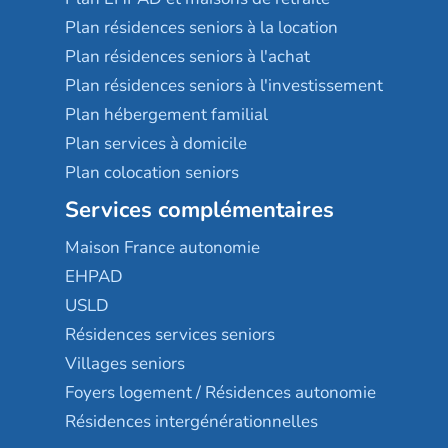
Plan résidences seniors à la location
Plan résidences seniors à l'achat
Plan résidences seniors à l'investissement
Plan hébergement familial
Plan services à domicile
Plan colocation seniors
Services complémentaires
Maison France autonomie
EHPAD
USLD
Résidences services seniors
Villages seniors
Foyers logement / Résidences autonomie
Résidences intergénérationnelles