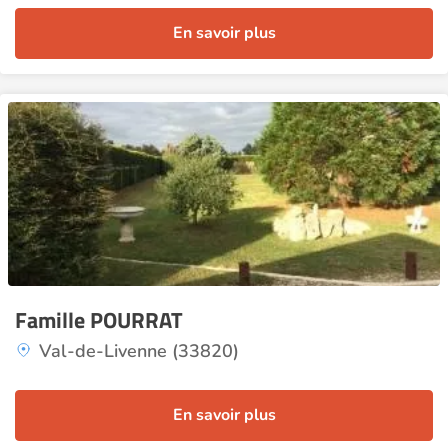
En savoir plus
Famille POURRAT
Val-de-Livenne (33820)
En savoir plus