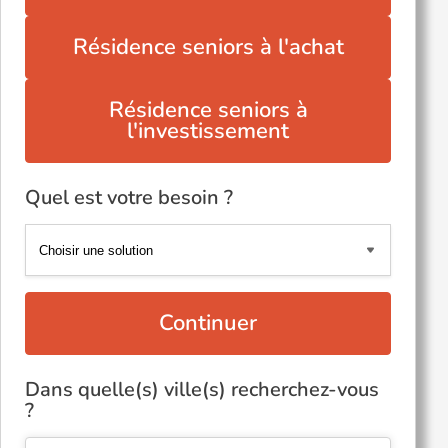
Résidence seniors à l'achat
Résidence seniors à
l'investissement
Quel est votre besoin ?
Continuer
Dans quelle(s) ville(s) recherchez-vous
?