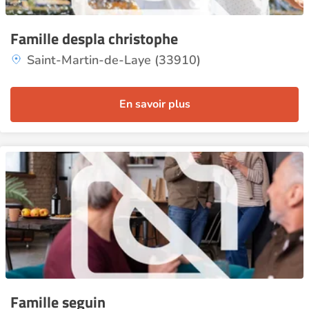
Famille despla christophe
Saint-Martin-de-Laye (33910)
En savoir plus
Famille seguin