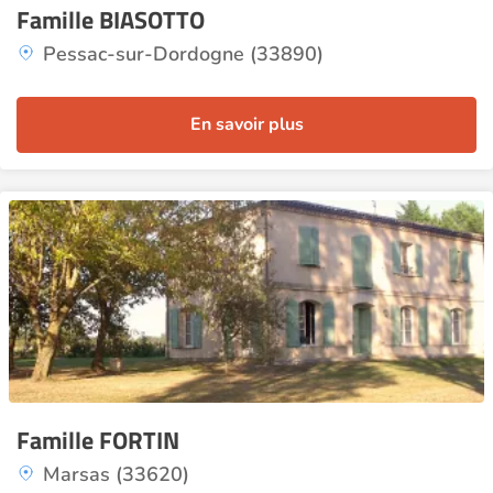
Famille BIASOTTO
Pessac-sur-Dordogne (33890)
En savoir plus
Famille FORTIN
Marsas (33620)