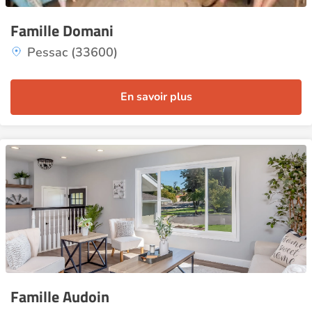
Famille Domani
Pessac (33600)
En savoir plus
Famille Audoin