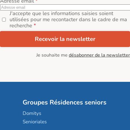
Adresse email
J'accepte que les informations saisies soient
utilisées pour me recontacter dans le cadre de ma
recherche
Recevoir la newsletter
Je souhaite me
désabonner de la newsletter
Groupes Résidences seniors
Domitys
Senioriales