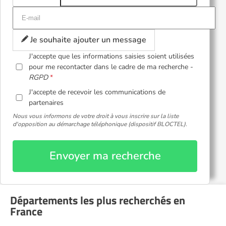
Je souhaite ajouter un message
J'accepte que les informations saisies soient utilisées
pour me recontacter dans le cadre de ma recherche -
RGPD
J'accepte de recevoir les communications de
partenaires
Nous vous informons de votre droit à vous inscrire sur la liste
d'opposition au démarchage téléphonique (dispositif BLOCTEL).
Envoyer ma recherche
Départements les plus recherchés en
France