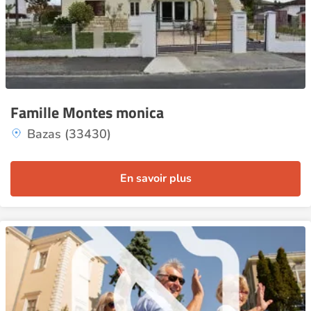
Famille Montes monica
Bazas (33430)
En savoir plus