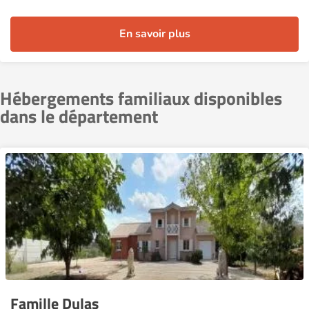
En savoir plus
Hébergements familiaux disponibles
dans le département
Famille Dulas