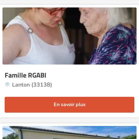
Famille RGABI
Lanton (33138)
En savoir plus