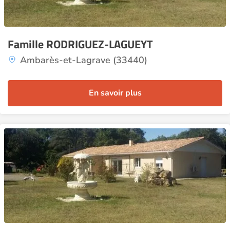
Famille RODRIGUEZ-LAGUEYT
Ambarès-et-Lagrave (33440)
En savoir plus