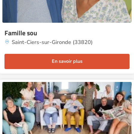
Famille sou
Saint-Ciers-sur-Gironde (33820)
En savoir plus