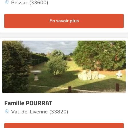
Pessac (33600)
En savoir plus
Famille POURRAT
Val-de-Livenne (33820)