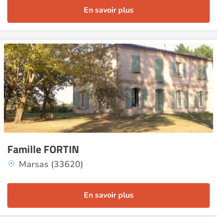
En savoir plus
Famille FORTIN
Marsas (33620)
En savoir plus