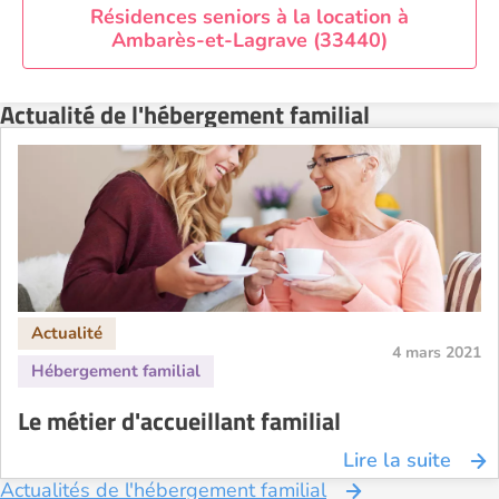
Résidences seniors à la location à
Ambarès-et-Lagrave (33440)
Actualité de l'hébergement familial
4 mars 2021
Le métier d'accueillant familial
Lire la suite
Actualités de l'hébergement familial