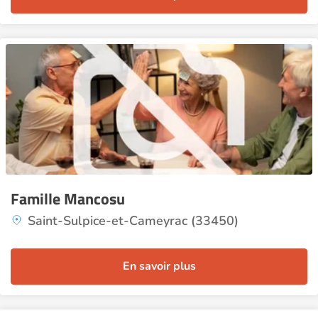
Famille Mancosu
Saint-Sulpice-et-Cameyrac (33450)
En savoir plus