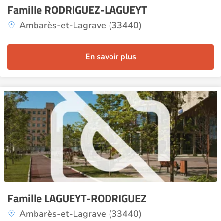
Famille RODRIGUEZ-LAGUEYT
Ambarès-et-Lagrave (33440)
En savoir plus
Famille LAGUEYT-RODRIGUEZ
Ambarès-et-Lagrave (33440)