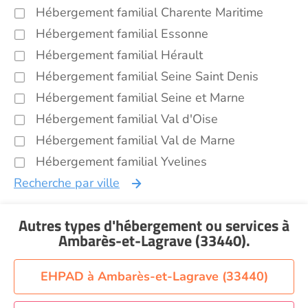
Hébergement familial Charente Maritime
Hébergement familial Essonne
Hébergement familial Hérault
Hébergement familial Seine Saint Denis
Hébergement familial Seine et Marne
Hébergement familial Val d'Oise
Hébergement familial Val de Marne
Hébergement familial Yvelines
Recherche par ville
Autres types d'hébergement ou services
à
Ambarès-et-Lagrave (33440)
.
EHPAD à Ambarès-et-Lagrave (33440)