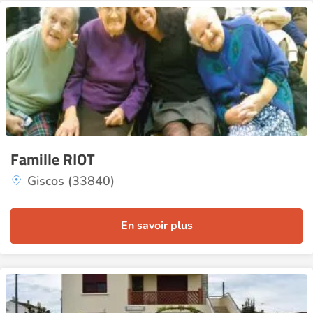
Famille RIOT
Giscos (33840)
En savoir plus