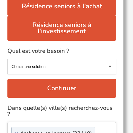
Résidence seniors à l'achat
Résidence seniors à
l'investissement
Quel est votre besoin ?
Continuer
Dans quelle(s) ville(s) recherchez-vous
?