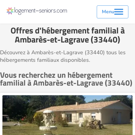
Menu
Offres d'hébergement familial à
Ambarès-et-Lagrave (33440)
Découvrez à Ambarès-et-Lagrave (33440) tous les
hébergements familiaux disponibles.
Vous recherchez un hébergement
familial à Ambarès-et-Lagrave (33440)