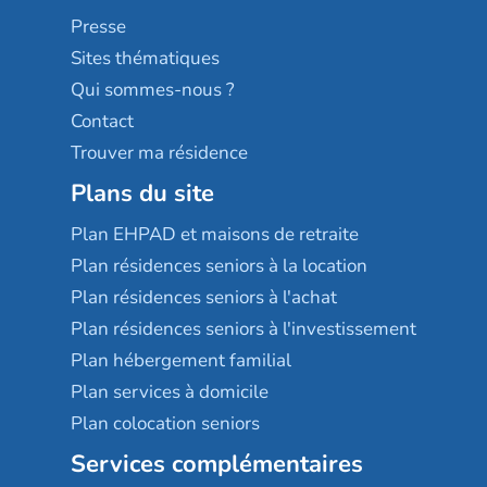
Sérénys
Presse
Résidences services Villa Médicis
Sites thématiques
Qui sommes-nous ?
Contact
Trouver ma résidence
Plans du site
Plan EHPAD et maisons de retraite
Plan résidences seniors à la location
Plan résidences seniors à l'achat
Plan résidences seniors à l'investissement
Plan hébergement familial
Plan services à domicile
Plan colocation seniors
Services complémentaires