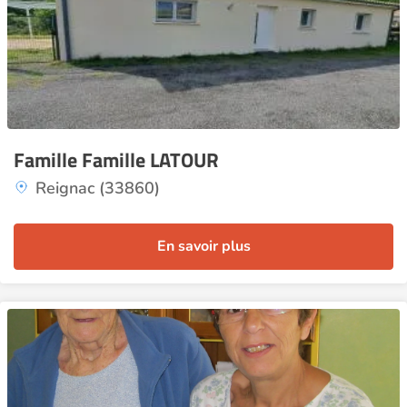
Famille Famille LATOUR
Reignac (33860)
En savoir plus