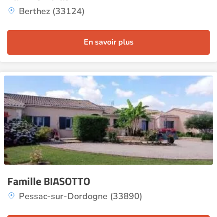
Berthez (33124)
En savoir plus
Famille BIASOTTO
Pessac-sur-Dordogne (33890)