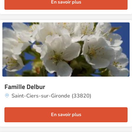
En savoir plus
Famille Delbur
Saint-Ciers-sur-Gironde (33820)
En savoir plus