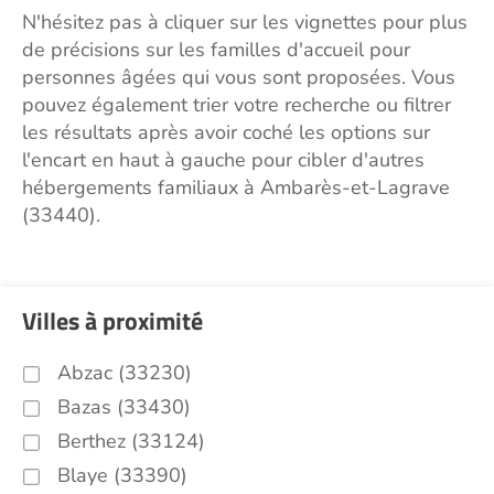
N'hésitez pas à cliquer sur les vignettes pour plus
de précisions sur les familles d'accueil pour
personnes âgées qui vous sont proposées. Vous
pouvez également trier votre recherche ou filtrer
les résultats après avoir coché les options sur
l'encart en haut à gauche pour cibler d'autres
hébergements familiaux à Ambarès-et-Lagrave
(33440).
Villes à proximité
Abzac (33230)
Bazas (33430)
Berthez (33124)
Blaye (33390)