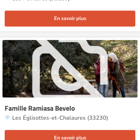
En savoir plus
Famille Ramiasa Bevelo
Les Églisottes-et-Chalaures (33230)
En savoir plus