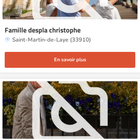
Famille despla christophe
Saint-Martin-de-Laye (33910)
En savoir plus