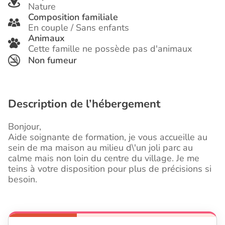
Nature
Composition familiale
En couple / Sans enfants
Animaux
Cette famille ne possède pas d'animaux
Non fumeur
Description de l’hébergement
Bonjour,
Aide soignante de formation, je vous accueille au
sein de ma maison au milieu d\'un joli parc au
calme mais non loin du centre du village. Je me
teins à votre disposition pour plus de précisions si
besoin.