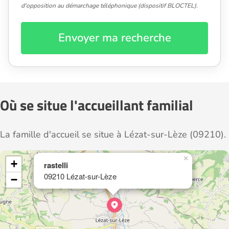
d'opposition au démarchage téléphonique (dispositif BLOCTEL).
Envoyer ma recherche
Où se situe l'accueillant familial
La famille d'accueil se situe à Lézat-sur-Lèze (09210).
×
+
rastelli
09210 Lézat-sur-Lèze
−