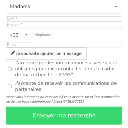
+33
ou
Je souhaite ajouter un message
J'accepte que les informations saisies soient
utilisées pour me recontacter dans le cadre
de ma recherche -
RGPD
J'accepte de recevoir les communications de
partenaires
Nous vous informons de votre droit à vous inscrire sur la liste d'opposition
au démarchage téléphonique (dispositif BLOCTEL).
Envoyer ma recherche