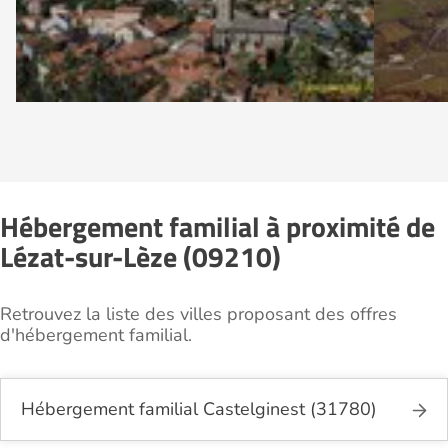
Hébergement familial à proximité de
Lézat-sur-Lèze (09210)
Retrouvez la liste des villes proposant des offres
d'hébergement familial.
Hébergement familial Castelginest (31780)