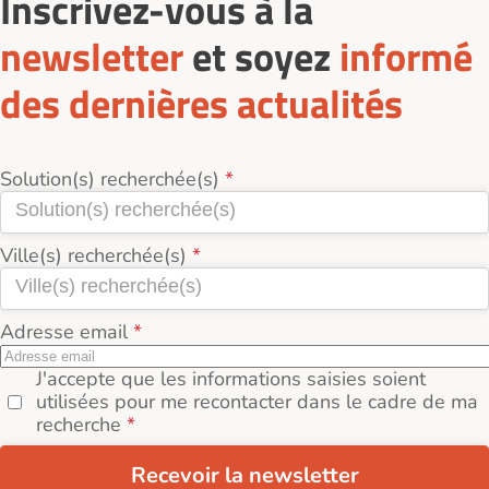
Inscrivez-vous à la
newsletter
et soyez
informé
des dernières actualités
Solution(s) recherchée(s)
Ville(s) recherchée(s)
Adresse email
J'accepte que les informations saisies soient
utilisées pour me recontacter dans le cadre de ma
recherche
Recevoir la newsletter