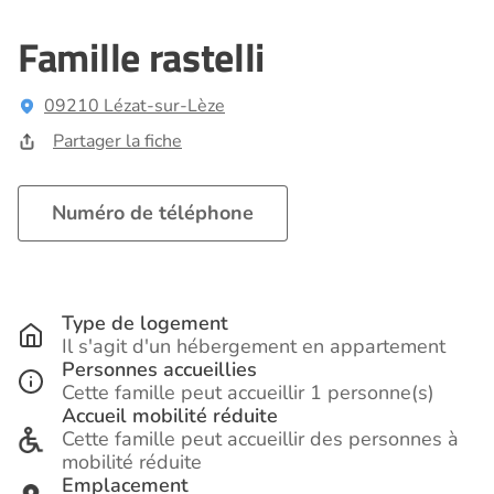
Famille rastelli
09210 Lézat-sur-Lèze
Partager la fiche
Numéro de téléphone
Type de logement
Il s'agit d'un hébergement en appartement
Personnes accueillies
Cette famille peut accueillir 1 personne(s)
Accueil mobilité réduite
Cette famille peut accueillir des personnes à
mobilité réduite
Emplacement