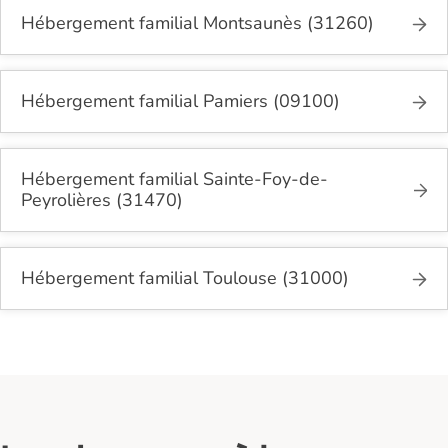
Hébergement familial Montsaunès (31260)
Hébergement familial Pamiers (09100)
Hébergement familial Sainte-Foy-de-
Peyrolières (31470)
Hébergement familial Toulouse (31000)