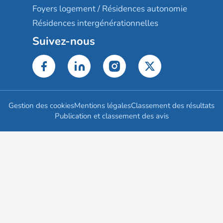
Foyers logement / Résidences autonomie
Résidences intergénérationnelles
Suivez-nous
Gestion des cookies
Mentions légales
Classement des résultats
Publication et classement des avis