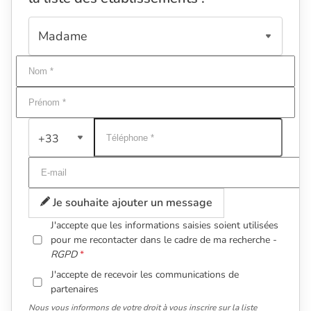
+33
Je souhaite ajouter un message
J'accepte que les informations saisies soient utilisées
pour me recontacter dans le cadre de ma recherche -
RGPD
J'accepte de recevoir les communications de
partenaires
Nous vous informons de votre droit à vous inscrire sur la liste