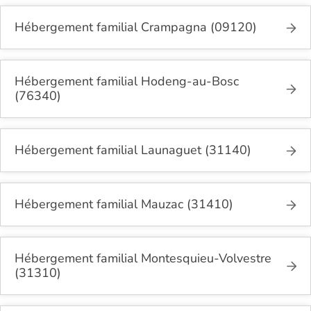
Hébergement familial Crampagna (09120)
Hébergement familial Hodeng-au-Bosc
(76340)
Hébergement familial Launaguet (31140)
Hébergement familial Mauzac (31410)
Hébergement familial Montesquieu-Volvestre
(31310)