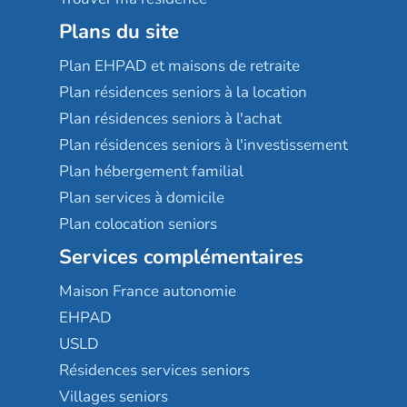
Plans du site
Plan EHPAD et maisons de retraite
Plan résidences seniors à la location
Plan résidences seniors à l'achat
Plan résidences seniors à l'investissement
Plan hébergement familial
Plan services à domicile
Plan colocation seniors
Services complémentaires
Maison France autonomie
EHPAD
USLD
Résidences services seniors
Villages seniors