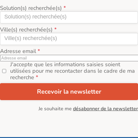
Solution(s) recherchée(s)
Ville(s) recherchée(s)
Adresse email
J'accepte que les informations saisies soient
utilisées pour me recontacter dans le cadre de ma
recherche
Recevoir la newsletter
Je souhaite me
désabonner de la newsletter