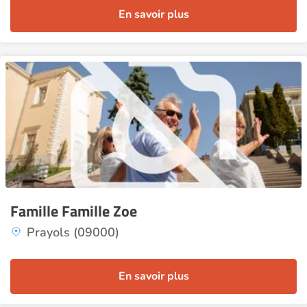
En savoir plus
Famille Famille Zoe
Prayols (09000)
En savoir plus