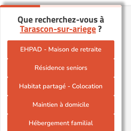
Que recherchez-vous à
Tarascon-sur-ariege
?
EHPAD - Maison de retraite
Résidence seniors
Habitat partagé - Colocation
Maintien à domicile
Hébergement familial