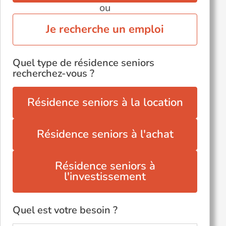
ou
Je recherche un emploi
Quel type de résidence seniors
recherchez-vous ?
Résidence seniors à la location
Résidence seniors à l'achat
Résidence seniors à
l'investissement
Quel est votre besoin ?