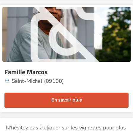
Famille Marcos
Saint-Michel (09100)
En savoir plus
N'hésitez pas à cliquer sur les vignettes pour plus