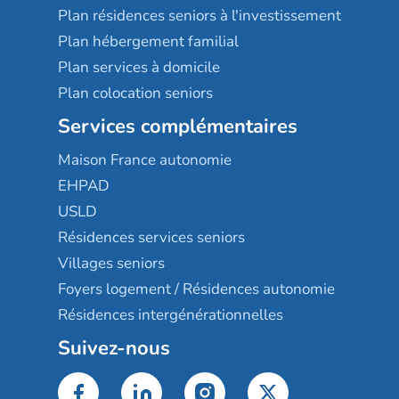
Plan résidences seniors à l'investissement
Plan hébergement familial
Plan services à domicile
Plan colocation seniors
Services complémentaires
Maison France autonomie
EHPAD
USLD
Résidences services seniors
Villages seniors
Foyers logement / Résidences autonomie
Résidences intergénérationnelles
Suivez-nous