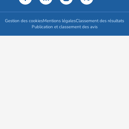
Gestion des cookies
Mentions légales
Classement des résultats
Publication et classement des avis