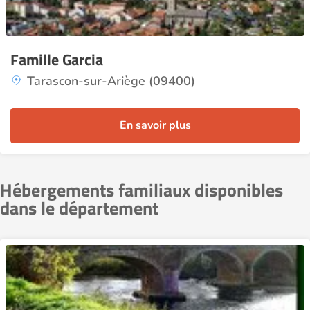
Famille Garcia
Tarascon-sur-Ariège (09400)
En savoir plus
Hébergements familiaux disponibles
dans le département