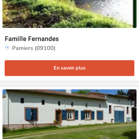
Famille Fernandes
Pamiers (09100)
En savoir plus