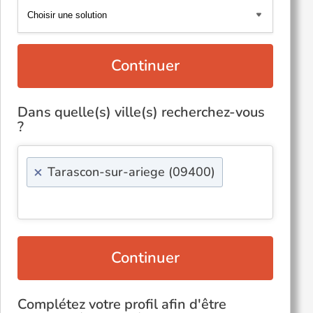
Continuer
Dans quelle(s) ville(s) recherchez-vous
?
×
Tarascon-sur-ariege (09400)
Continuer
Complétez votre profil afin d'être