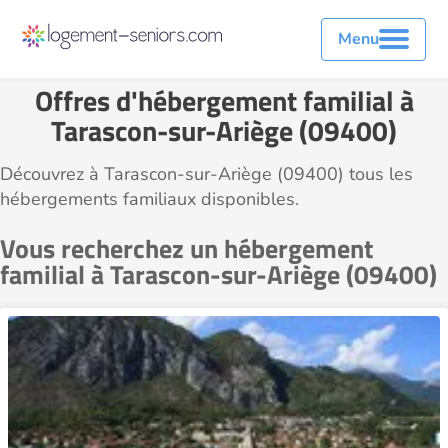
Menu
Offres d'hébergement familial à
Tarascon-sur-Ariège (09400)
Découvrez à Tarascon-sur-Ariège (09400) tous les
hébergements familiaux disponibles.
Vous recherchez un hébergement
familial à Tarascon-sur-Ariège (09400)