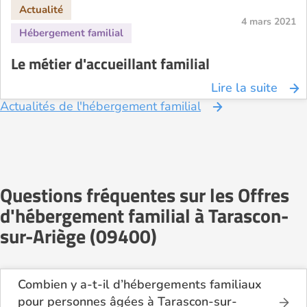
4 mars 2021
Le métier d'accueillant familial
Lire la suite
Actualités de l'hébergement familial
Questions fréquentes sur les Offres
d'hébergement familial à Tarascon-
sur-Ariège (09400)
Combien y a-t-il d’hébergements familiaux
pour personnes âgées à Tarascon-sur-