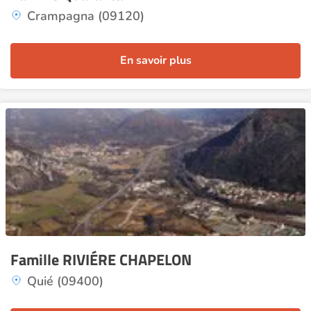
Crampagna (09120)
En savoir plus
Famille RIVIÉRE CHAPELON
Quié (09400)