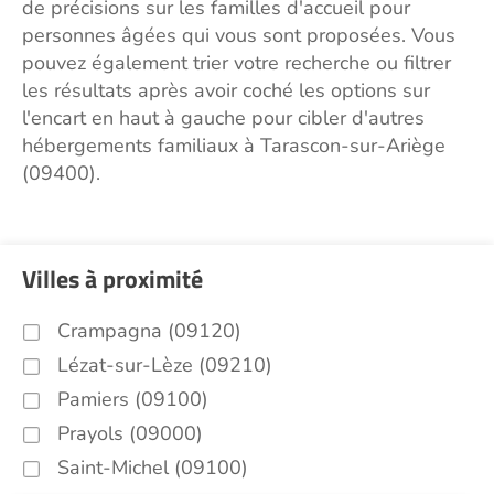
de précisions sur les familles d'accueil pour
personnes âgées qui vous sont proposées. Vous
pouvez également trier votre recherche ou filtrer
les résultats après avoir coché les options sur
l'encart en haut à gauche pour cibler d'autres
hébergements familiaux à Tarascon-sur-Ariège
(09400).
Villes à proximité
Crampagna (09120)
Lézat-sur-Lèze (09210)
Pamiers (09100)
Prayols (09000)
Saint-Michel (09100)