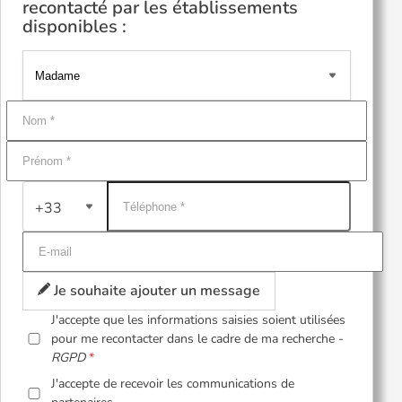
recontacté par les établissements
disponibles :
+33
Je souhaite ajouter un message
J'accepte que les informations saisies soient utilisées
pour me recontacter dans le cadre de ma recherche -
RGPD
J'accepte de recevoir les communications de