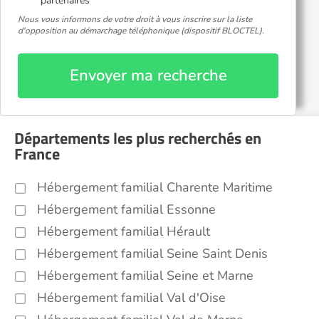
partenaires
Nous vous informons de votre droit à vous inscrire sur la liste
d'opposition au démarchage téléphonique (dispositif BLOCTEL).
Envoyer ma recherche
Départements les plus recherchés en
France
Hébergement familial Charente Maritime
Hébergement familial Essonne
Hébergement familial Hérault
Hébergement familial Seine Saint Denis
Hébergement familial Seine et Marne
Hébergement familial Val d'Oise