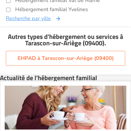
Hébergement familial Val de Marne
Hébergement familial Yvelines
Recherche par ville
Autres types d'hébergement ou services
à
Tarascon-sur-Ariège (09400)
.
EHPAD à Tarascon-sur-Ariège (09400)
Actualité de l'hébergement familial