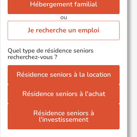
Hébergement familial
ou
Je recherche un emploi
Quel type de résidence seniors
recherchez-vous ?
Résidence seniors à la location
Résidence seniors à l'achat
Résidence seniors à
l'investissement