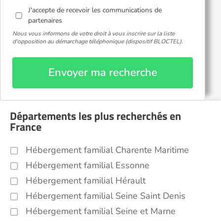
J'accepte de recevoir les communications de
partenaires
Nous vous informons de votre droit à vous inscrire sur la liste
d'opposition au démarchage téléphonique (dispositif BLOCTEL).
Envoyer ma recherche
Départements les plus recherchés en
France
Hébergement familial Charente Maritime
Hébergement familial Essonne
Hébergement familial Hérault
Hébergement familial Seine Saint Denis
Hébergement familial Seine et Marne