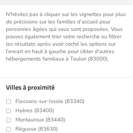
N'hésitez pas à cliquer sur les vignettes pour plus
de précisions sur les familles d'accueil pour
personnes âgées qui vous sont proposées. Vous
pouvez également trier votre recherche ou filtrer
les résultats après avoir coché les options sur
l'encart en haut à gauche pour cibler d'autres
hébergements familiaux à Toulon (83000).
Villes à proximité
Flassans-sur-Issole (83340)
Hyères (83400)
Montauroux (83440)
Régusse (83630)