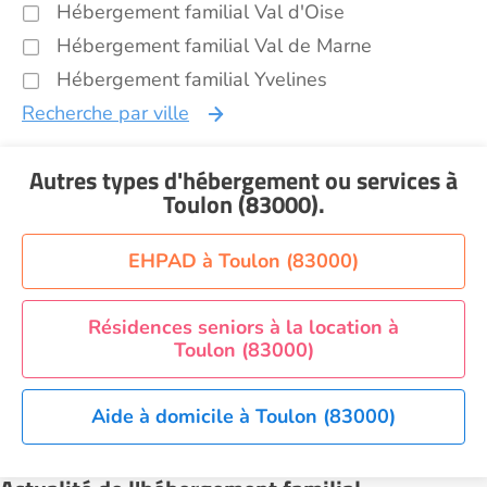
Hébergement familial Val d'Oise
Hébergement familial Val de Marne
Hébergement familial Yvelines
Recherche par ville
Autres types d'hébergement ou services
à
Toulon (83000)
.
EHPAD à Toulon (83000)
Résidences seniors à la location à
Toulon (83000)
Aide à domicile à Toulon (83000)