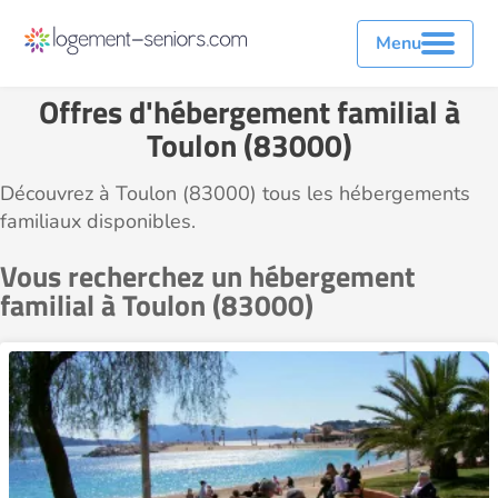
Menu
Offres d'hébergement familial à
Toulon (83000)
Découvrez à Toulon (83000) tous les hébergements
familiaux disponibles.
Vous recherchez un hébergement
familial à Toulon (83000)