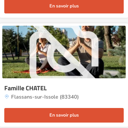
En savoir plus
Famille CHATEL
Flassans-sur-Issole (83340)
En savoir plus