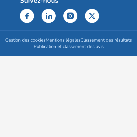
Suivez-nous
Gestion des cookies
Mentions légales
Classement des résultats
Publication et classement des avis