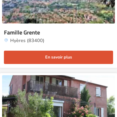
Famille Grente
Hyères (83400)
En savoir plus