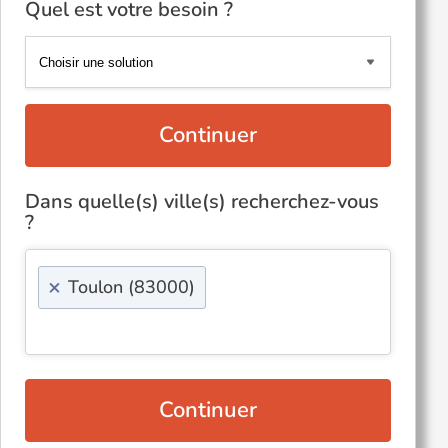
Quel est votre besoin ?
Continuer
Dans quelle(s) ville(s) recherchez-vous
?
×
Toulon (83000)
Continuer