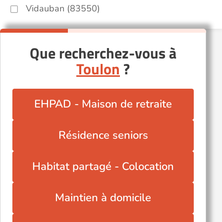
Vidauban (83550)
Que recherchez-vous à
Toulon
?
EHPAD - Maison de retraite
Résidence seniors
Habitat partagé - Colocation
Maintien à domicile