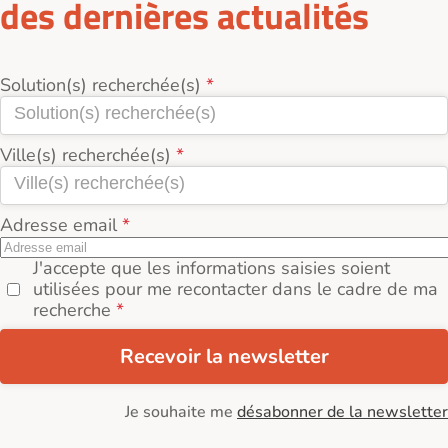
des dernières actualités
Solution(s) recherchée(s)
Ville(s) recherchée(s)
Adresse email
J'accepte que les informations saisies soient
utilisées pour me recontacter dans le cadre de ma
recherche
Recevoir la newsletter
Je souhaite me
désabonner de la newsletter