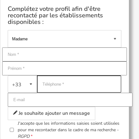
Complétez votre profil afin d'être
recontacté par les établissements
disponibles :
+33
Je souhaite ajouter un message
J'accepte que les informations saisies soient utilisées
pour me recontacter dans le cadre de ma recherche -
RGPD