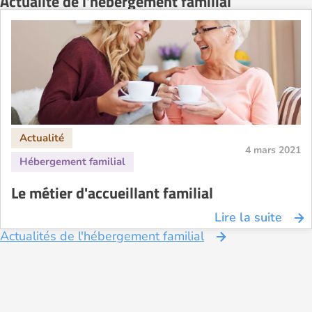
Actualité de l'hébergement familial
4 mars 2021
Le métier d'accueillant familial
Lire la suite
Actualités de l'hébergement familial