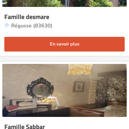
Famille desmare
Régusse (83630)
En savoir plus
Famille Sabbar