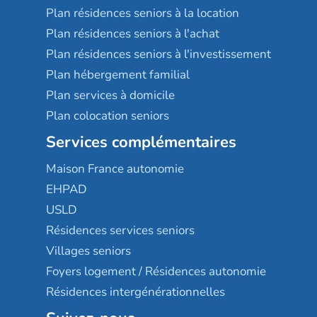
Plan résidences seniors à la location
Plan résidences seniors à l'achat
Plan résidences seniors à l'investissement
Plan hébergement familial
Plan services à domicile
Plan colocation seniors
Services complémentaires
Maison France autonomie
EHPAD
USLD
Résidences services seniors
Villages seniors
Foyers logement / Résidences autonomie
Résidences intergénérationnelles