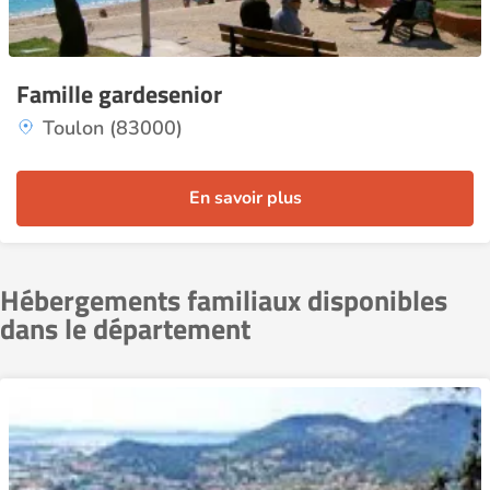
Famille gardesenior
Toulon (83000)
En savoir plus
Hébergements familiaux disponibles
dans le département