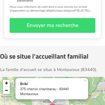
partenaires
Nous vous informons de votre droit à vous inscrire sur la liste
d'opposition au démarchage téléphonique (dispositif BLOCTEL).
Envoyer ma recherche
Où se situe l'accueillant familial
La famille d'accueil se situe à Montauroux (83440).
×
+
Briki
375 chemin chambarau - 83440
−
Montauroux