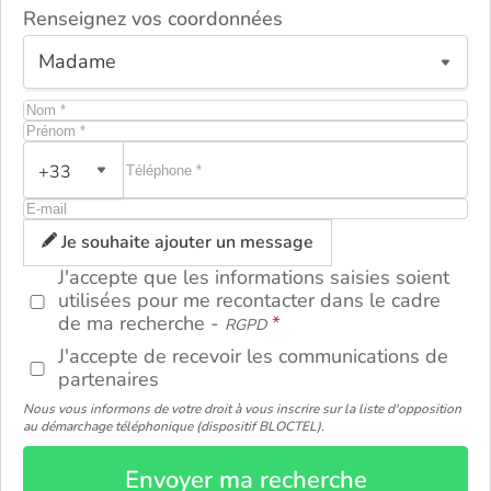
Renseignez vos coordonnées
+33
ou
Je souhaite ajouter un message
J'accepte que les informations saisies soient
utilisées pour me recontacter dans le cadre
de ma recherche -
RGPD
J'accepte de recevoir les communications de
partenaires
Nous vous informons de votre droit à vous inscrire sur la liste d'opposition
au démarchage téléphonique (dispositif BLOCTEL).
Envoyer ma recherche