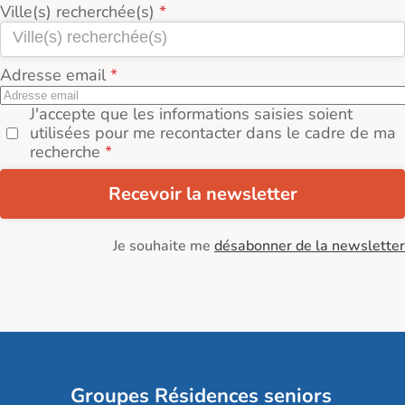
Ville(s) recherchée(s)
Adresse email
J'accepte que les informations saisies soient
utilisées pour me recontacter dans le cadre de ma
recherche
Recevoir la newsletter
Je souhaite me
désabonner de la newsletter
Groupes Résidences seniors