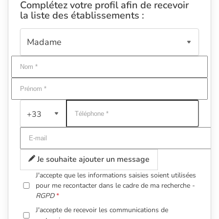
Complétez votre profil afin de recevoir
la liste des établissements :
+33
Je souhaite ajouter un message
J'accepte que les informations saisies soient utilisées
pour me recontacter dans le cadre de ma recherche -
RGPD
J'accepte de recevoir les communications de