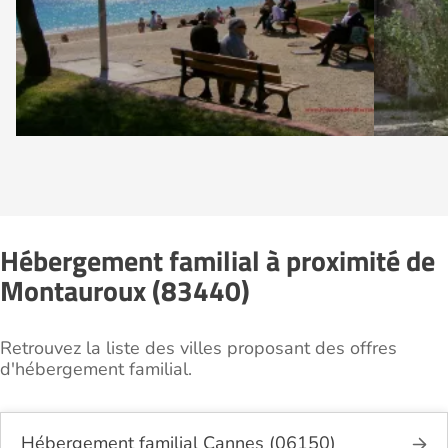
Hébergement familial à proximité de
Montauroux (83440)
Retrouvez la liste des villes proposant des offres
d'hébergement familial.
Hébergement familial Cannes (06150)