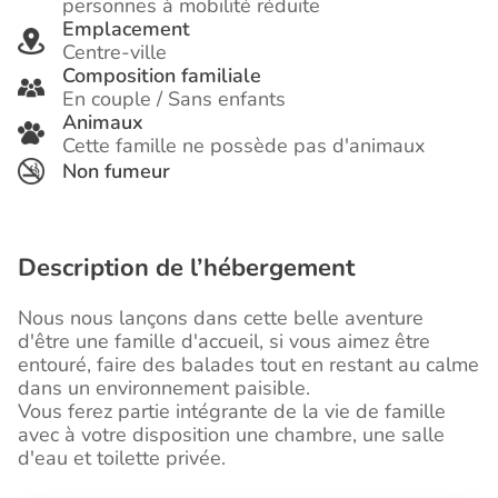
personnes à mobilité réduite
Emplacement
Centre-ville
Composition familiale
En couple / Sans enfants
Animaux
Cette famille ne possède pas d'animaux
Non fumeur
Description de l’hébergement
Nous nous lançons dans cette belle aventure
d'être une famille d'accueil, si vous aimez être
entouré, faire des balades tout en restant au calme
dans un environnement paisible.
Vous ferez partie intégrante de la vie de famille
avec à votre disposition une chambre, une salle
d'eau et toilette privée.