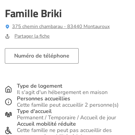
Famille Briki
375 chemin chambarau - 83440 Montauroux
Partager la fiche
Numéro de téléphone
Type de logement
Il s'agit d'un hébergement en maison
Personnes accueillies
Cette famille peut accueillir 2 personne(s)
Type d'accueil
Permanent / Temporaire / Accueil de jour
Accueil mobilité réduite
Cette famille ne peut pas accueillir des