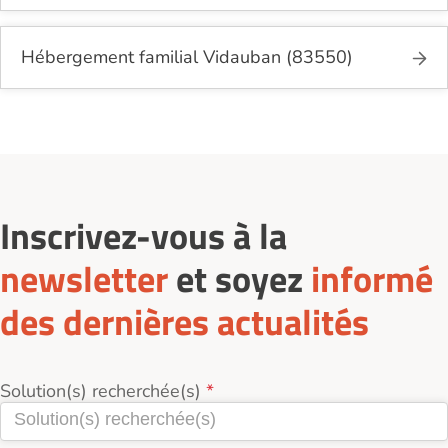
Hébergement familial Vidauban (83550)
Inscrivez-vous à la
newsletter
et soyez
informé
des dernières actualités
Solution(s) recherchée(s)