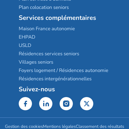
Plan colocation seniors
Services complémentaires
Maison France autonomie
EHPAD
USLD
Résidences services seniors
Villages seniors
Foyers logement / Résidences autonomie
Résidences intergénérationnelles
Suivez-nous
Gestion des cookies
Mentions légales
Classement des résultats