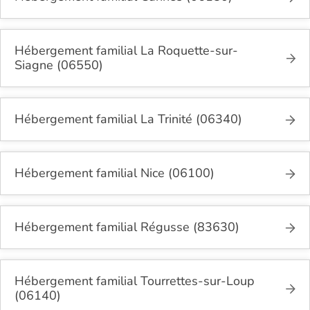
Hébergement familial La Roquette-sur-
Siagne (06550)
Hébergement familial La Trinité (06340)
Hébergement familial Nice (06100)
Hébergement familial Régusse (83630)
Hébergement familial Tourrettes-sur-Loup
(06140)