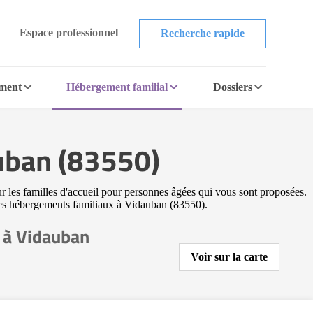
Espace professionnel
Recherche rapide
ement
Hébergement familial
Dossiers
auban (83550)
r les familles d'accueil pour personnes âgées qui vous sont proposées.
utres hébergements familiaux à Vidauban (83550).
 à Vidauban
Voir sur la carte