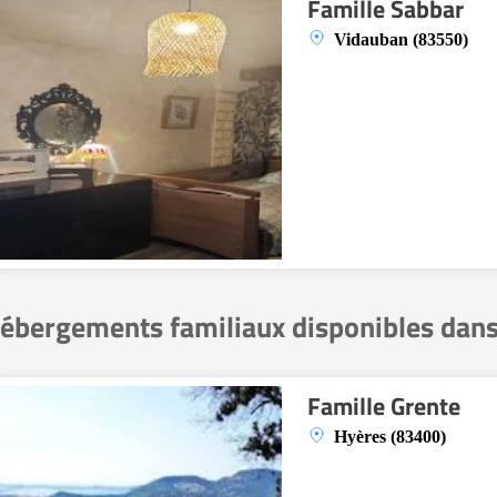
Famille Sabbar
Vidauban (83550)
ébergements familiaux disponibles dans
Famille Grente
Hyères (83400)