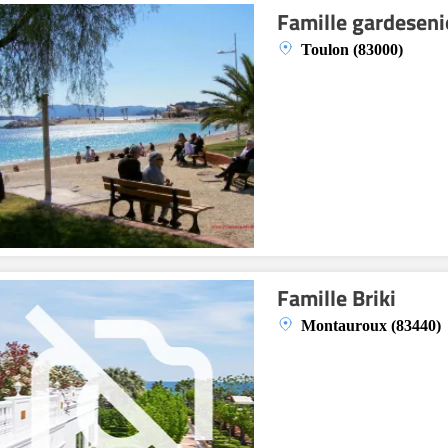
Famille gardeseni
Toulon (83000)
Famille Briki
Montauroux (83440)