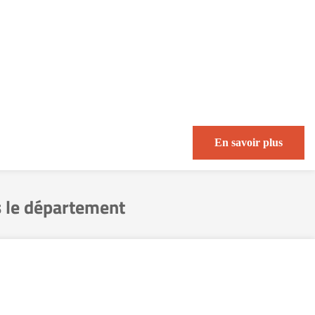
En savoir plus
 le département