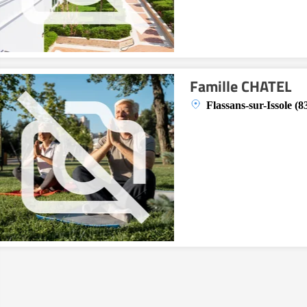
Famille CHATEL
Flassans-sur-Issole (8