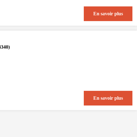
En savoir plus
3340)
En savoir plus