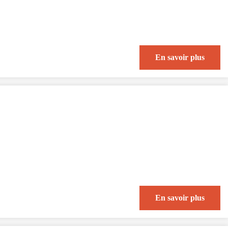
En savoir plus
En savoir plus