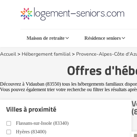
Maison de retraite
Résidence seniors
Accueil
>
Hébergement familial
>
Provence-Alpes-Côte d'Az
Offres d'héb
Découvrez à Vidauban (83550) tous les hébergements familiaux disponible
Vous pouvez également trier votre recherche ou filtrer les résultats apr
V
Villes à proximité
(
Flassans-sur-Issole (83340)
Hyères (83400)