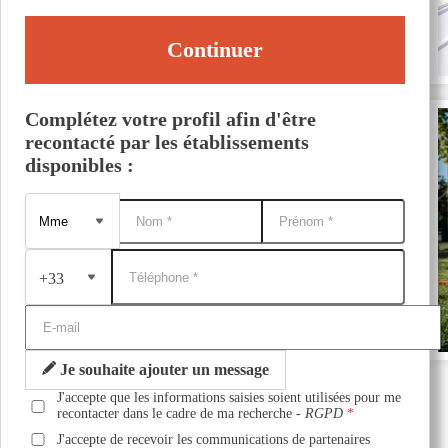
Continuer
Complétez votre profil afin d'être
recontacté par les établissements
disponibles :
+33
Je souhaite ajouter un message
J'accepte que les informations saisies soient utilisées pour me
recontacter dans le cadre de ma recherche -
RGPD
J'accepte de recevoir les communications de partenaires