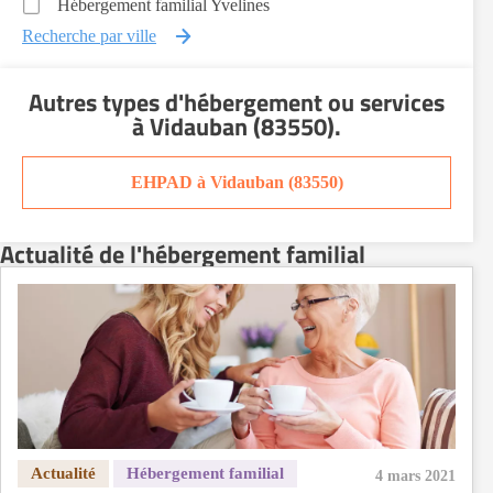
Hébergement familial Yvelines
Recherche par ville
Autres types d'hébergement ou services
à Vidauban (83550)
.
EHPAD à Vidauban (83550)
Actualité de l'hébergement familial
4 mars 2021