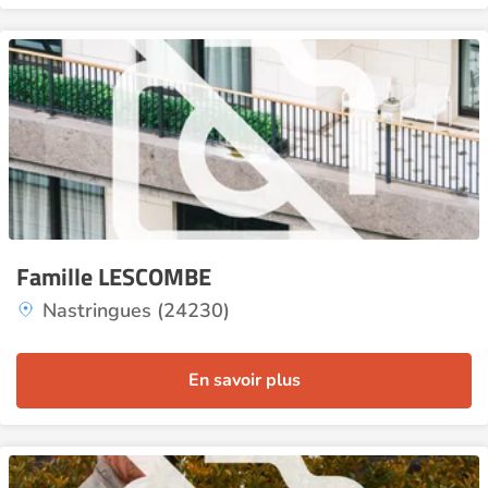
Famille LESCOMBE
Nastringues (24230)
En savoir plus