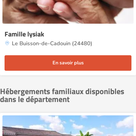
Famille lysiak
Le Buisson-de-Cadouin (24480)
En savoir plus
Hébergements familiaux disponibles
dans le département