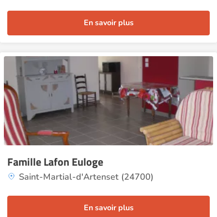
En savoir plus
Famille Lafon Euloge
Saint-Martial-d'Artenset (24700)
En savoir plus