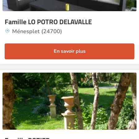
Famille LO POTRO DELAVALLE
Ménesplet (24700)
En savoir plus