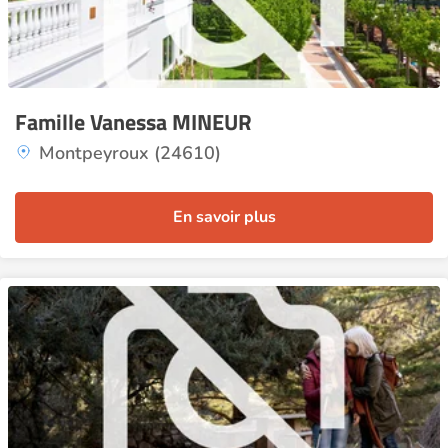
Famille Vanessa MINEUR
Montpeyroux (24610)
En savoir plus