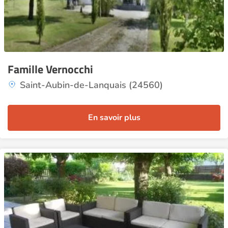
Famille Vernocchi
Saint-Aubin-de-Lanquais (24560)
En savoir plus