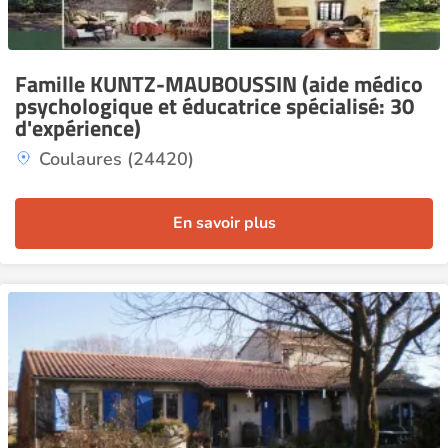
Famille KUNTZ-MAUBOUSSIN (aide médico
psychologique et éducatrice spécialisé: 30
d'expérience)
Coulaures (24420)
En savoir plus