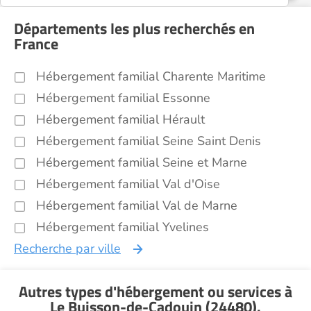
Départements les plus recherchés en
France
Hébergement familial Charente Maritime
Hébergement familial Essonne
Hébergement familial Hérault
Hébergement familial Seine Saint Denis
Hébergement familial Seine et Marne
Hébergement familial Val d'Oise
Hébergement familial Val de Marne
Hébergement familial Yvelines
Recherche par ville
Autres types d'hébergement ou services
à
Le Buisson-de-Cadouin (24480)
.