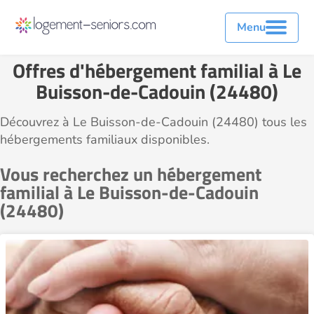
Menu
Offres d'hébergement familial à Le
Buisson-de-Cadouin (24480)
Découvrez à Le Buisson-de-Cadouin (24480) tous les
hébergements familiaux disponibles.
Vous recherchez un hébergement
familial à Le Buisson-de-Cadouin
(24480)