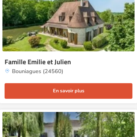
Famille Emilie et Julien
Bouniagues (24560)
En savoir plus