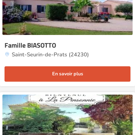
Famille BIASOTTO
Saint-Seurin-de-Prats (24230)
En savoir plus