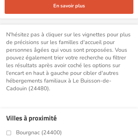
En savoir plus
N'hésitez pas à cliquer sur les vignettes pour plus
de précisions sur les familles d'accueil pour
personnes âgées qui vous sont proposées. Vous
pouvez également trier votre recherche ou filtrer
les résultats après avoir coché les options sur
l'encart en haut à gauche pour cibler d'autres
hébergements familiaux à Le Buisson-de-
Cadouin (24480).
Villes à proximité
Bourgnac (24400)