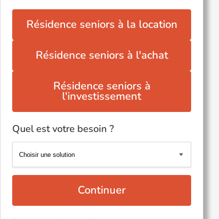
Résidence seniors à la location
Résidence seniors à l'achat
Résidence seniors à
l'investissement
Quel est votre besoin ?
Continuer