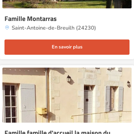
Famille Montarras
Saint-Antoine-de-Breuilh (24230)
En savoir plus
Famille famille d'accueil la maison du