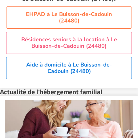
EHPAD à Le Buisson-de-Cadouin
(24480)
Résidences seniors à la location à Le
Buisson-de-Cadouin (24480)
Aide à domicile à Le Buisson-de-
Cadouin (24480)
Actualité de l'hébergement familial