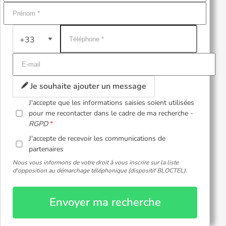
+33
Je souhaite ajouter un message
J'accepte que les informations saisies soient utilisées
pour me recontacter dans le cadre de ma recherche -
RGPD
J'accepte de recevoir les communications de
partenaires
Nous vous informons de votre droit à vous inscrire sur la liste
d'opposition au démarchage téléphonique (dispositif BLOCTEL).
Envoyer ma recherche