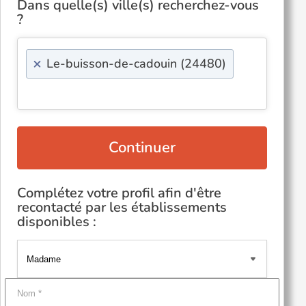
Dans quelle(s) ville(s) recherchez-vous
?
×
Le-buisson-de-cadouin (24480)
Continuer
Complétez votre profil afin d'être
recontacté par les établissements
disponibles :