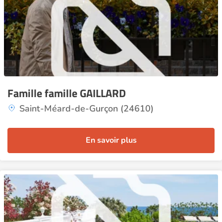
Famille famille GAILLARD
Saint-Méard-de-Gurçon (24610)
En savoir plus