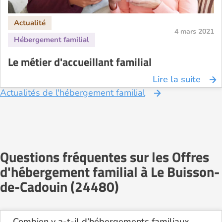
4 mars 2021
Le métier d'accueillant familial
Lire la suite
Actualités de l'hébergement familial
Questions fréquentes sur les Offres
d'hébergement familial à Le Buisson-
de-Cadouin (24480)
Combien y a-t-il d’hébergements familiaux