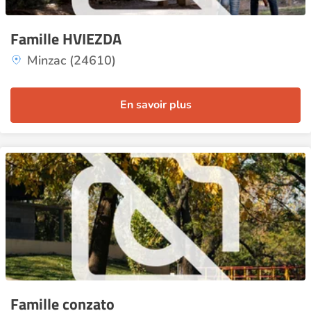
Famille HVIEZDA
Minzac (24610)
En savoir plus
Famille conzato