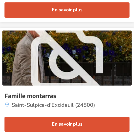
En savoir plus
Famille montarras
Saint-Sulpice-d'Excideuil (24800)
En savoir plus