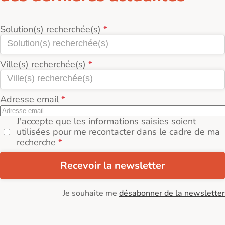
Solution(s) recherchée(s)
Ville(s) recherchée(s)
Adresse email
J'accepte que les informations saisies soient
utilisées pour me recontacter dans le cadre de ma
recherche
Recevoir la newsletter
Je souhaite me
désabonner de la newsletter