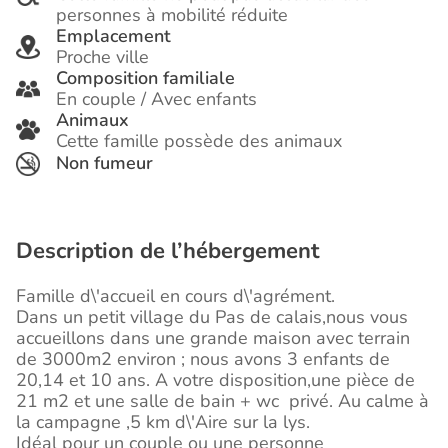
personnes à mobilité réduite
Emplacement
Proche ville
Composition familiale
En couple / Avec enfants
Animaux
Cette famille possède des animaux
Non fumeur
Description de l’hébergement
Famille d\'accueil en cours d\'agrément.
Dans un petit village du Pas de calais,nous vous
accueillons dans une grande maison avec terrain
de 3000m2 environ ; nous avons 3 enfants de
20,14 et 10 ans. A votre disposition,une pièce de
21 m2 et une salle de bain + wc privé. Au calme à
la campagne ,5 km d\'Aire sur la lys.
Idéal pour un couple ou une personne