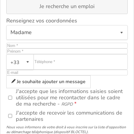
Je recherche un emploi
Renseignez vos coordonnées
+33
ou
Je souhaite ajouter un message
J'accepte que les informations saisies soient
utilisées pour me recontacter dans le cadre
de ma recherche -
RGPD
J'accepte de recevoir les communications de
partenaires
Nous vous informons de votre droit à vous inscrire sur la liste d'opposition
au démarchage téléphonique (dispositif BLOCTEL).