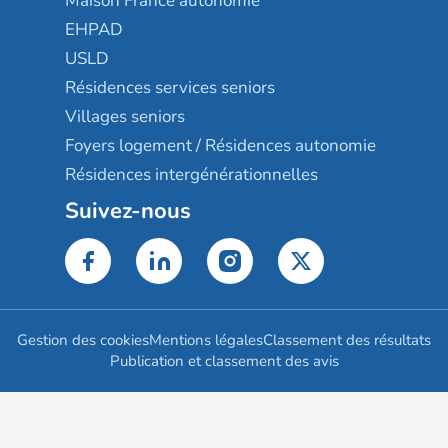
Maison France autonomie
EHPAD
USLD
Résidences services seniors
Villages seniors
Foyers logement / Résidences autonomie
Résidences intergénérationnelles
Suivez-nous
Gestion des cookies
Mentions légales
Classement des résultats
Publication et classement des avis