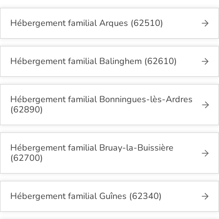
Hébergement familial Arques (62510)
Hébergement familial Balinghem (62610)
Hébergement familial Bonningues-lès-Ardres
(62890)
Hébergement familial Bruay-la-Buissière
(62700)
Hébergement familial Guînes (62340)