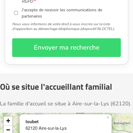
RGPD
J'accepte de recevoir les communications de
partenaires
Nous vous informons de votre droit à vous inscrire sur la liste
d'opposition au démarchage téléphonique (dispositif BLOCTEL).
Envoyer ma recherche
Où se situe l'accueillant familial
La famille d'accueil se situe à Aire-sur-la-Lys (62120).
×
+
loubet
62120 Aire-sur-la-Lys
−