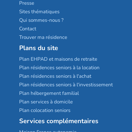
Sérénys
Presse
Résidences services Villa Médicis
Sites thématiques
Qui sommes-nous ?
Contact
Trouver ma résidence
Plans du site
Plan EHPAD et maisons de retraite
Plan résidences seniors à la location
Plan résidences seniors à l'achat
Plan résidences seniors à l'investissement
Plan hébergement familial
Plan services à domicile
Plan colocation seniors
Services complémentaires