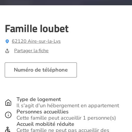
Famille loubet
62120 Aire-sur-la-Lys
Partager la fiche
Numéro de téléphone
Type de logement
Il s'agit d'un hébergement en appartement
Personnes accueillies
Cette famille peut accueillir 1 personne(s)
Accueil mobilité réduite
Cette famille ne peut pas accueillir des