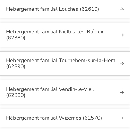
Hébergement familial Louches (62610)
Hébergement familial Nielles-lès-Bléquin
(62380)
Hébergement familial Tournehem-sur-la-Hem
(62890)
Hébergement familial Vendin-le-Vieil
(62880)
Hébergement familial Wizernes (62570)