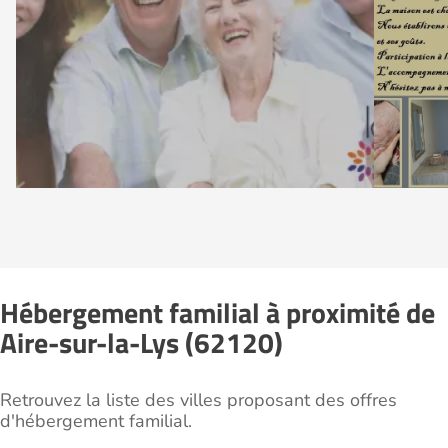
Hébergement familial à proximité de
Aire-sur-la-Lys (62120)
Retrouvez la liste des villes proposant des offres
d'hébergement familial.