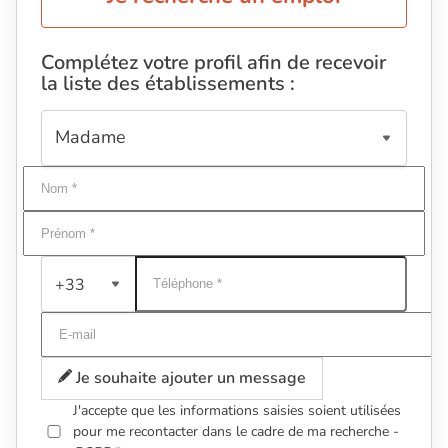
Complétez votre profil afin de recevoir
la liste des établissements :
+33
Je souhaite ajouter un message
J'accepte que les informations saisies soient utilisées
pour me recontacter dans le cadre de ma recherche -