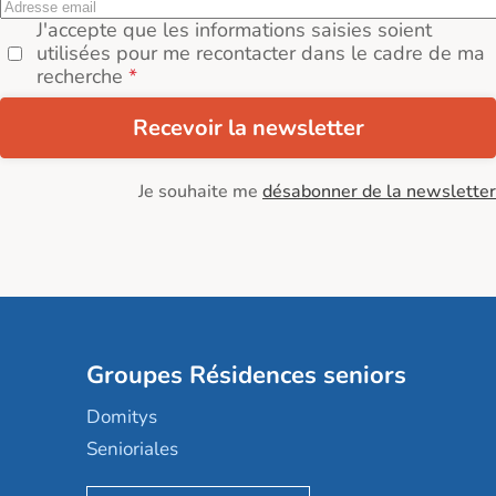
J'accepte que les informations saisies soient
utilisées pour me recontacter dans le cadre de ma
recherche
Recevoir la newsletter
Je souhaite me
désabonner de la newsletter
Groupes Résidences seniors
Domitys
Senioriales
Nohée