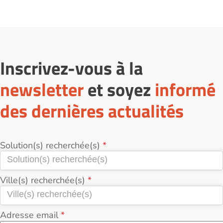
Inscrivez-vous à la
newsletter
et soyez
informé
des dernières actualités
Solution(s) recherchée(s)
Ville(s) recherchée(s)
Adresse email