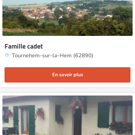
Famille cadet
Tournehem-sur-la-Hem (62890)
En savoir plus