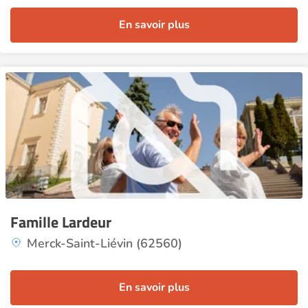
En savoir plus
Famille Lardeur
Merck-Saint-Liévin (62560)
En savoir plus