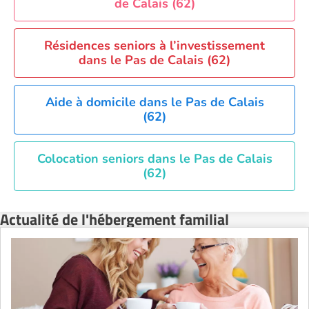
de Calais (62)
Résidences seniors à l’investissement
dans le Pas de Calais (62)
Aide à domicile dans le Pas de Calais
(62)
Colocation seniors dans le Pas de Calais
(62)
Actualité de l'hébergement familial