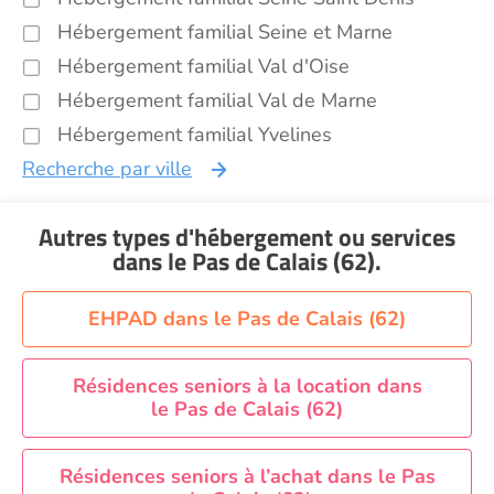
Hébergement familial Seine et Marne
Hébergement familial Val d'Oise
Hébergement familial Val de Marne
Hébergement familial Yvelines
Recherche par ville
Autres types d'hébergement ou services
dans le Pas de Calais (62)
.
EHPAD dans le Pas de Calais (62)
Résidences seniors à la location dans
le Pas de Calais (62)
Résidences seniors à l’achat dans le Pas