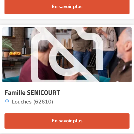
En savoir plus
Famille SENICOURT
Louches (62610)
En savoir plus