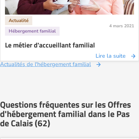
4 mars 2021
Le métier d'accueillant familial
Lire la suite
Actualités de l'hébergement familial
Questions fréquentes sur les Offres
d'hébergement familial dans le Pas
de Calais (62)