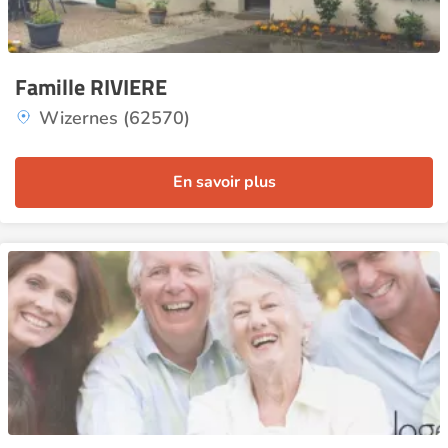
Famille RIVIERE
Wizernes (62570)
En savoir plus