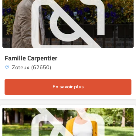
Famille Carpentier
Zoteux (62650)
En savoir plus