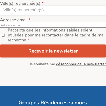
Ville(s) recherchée(s)
Adresse email
J'accepte que les informations saisies soient
utilisées pour me recontacter dans le cadre de ma
recherche
Recevoir la newsletter
Je souhaite me
désabonner de la newsletter
Groupes Résidences seniors