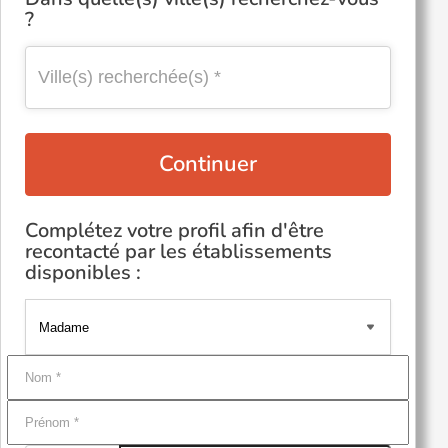
?
Continuer
Complétez votre profil afin d'être
recontacté par les établissements
disponibles :