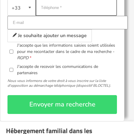
+33
Je souhaite ajouter un message
J'accepte que les informations saisies soient utilisées
pour me recontacter dans le cadre de ma recherche -
RGPD
J'accepte de recevoir les communications de
partenaires
Nous vous informons de votre droit à vous inscrire sur la liste
d'opposition au démarchage téléphonique (dispositif BLOCTEL).
Envoyer ma recherche
Hébergement familial dans les