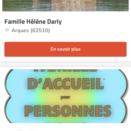
Famille Hélène Darly
Arques (62510)
En savoir plus