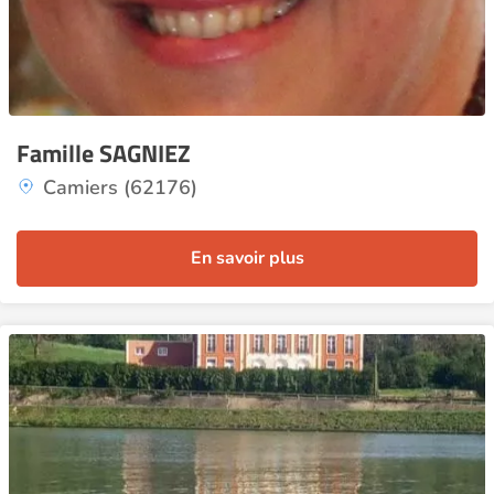
Famille SAGNIEZ
Camiers (62176)
En savoir plus