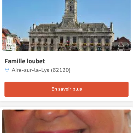
Famille loubet
Aire-sur-la-Lys (62120)
En savoir plus