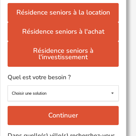
Résidence seniors à la location
Résidence seniors à l'achat
Résidence seniors à
l'investissement
Quel est votre besoin ?
Continuer
Dans quelle(s) ville(s) recherchez-vous