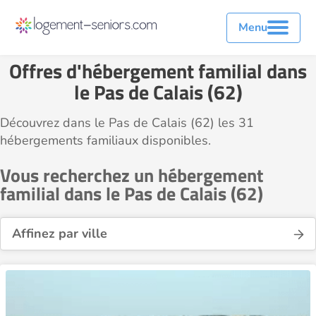
Menu
Offres d'hébergement familial dans
le Pas de Calais (62)
Découvrez dans le Pas de Calais (62) les 31
hébergements familiaux disponibles.
Vous recherchez un hébergement
familial dans le Pas de Calais (62)
Affinez par ville