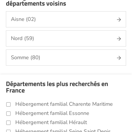
départements voisins
Aisne (02)
Nord (59)
Somme (80)
Départements les plus recherchés en
France
Hébergement familial Charente Maritime
Hébergement familial Essonne
Hébergement familial Hérault
Hébergement familial Seine Saint Denis