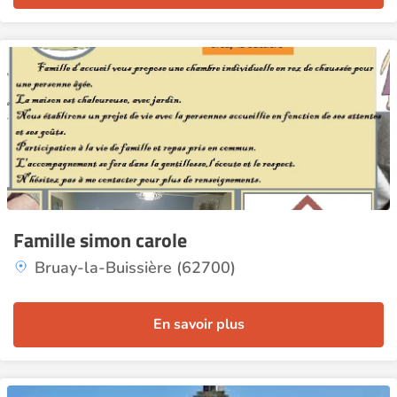
Famille simon carole
Bruay-la-Buissière (62700)
En savoir plus