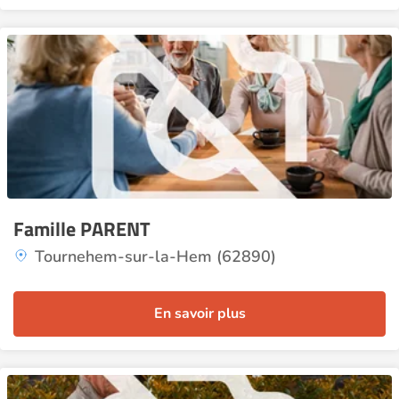
Famille PARENT
Tournehem-sur-la-Hem (62890)
En savoir plus