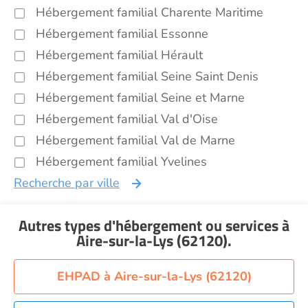
Hébergement familial Charente Maritime
Hébergement familial Essonne
Hébergement familial Hérault
Hébergement familial Seine Saint Denis
Hébergement familial Seine et Marne
Hébergement familial Val d'Oise
Hébergement familial Val de Marne
Hébergement familial Yvelines
Recherche par ville
Autres types d'hébergement ou services
à
Aire-sur-la-Lys (62120)
.
EHPAD à Aire-sur-la-Lys (62120)