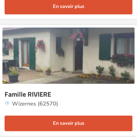
En savoir plus
Famille RIVIERE
Wizernes (62570)
En savoir plus