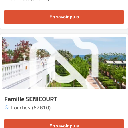
En savoir plus
Famille SENICOURT
Louches (62610)
En savoir plus