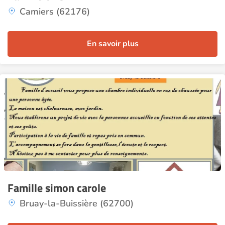
Camiers (62176)
En savoir plus
Famille simon carole
Bruay-la-Buissière (62700)