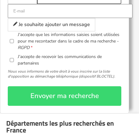
Je souhaite ajouter un message
J'accepte que les informations saisies soient utilisées
pour me recontacter dans le cadre de ma recherche -
RGPD
J'accepte de recevoir les communications de
partenaires
Nous vous informons de votre droit à vous inscrire sur la liste
d'opposition au démarchage téléphonique (dispositif BLOCTEL).
Envoyer ma recherche
Départements les plus recherchés en
France