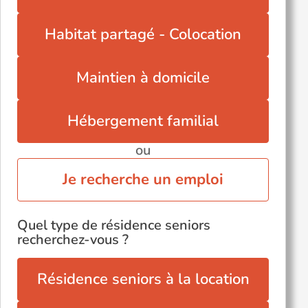
Zoteux (62650)
Zudausques (62500)
Habitat partagé - Colocation
Maintien à domicile
Hébergement familial
ou
Je recherche un emploi
Quel type de résidence seniors
recherchez-vous ?
Résidence seniors à la location