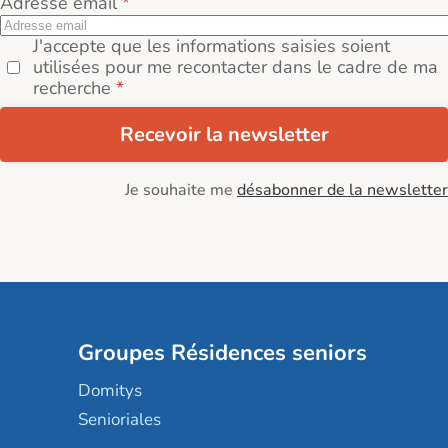
Adresse email
J'accepte que les informations saisies soient
utilisées pour me recontacter dans le cadre de ma
recherche
Recevoir la newsletter
Je souhaite me
désabonner de la newsletter
Groupes Résidences seniors
Domitys
Senioriales