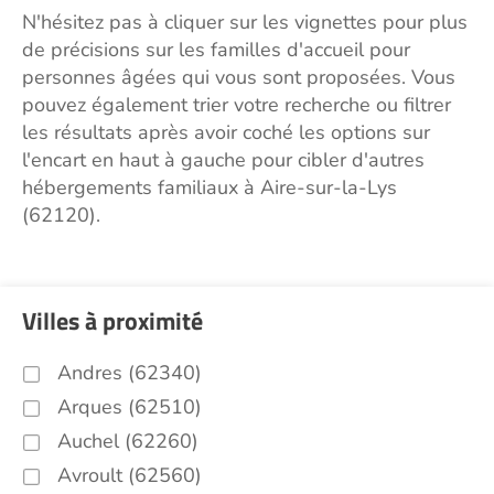
N'hésitez pas à cliquer sur les vignettes pour plus
de précisions sur les familles d'accueil pour
personnes âgées qui vous sont proposées. Vous
pouvez également trier votre recherche ou filtrer
les résultats après avoir coché les options sur
l'encart en haut à gauche pour cibler d'autres
hébergements familiaux à Aire-sur-la-Lys
(62120).
Villes à proximité
Andres (62340)
Arques (62510)
Auchel (62260)
Avroult (62560)