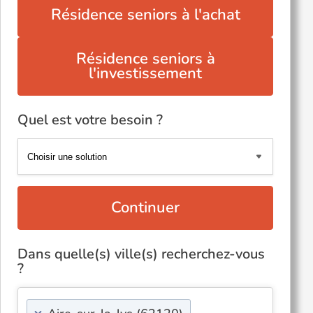
Résidence seniors à l'achat
Résidence seniors à
l'investissement
Quel est votre besoin ?
Continuer
Dans quelle(s) ville(s) recherchez-vous
?