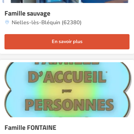
Famille sauvage
Nielles-lès-Bléquin (62380)
En savoir plus
Famille FONTAINE