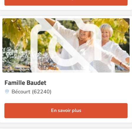
Famille Baudet
Bécourt (62240)
En savoir plus