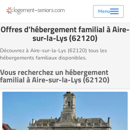
Menu
Offres d'hébergement familial à Aire-
sur-la-Lys (62120)
Découvrez à Aire-sur-la-Lys (62120) tous les
hébergements familiaux disponibles.
Vous recherchez un hébergement
familial à Aire-sur-la-Lys (62120)