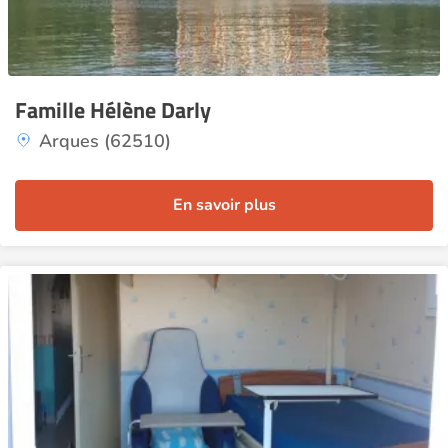
Famille Hélène Darly
Arques (62510)
En savoir plus