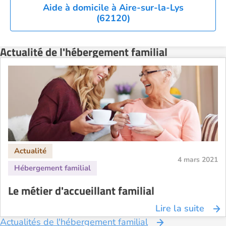
Aide à domicile à Aire-sur-la-Lys
(62120)
Actualité de l'hébergement familial
4 mars 2021
Le métier d'accueillant familial
Lire la suite
Actualités de l'hébergement familial