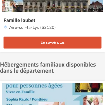
Famille loubet
Aire-sur-la-Lys (62120)
En savoir plus
Hébergements familiaux disponibles
dans le département