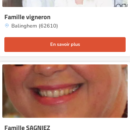
Famille vigneron
Balinghem (62610)
En savoir plus
Famille SAGNIEZ