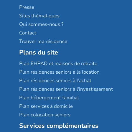
Sérénys
Presse
Résidences services Villa Médicis
Sites thématiques
Qui sommes-nous ?
Contact
Trouver ma résidence
Plans du site
Plan EHPAD et maisons de retraite
Plan résidences seniors à la location
Plan résidences seniors à l'achat
Plan résidences seniors à l'investissement
Plan hébergement familial
Plan services à domicile
Plan colocation seniors
Services complémentaires