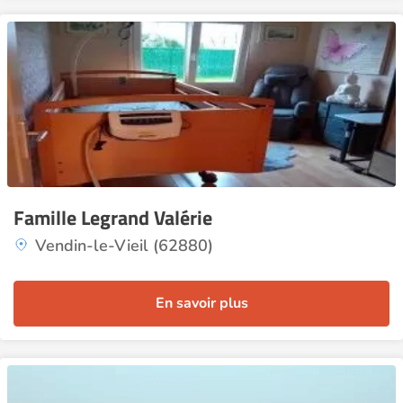
Famille Legrand Valérie
Vendin-le-Vieil (62880)
En savoir plus