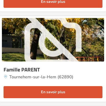
En savoir plus
Famille PARENT
Tournehem-sur-la-Hem (62890)
En savoir plus