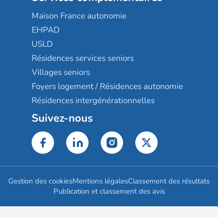
Maison France autonomie
EHPAD
USLD
Résidences services seniors
Villages seniors
Foyers logement / Résidences autonomie
Résidences intergénérationnelles
Suivez-nous
Gestion des cookies
Mentions légales
Classement des résultats
Publication et classement des avis