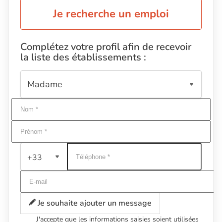
Je recherche un emploi
Complétez votre profil afin de recevoir
la liste des établissements :
+33
Je souhaite ajouter un message
J'accepte que les informations saisies soient utilisées