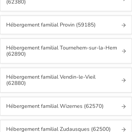
(62380)
Hébergement familial Provin (59185)
Hébergement familial Tournehem-sur-la-Hem
(62890)
Hébergement familial Vendin-le-Vieil
(62880)
Hébergement familial Wizernes (62570)
Hébergement familial Zudausques (62500)