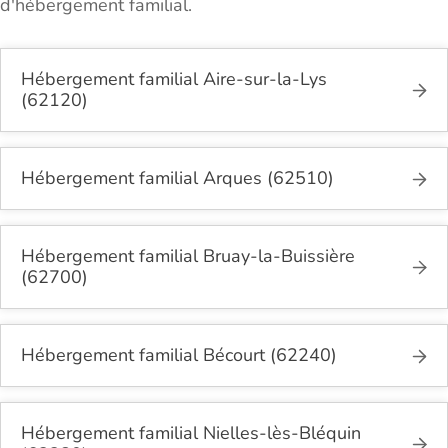
d'hébergement familial.
Hébergement familial Aire-sur-la-Lys
(62120)
Hébergement familial Arques (62510)
Hébergement familial Bruay-la-Buissière
(62700)
Hébergement familial Bécourt (62240)
Hébergement familial Nielles-lès-Bléquin