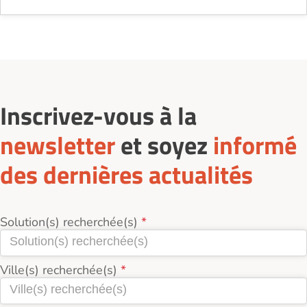
Inscrivez-vous à la
newsletter
et soyez
informé
des dernières actualités
Solution(s) recherchée(s)
Ville(s) recherchée(s)