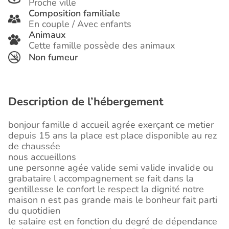
Proche ville
Composition familiale
En couple / Avec enfants
Animaux
Cette famille possède des animaux
Non fumeur
Description de l’hébergement
bonjour famille d accueil agrée exerçant ce metier
depuis 15 ans la place est place disponible au rez
de chaussée
nous accueillons
une personne agée valide semi valide invalide ou
grabataire l accompagnement se fait dans la
gentillesse le confort le respect la dignité notre
maison n est pas grande mais le bonheur fait parti
du quotidien
le salaire est en fonction du degré de dépendance