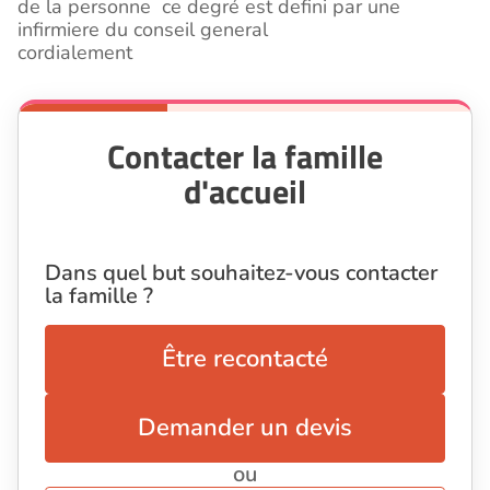
de la personne ce degré est defini par une
infirmiere du conseil general
cordialement
Contacter la famille
d'accueil
Dans quel but souhaitez-vous contacter
la famille ?
Être recontacté
Demander un devis
ou