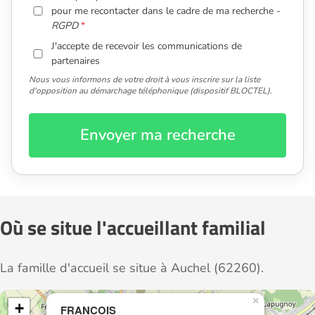
pour me recontacter dans le cadre de ma recherche -
RGPD
J'accepte de recevoir les communications de
partenaires
Nous vous informons de votre droit à vous inscrire sur la liste
d'opposition au démarchage téléphonique (dispositif BLOCTEL).
Envoyer ma recherche
Où se situe l'accueillant familial
La famille d'accueil se situe à Auchel (62260).
×
+
FRANCOIS