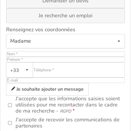
Demander un devis
Je recherche un emploi
Renseignez vos coordonnées
+33
ou
Je souhaite ajouter un message
J'accepte que les informations saisies soient
utilisées pour me recontacter dans le cadre
de ma recherche -
RGPD
J'accepte de recevoir les communications de
partenaires