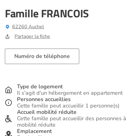
Famille FRANCOIS
62260 Auchel
Partager la fiche
Numéro de téléphone
Type de logement
Il s'agit d'un hébergement en appartement
Personnes accueillies
Cette famille peut accueillir 1 personne(s)
Accueil mobilité réduite
Cette famille peut accueillir des personnes à
mobilité réduite
Emplacement