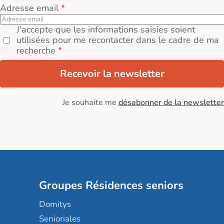
Adresse email
J'accepte que les informations saisies soient
utilisées pour me recontacter dans le cadre de ma
recherche
Recevoir la newsletter
Je souhaite me
désabonner de la newsletter
Groupes Résidences seniors
Domitys
Senioriales