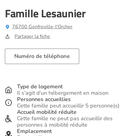
Famille Lesaunier
76700 Gonfreville-l'Orcher
Partager la fiche
Numéro de téléphone
Type de logement
Il s'agit d'un hébergement en maison
Personnes accueillies
Cette famille peut accueillir 5 personne(s)
Accueil mobilité réduite
Cette famille ne peut pas accueillir des
personnes à mobilité réduite
Emplacement