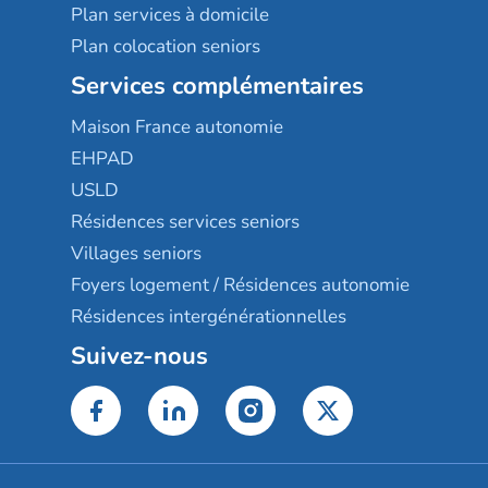
Plan services à domicile
Plan colocation seniors
Services complémentaires
Maison France autonomie
EHPAD
USLD
Résidences services seniors
Villages seniors
Foyers logement / Résidences autonomie
Résidences intergénérationnelles
Suivez-nous