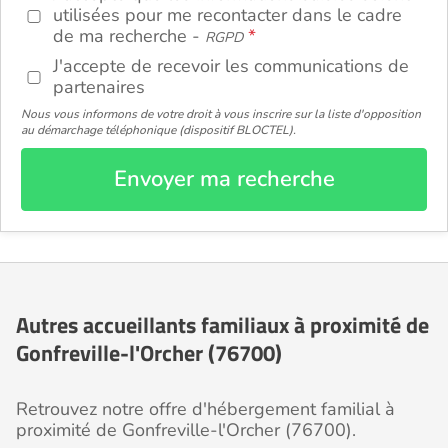
utilisées pour me recontacter dans le cadre
de ma recherche -
RGPD
J'accepte de recevoir les communications de
partenaires
Nous vous informons de votre droit à vous inscrire sur la liste d'opposition
au démarchage téléphonique (dispositif BLOCTEL).
Envoyer ma recherche
Autres accueillants familiaux à proximité de
Gonfreville-l'Orcher (76700)
Retrouvez notre offre d'hébergement familial à
proximité de Gonfreville-l'Orcher (76700).