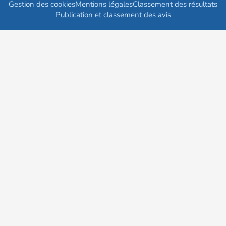
Gestion des cookies
Mentions légales
Classement des résultats
Publication et classement des avis