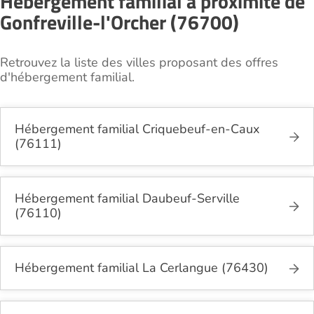
Hébergement familial à proximité de
Gonfreville-l'Orcher (76700)
Retrouvez la liste des villes proposant des offres
d'hébergement familial.
Hébergement familial Criquebeuf-en-Caux
(76111)
Hébergement familial Daubeuf-Serville
(76110)
Hébergement familial La Cerlangue (76430)