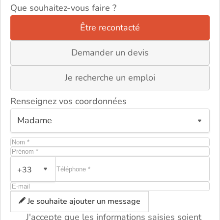
Que souhaitez-vous faire ?
Être recontacté
Demander un devis
Je recherche un emploi
Renseignez vos coordonnées
+33
ou
Je souhaite ajouter un message
J'accepte que les informations saisies soient