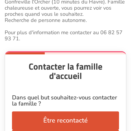
Gonfreville l'Orcher (10 minutes du Havre). Famille
chaleureuse et ouverte, vous pourrez voir vos
proches quand vous le souhaitez.
Recherche de personne autonome.
Pour plus d'information me contacter au 06 82 57
93 71.
Contacter la famille
d'accueil
Dans quel but souhaitez-vous contacter
la famille ?
Être recontacté