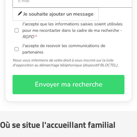
Je souhaite ajouter un message
J'accepte que les informations saisies soient utilisées
pour me recontacter dans le cadre de ma recherche -
RGPD
J'accepte de recevoir les communications de
partenaires
Nous vous informons de votre droit à vous inscrire sur la liste
d'opposition au démarchage téléphonique (dispositif BLOCTEL).
Envoyer ma recherche
Où se situe l'accueillant familial