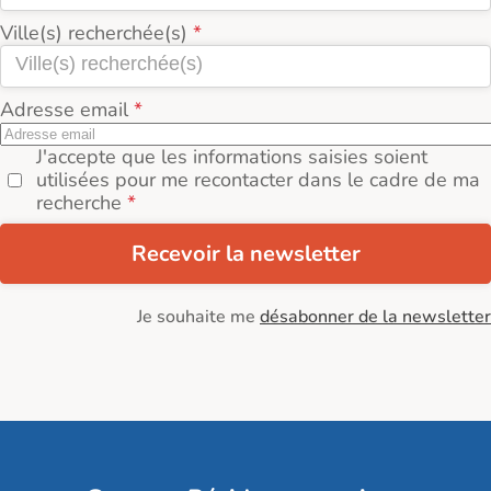
Ville(s) recherchée(s)
Adresse email
J'accepte que les informations saisies soient
utilisées pour me recontacter dans le cadre de ma
recherche
Recevoir la newsletter
Je souhaite me
désabonner de la newsletter