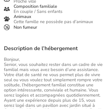
Proche ville
Composition familiale
En couple / Sans enfants
Animaux
Cette famille ne possède pas d'animaux
Non fumeur
Description de l’hébergement
Bonjour,
Senior, vous souhaitez rester dans un cadre de vie
familial mais vous avez besoin d’une assistance.
Votre état de santé ne vous permet plus de vivre
seul ou vous voulez tout simplement rompre votre
solitude, l’hébergement familial constitue une
option intéressante, conviviale et humaine. Vous
serez logées et accompagnées quotidiennement.
Ayant une expérience depuis plus de 15, vous
serez logé dans un pavillon avec jardin situé à