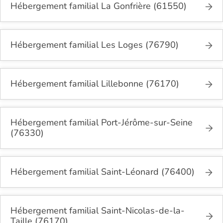
Hébergement familial La Gonfrière (61550)
Hébergement familial Les Loges (76790)
Hébergement familial Lillebonne (76170)
Hébergement familial Port-Jérôme-sur-Seine
(76330)
Hébergement familial Saint-Léonard (76400)
Hébergement familial Saint-Nicolas-de-la-
Taille (76170)