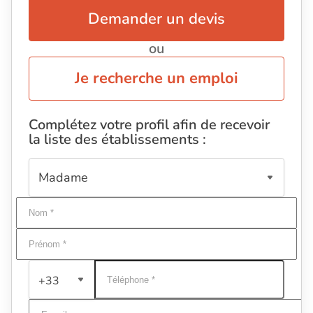
Demander un devis
ou
Je recherche un emploi
Complétez votre profil afin de recevoir
la liste des établissements :
+33