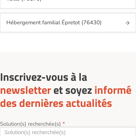
Hébergement familial Épretot (76430)
Inscrivez-vous à la
newsletter
et soyez
informé
des dernières actualités
Solution(s) recherchée(s)