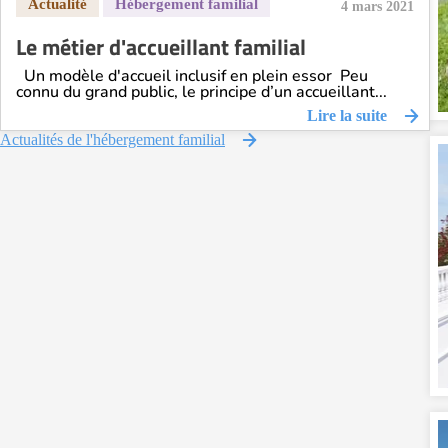
4 mars 2021
Le métier d'accueillant familial
Un modèle d'accueil inclusif en plein essor Peu
connu du grand public, le principe d’un accueillant...
Lire la suite
Actualités de l'hébergement familial