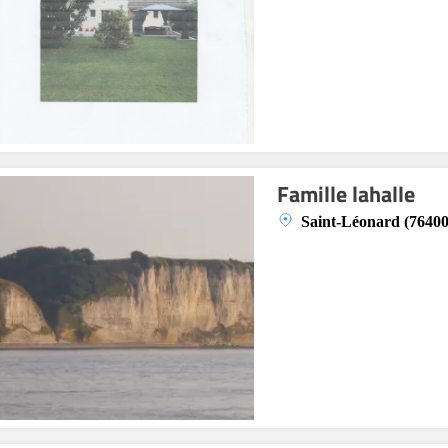
Famille lahalle
Saint-Léonard (76400