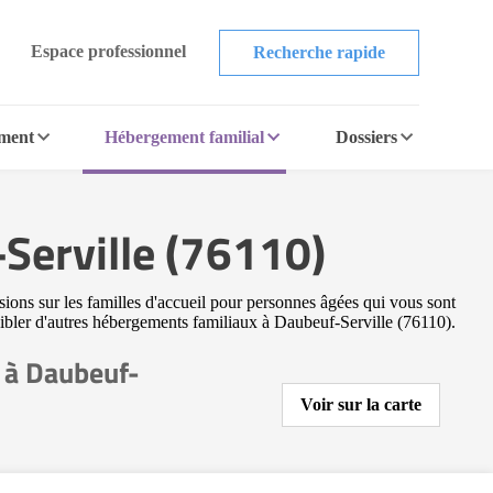
Espace professionnel
Recherche rapide
ement
Hébergement familial
Dossiers
Serville (76110)
sions sur les familles d'accueil pour personnes âgées qui vous sont
 cibler d'autres hébergements familiaux à Daubeuf-Serville (76110).
 à Daubeuf-
Voir sur la carte