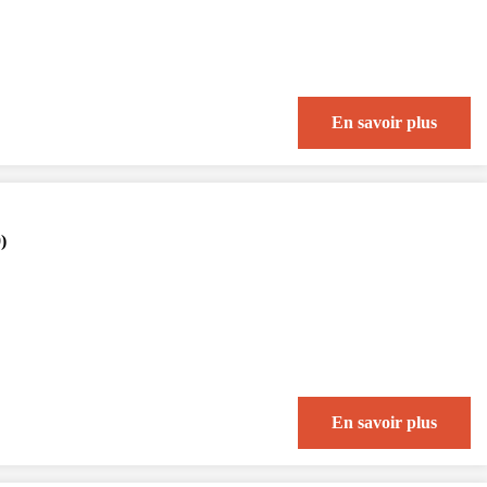
En savoir plus
)
En savoir plus