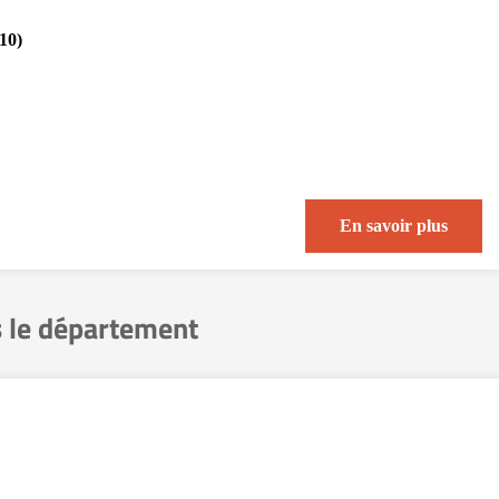
10)
En savoir plus
 le département