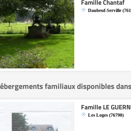
Famille Chantaf
Daubeuf-Serville (761
ébergements familiaux disponibles dans
Famille LE GUERN
Les Loges (76790)