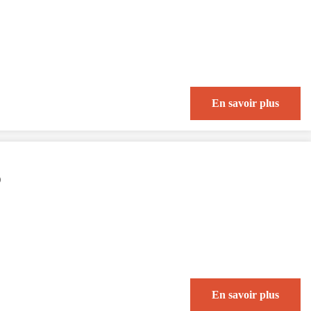
En savoir plus
)
En savoir plus