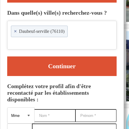
Dans quelle(s) ville(s) recherchez-vous ?
×
Daubeuf-serville (76110)
Continuer
Complétez votre profil afin d'être
recontacté par les établissements
disponibles :