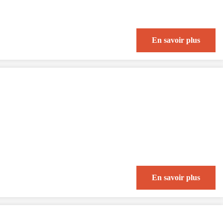
En savoir plus
En savoir plus