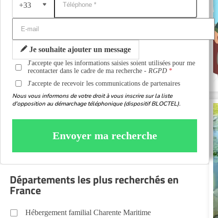
+33
Je souhaite ajouter un message
J'accepte que les informations saisies soient utilisées pour me
recontacter dans le cadre de ma recherche -
RGPD
J'accepte de recevoir les communications de partenaires
Nous vous informons de votre droit à vous inscrire sur la liste
d'opposition au démarchage téléphonique (dispositif BLOCTEL).
Envoyer ma recherche
Départements les plus recherchés en
France
Hébergement familial Charente Maritime