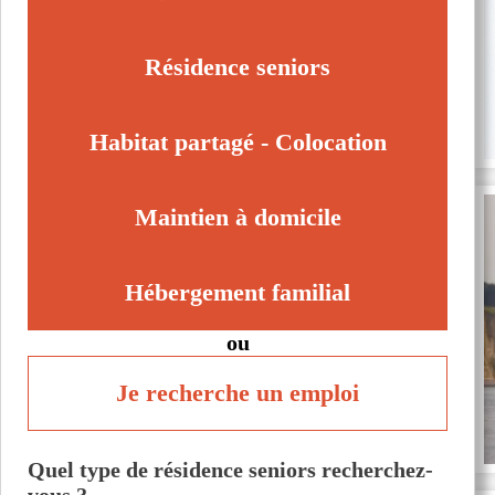
Résidence seniors
Habitat partagé - Colocation
Maintien à domicile
Hébergement familial
ou
Je recherche un emploi
Quel type de résidence seniors recherchez-