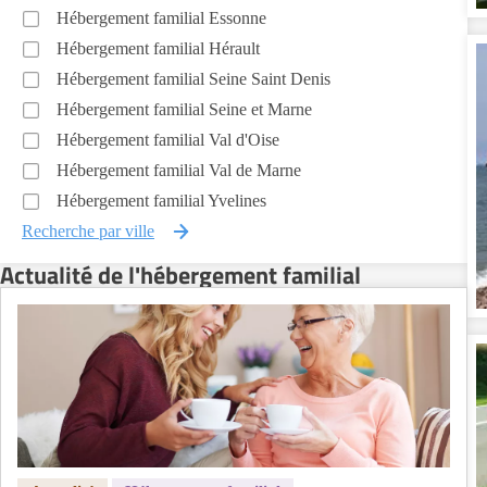
Hébergement familial Essonne
Hébergement familial Hérault
Hébergement familial Seine Saint Denis
Hébergement familial Seine et Marne
Hébergement familial Val d'Oise
Hébergement familial Val de Marne
Hébergement familial Yvelines
Recherche par ville
Actualité de l'hébergement familial