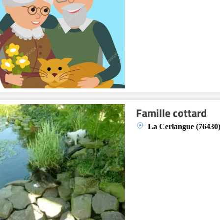
Famille cottard
La Cerlangue (76430