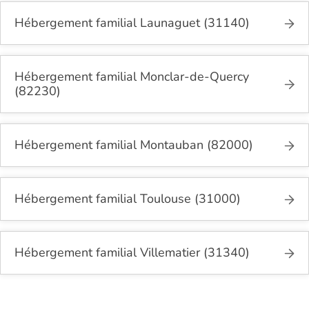
Hébergement familial Launaguet (31140)
Hébergement familial Monclar-de-Quercy
(82230)
Hébergement familial Montauban (82000)
Hébergement familial Toulouse (31000)
Hébergement familial Villematier (31340)