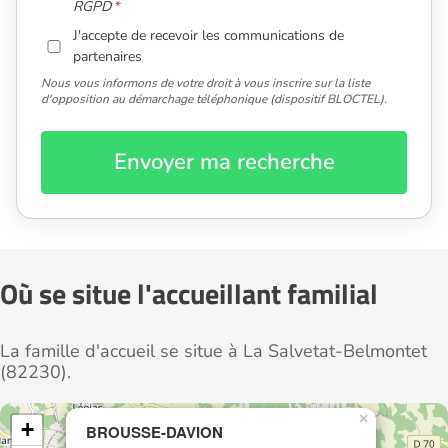
RGPD
J'accepte de recevoir les communications de
partenaires
Nous vous informons de votre droit à vous inscrire sur la liste
d'opposition au démarchage téléphonique (dispositif BLOCTEL).
Envoyer ma recherche
Où se situe l'accueillant familial
La famille d'accueil se situe à La Salvetat-Belmontet
(82230).
×
+
BROUSSE-DAVION