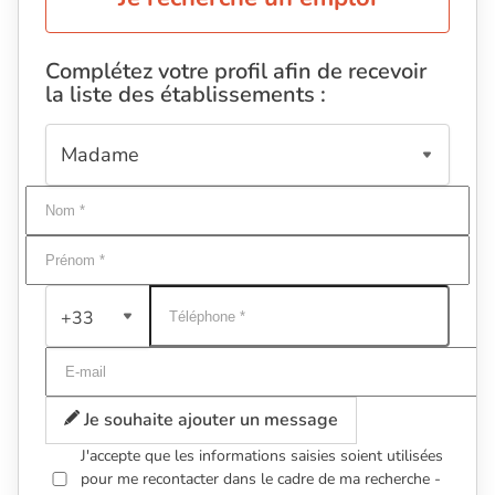
Complétez votre profil afin de recevoir
la liste des établissements :
+33
Je souhaite ajouter un message
J'accepte que les informations saisies soient utilisées
pour me recontacter dans le cadre de ma recherche -