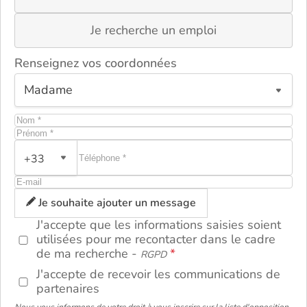
Je recherche un emploi
Renseignez vos coordonnées
+33
ou
Je souhaite ajouter un message
J'accepte que les informations saisies soient
utilisées pour me recontacter dans le cadre
de ma recherche -
RGPD
J'accepte de recevoir les communications de
partenaires