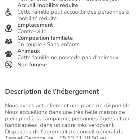
Accueil mobilité réduite
Cette famille peut accueillir des personnes à
mobilité réduite
Emplacement
Centre-ville
Composition familiale
En couple / Sans enfants
Animaux
Cette famille ne possède pas d'animaux
Non fumeur
Description de l’hébergement
Nous avons actuellement une place de disponible.
Nous accueillons dans une très belle maison de
plein pied à la campagne, personnes âgées et ou
handicapées dans un cadre très verdoyant.
Disposons de l'agrément du conseil général du
Tarn et Garonne. tél : 05.63.31.78.50 ou