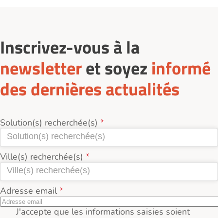
Inscrivez-vous à la
newsletter
et soyez
informé
des dernières actualités
Solution(s) recherchée(s)
Ville(s) recherchée(s)
Adresse email
J'accepte que les informations saisies soient