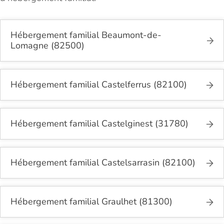
Hébergement familial Beaumont-de-
Lomagne (82500)
Hébergement familial Castelferrus (82100)
Hébergement familial Castelginest (31780)
Hébergement familial Castelsarrasin (82100)
Hébergement familial Graulhet (81300)