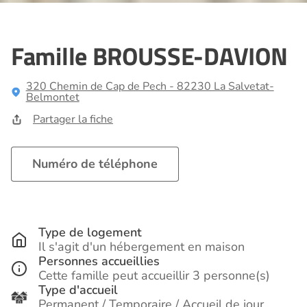
Famille BROUSSE-DAVION
320 Chemin de Cap de Pech - 82230 La Salvetat-
Belmontet
Partager la fiche
Numéro de téléphone
Type de logement
Il s'agit d'un hébergement en maison
Personnes accueillies
Cette famille peut accueillir 3 personne(s)
Type d'accueil
Permanent / Temporaire / Accueil de jour