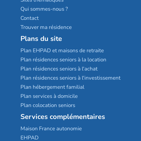
Qui sommes-nous ?
Contact
Trouver ma résidence
Plans du site
Plan EHPAD et maisons de retraite
Plan résidences seniors à la location
Plan résidences seniors à l'achat
Plan résidences seniors à l'investissement
Plan hébergement familial
Plan services à domicile
Plan colocation seniors
Services complémentaires
Maison France autonomie
EHPAD