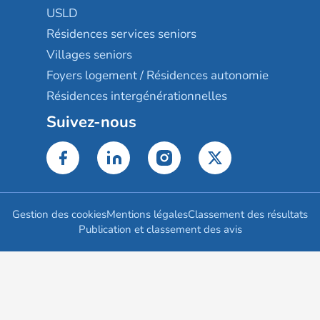
USLD
Résidences services seniors
Villages seniors
Foyers logement / Résidences autonomie
Résidences intergénérationnelles
Suivez-nous
Gestion des cookies
Mentions légales
Classement des résultats
Publication et classement des avis