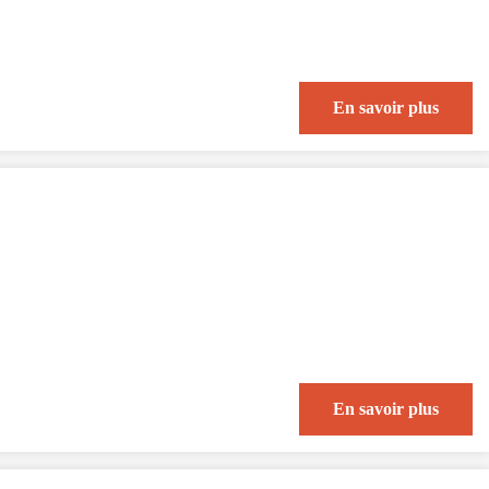
En savoir plus
En savoir plus