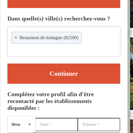
Dans quelle(s) ville(s) recherchez-vous ?
×
Beaumont-de-lomagne (82500)
Continuer
Complétez votre profil afin d'être
recontacté par les établissements
disponibles :