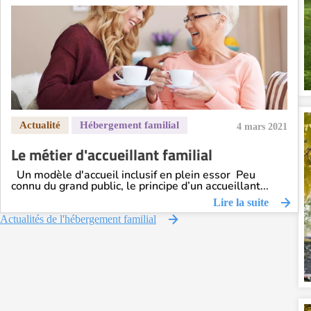
4 mars 2021
Le métier d'accueillant familial
Un modèle d'accueil inclusif en plein essor Peu
connu du grand public, le principe d’un accueillant...
Lire la suite
Actualités de l'hébergement familial