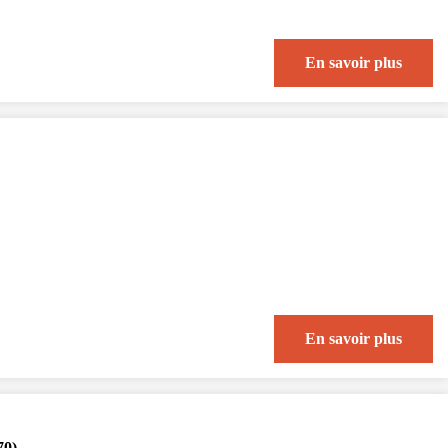
En savoir plus
En savoir plus
70)