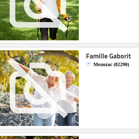
Famille Gaborit
Meauzac (82290)