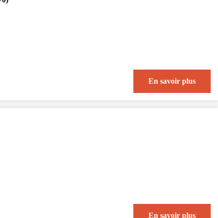
En savoir plus
En savoir plus