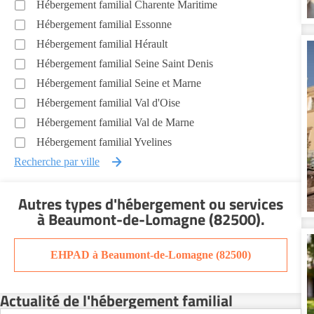
Hébergement familial Charente Maritime
Hébergement familial Essonne
Hébergement familial Hérault
Hébergement familial Seine Saint Denis
Hébergement familial Seine et Marne
Hébergement familial Val d'Oise
Hébergement familial Val de Marne
Hébergement familial Yvelines
Recherche par ville
Autres types d'hébergement ou services
à Beaumont-de-Lomagne (82500)
.
EHPAD à Beaumont-de-Lomagne (82500)
Actualité de l'hébergement familial