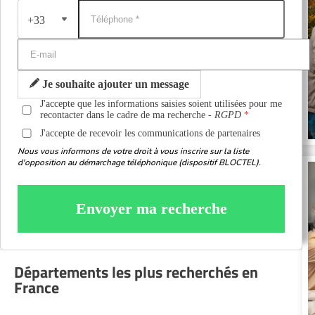
+33
Je souhaite ajouter un message
J'accepte que les informations saisies soient utilisées pour me
recontacter dans le cadre de ma recherche -
RGPD
J'accepte de recevoir les communications de partenaires
Nous vous informons de votre droit à vous inscrire sur la liste
d'opposition au démarchage téléphonique (dispositif BLOCTEL).
Envoyer ma recherche
Départements les plus recherchés en
France