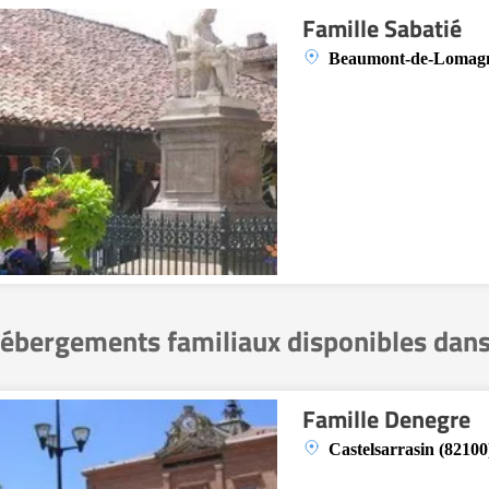
Famille Sabatié
Beaumont-de-Lomagn
ébergements familiaux disponibles dans
Famille Denegre
Castelsarrasin (82100