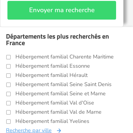
Envoyer ma recherche
Départements les plus recherchés en
France
Hébergement familial Charente Maritime
Hébergement familial Essonne
Hébergement familial Hérault
Hébergement familial Seine Saint Denis
Hébergement familial Seine et Marne
Hébergement familial Val d'Oise
Hébergement familial Val de Marne
Hébergement familial Yvelines
Recherche par ville