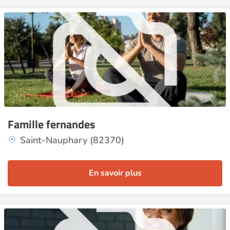
Famille fernandes
Saint-Nauphary (82370)
En savoir plus