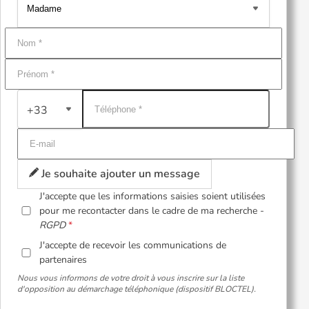
+33
Je souhaite ajouter un message
J'accepte que les informations saisies soient utilisées
pour me recontacter dans le cadre de ma recherche -
RGPD
J'accepte de recevoir les communications de
partenaires
Nous vous informons de votre droit à vous inscrire sur la liste
d'opposition au démarchage téléphonique (dispositif BLOCTEL).