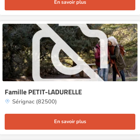
En savoir plus
Famille PETIT-LADURELLE
Sérignac (82500)
En savoir plus