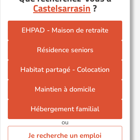
Castelsarrasin
?
EHPAD - Maison de retraite
Résidence seniors
Habitat partagé - Colocation
Maintien à domicile
Hébergement familial
ou
Je recherche un emploi