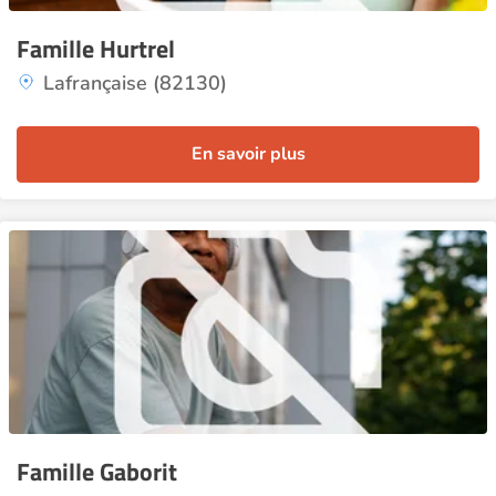
Famille Hurtrel
Lafrançaise (82130)
En savoir plus
Famille Gaborit