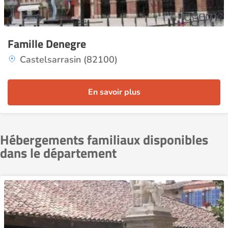
Famille Denegre
Castelsarrasin (82100)
En savoir plus
Hébergements familiaux disponibles
dans le département