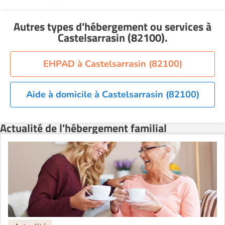
Autres types d'hébergement ou services
à
Castelsarrasin (82100)
.
EHPAD à Castelsarrasin (82100)
Aide à domicile à Castelsarrasin (82100)
Actualité de l'hébergement familial