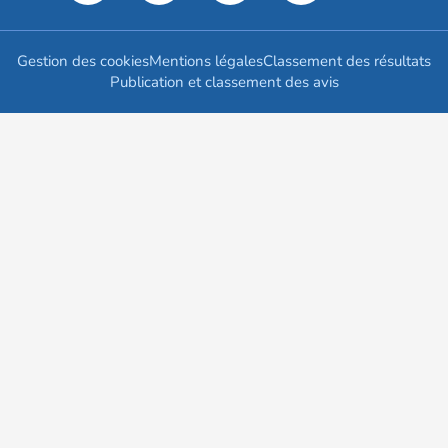
Gestion des cookies
Mentions légales
Classement des résultats
Publication et classement des avis