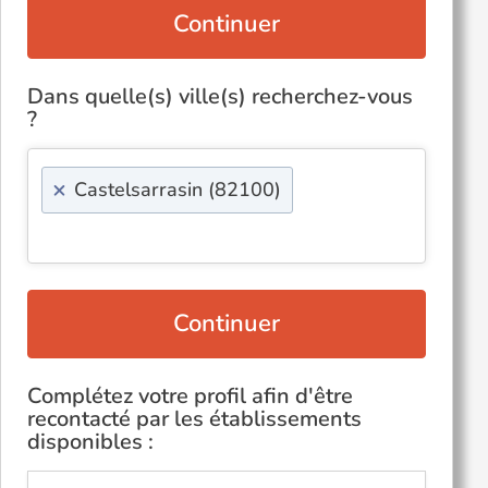
Continuer
Dans quelle(s) ville(s) recherchez-vous
?
×
Castelsarrasin (82100)
Continuer
Complétez votre profil afin d'être
recontacté par les établissements
disponibles :