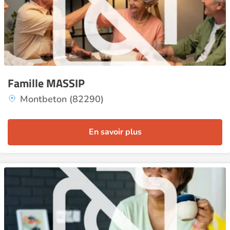
Famille MASSIP
Montbeton (82290)
En savoir plus