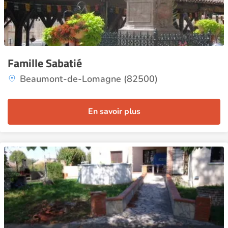
Famille Sabatié
Beaumont-de-Lomagne (82500)
En savoir plus