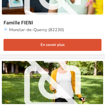
Famille FIENI
Monclar-de-Quercy (82230)
En savoir plus