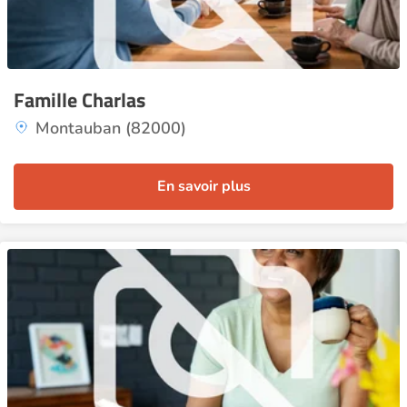
Famille Charlas
Montauban (82000)
En savoir plus