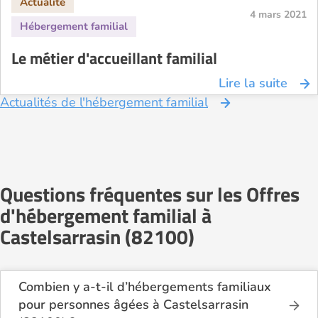
4 mars 2021
Le métier d'accueillant familial
Lire la suite
Actualités de l'hébergement familial
Questions fréquentes sur les Offres
d'hébergement familial à
Castelsarrasin (82100)
Combien y a-t-il d’hébergements familiaux
pour personnes âgées à Castelsarrasin