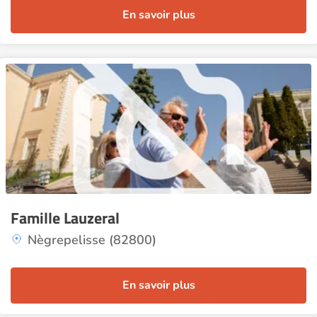
En savoir plus
Famille Lauzeral
Nègrepelisse (82800)
En savoir plus