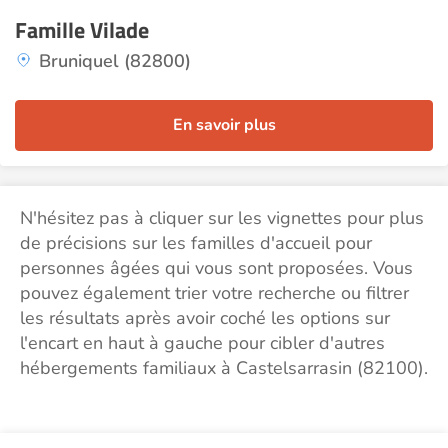
Famille Vilade
Bruniquel (82800)
En savoir plus
N'hésitez pas à cliquer sur les vignettes pour plus
de précisions sur les familles d'accueil pour
personnes âgées qui vous sont proposées. Vous
pouvez également trier votre recherche ou filtrer
les résultats après avoir coché les options sur
l'encart en haut à gauche pour cibler d'autres
hébergements familiaux à Castelsarrasin (82100).