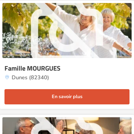
Famille MOURGUES
Dunes (82340)
En savoir plus