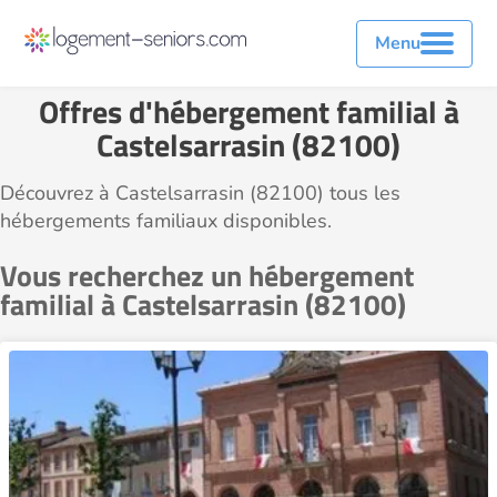
Menu
Offres d'hébergement familial à
Castelsarrasin (82100)
Découvrez à Castelsarrasin (82100) tous les
hébergements familiaux disponibles.
Vous recherchez un hébergement
familial à Castelsarrasin (82100)