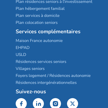
Plan résidences seniors à l'investissement
Plan hébergement familial
Plan services à domicile
Plan colocation seniors
Services complémentaires
Maison France autonomie
EHPAD
USLD
Résidences services seniors
Villages seniors
Foyers logement / Résidences autonomie
Résidences intergénérationnelles
Suivez-nous