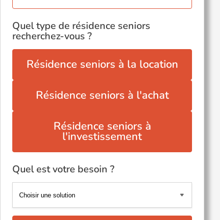
Quel type de résidence seniors
recherchez-vous ?
Résidence seniors à la location
Résidence seniors à l'achat
Résidence seniors à
l'investissement
Quel est votre besoin ?