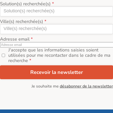
Solution(s) recherchée(s)
Ville(s) recherchée(s)
Adresse email
J'accepte que les informations saisies soient
utilisées pour me recontacter dans le cadre de ma
recherche
Recevoir la newsletter
Je souhaite me
désabonner de la newsletter