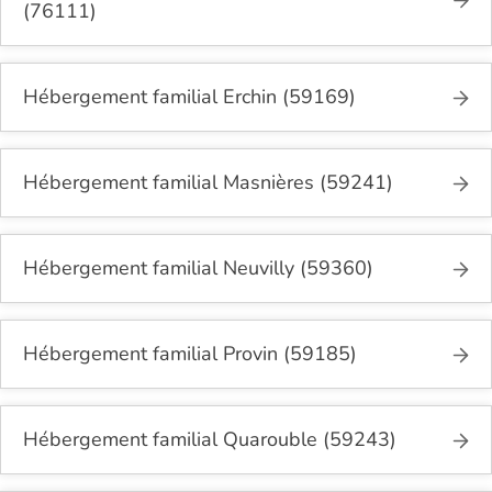
(76111)
Hébergement familial Erchin (59169)
Hébergement familial Masnières (59241)
Hébergement familial Neuvilly (59360)
Hébergement familial Provin (59185)
Hébergement familial Quarouble (59243)