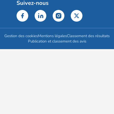
Suivez-nous
Gestion des cookies
Mentions légales
Classement des résultats
Publication et classement des avis