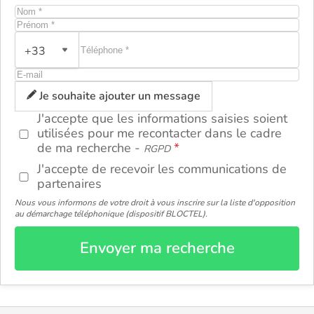
+33
ou
Je souhaite ajouter un message
J'accepte que les informations saisies soient
utilisées pour me recontacter dans le cadre
de ma recherche -
RGPD
J'accepte de recevoir les communications de
partenaires
Nous vous informons de votre droit à vous inscrire sur la liste d'opposition
au démarchage téléphonique (dispositif BLOCTEL).
Envoyer ma recherche