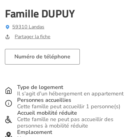
Famille DUPUY
59310 Landas
Partager la fiche
Numéro de téléphone
Type de logement
Il s'agit d'un hébergement en appartement
Personnes accueillies
Cette famille peut accueillir 1 personne(s)
Accueil mobilité réduite
Cette famille ne peut pas accueillir des
personnes à mobilité réduite
Emplacement