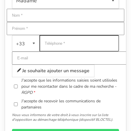
+33
Je souhaite ajouter un message
J'accepte que les informations saisies soient utilisées
pour me recontacter dans le cadre de ma recherche -
RGPD
J'accepte de recevoir les communications de
partenaires
Nous vous informons de votre droit à vous inscrire sur la liste
d'opposition au démarchage téléphonique (dispositif BLOCTEL).