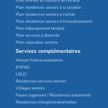
Plan EHPAD et maisons de retraite
Plan résidences seniors à la location
Plan résidences seniors à l'achat
Plan résidences seniors à l'investissement
Plan hébergement familial
Plan services à domicile
Plan colocation seniors
Services complémentaires
Maison France autonomie
EHPAD
USLD
Résidences services seniors
Villages seniors
Foyers logement / Résidences autonomie
Résidences intergénérationnelles