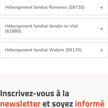
Hébergement familial Romeries (59730)
Hébergement familial Vendin-le-Vieil
(62880)
Hébergement familial Wallers (59135)
Inscrivez-vous à la
newsletter
et soyez
informé