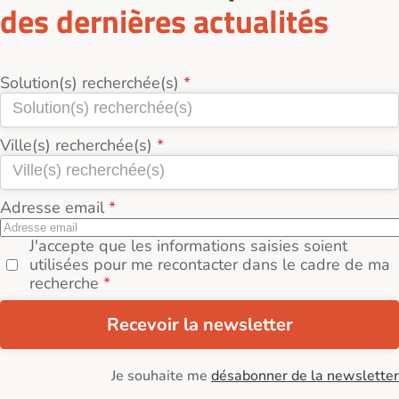
des dernières actualités
Solution(s) recherchée(s)
Ville(s) recherchée(s)
Adresse email
J'accepte que les informations saisies soient
utilisées pour me recontacter dans le cadre de ma
recherche
Recevoir la newsletter
Je souhaite me
désabonner de la newsletter