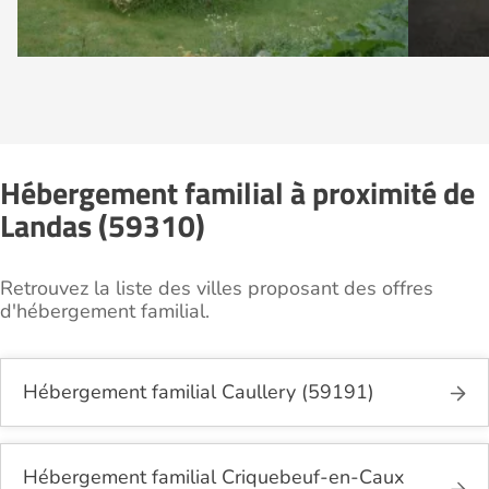
Hébergement familial à proximité de
Landas (59310)
Retrouvez la liste des villes proposant des offres
d'hébergement familial.
Hébergement familial Caullery (59191)
Hébergement familial Criquebeuf-en-Caux