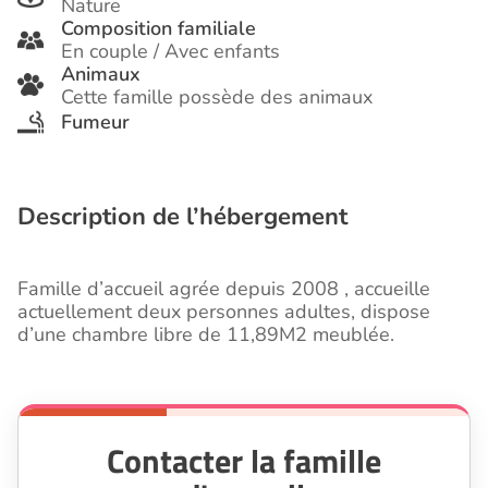
Nature
Composition familiale
En couple / Avec enfants
Animaux
Cette famille possède des animaux
Fumeur
Description de l’hébergement
Famille d’accueil agrée depuis 2008 , accueille
actuellement deux personnes adultes, dispose
d’une chambre libre de 11,89M2 meublée.
Contacter la famille