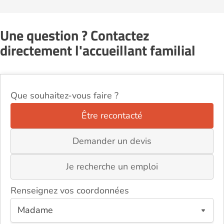
Une question ? Contactez
directement l'accueillant familial
Que souhaitez-vous faire ?
Être recontacté
Demander un devis
Je recherche un emploi
Renseignez vos coordonnées