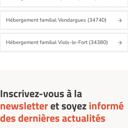
Hébergement familial Vendargues (34740)
Hébergement familial Viols-le-Fort (34380)
Inscrivez-vous à la
newsletter
et soyez
informé
des dernières actualités