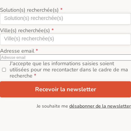
Solution(s) recherchée(s)
Ville(s) recherchée(s)
Adresse email
J'accepte que les informations saisies soient
utilisées pour me recontacter dans le cadre de ma
recherche
Recevoir la newsletter
Je souhaite me
désabonner de la newsletter