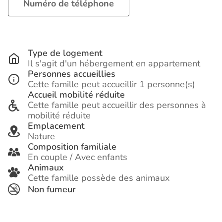
Numéro de téléphone
Type de logement
Il s'agit d'un hébergement en appartement
Personnes accueillies
Cette famille peut accueillir 1 personne(s)
Accueil mobilité réduite
Cette famille peut accueillir des personnes à
mobilité réduite
Emplacement
Nature
Composition familiale
En couple / Avec enfants
Animaux
Cette famille possède des animaux
Non fumeur