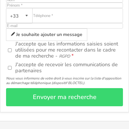
+33
ou
Je souhaite ajouter un message
J'accepte que les informations saisies soient
utilisées pour me recontacter dans le cadre
de ma recherche -
RGPD
J'accepte de recevoir les communications de
partenaires
Nous vous informons de votre droit à vous inscrire sur la liste d'opposition
au démarchage téléphonique (dispositif BLOCTEL).
Envoyer ma recherche