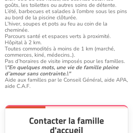
goûts, les toilettes ou autres soins de détente.
L’été, barbecues et salades à l’ombre sous les pins
au bord de la piscine clôturée.
L’hiver, soupes et pots au feu au coin de la
cheminée.
Parcours santé et espaces verts à proximité.
Hôpital à 2 km.
Toutes commodités à moins de 1 km (marché,
commerces, kiné, médecins..).
Pas d’horaires de visite imposés pour les familles.
\"En quelques mots, une vie de famille pleine
d’amour sans contrainte.\"
Aide aux familles par le Conseil Général, aide APA,
aide C.A.F.
Contacter la famille
d'accueil