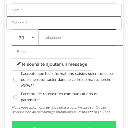
+33
Je souhaite ajouter un message
J'accepte que les informations saisies soient utilisées
pour me recontacter dans le cadre de ma recherche -
RGPD
J'accepte de recevoir les communications de
partenaires
Nous vous informons de votre droit à vous inscrire sur la liste
d'opposition au démarchage téléphonique (dispositif BLOCTEL).