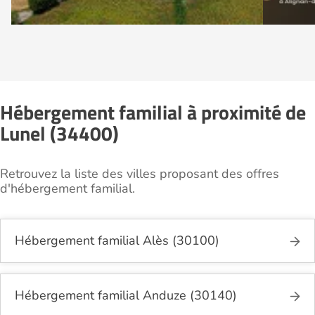
Hébergement familial à proximité de
Lunel (34400)
Retrouvez la liste des villes proposant des offres
d'hébergement familial.
Hébergement familial Alès (30100)
Hébergement familial Anduze (30140)