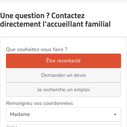
Une question ? Contactez
directement l'accueillant familial
Que souhaitez-vous faire ?
Être recontacté
Demander un devis
Je recherche un emploi
Renseignez vos coordonnées