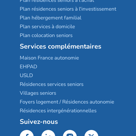
Plan résidences seniors à l'achat
Plan résidences seniors à l'investissement
Plan hébergement familial
Plan services à domicile
Plan colocation seniors
Services complémentaires
Maison France autonomie
EHPAD
USLD
Résidences services seniors
Villages seniors
Foyers logement / Résidences autonomie
Résidences intergénérationnelles
Suivez-nous