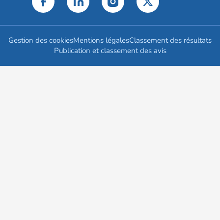
Gestion des cookies
Mentions légales
Classement des résultats
Publication et classement des avis