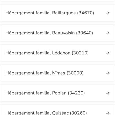
Hébergement familial Baillargues (34670)
Hébergement familial Beauvoisin (30640)
Hébergement familial Lédenon (30210)
Hébergement familial Nîmes (30000)
Hébergement familial Popian (34230)
Hébergement familial Quissac (30260)