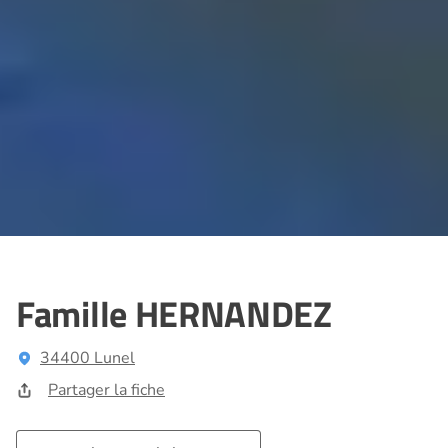
Famille HERNANDEZ
34400 Lunel
Partager la fiche