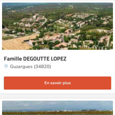
Famille DEGOUTTE LOPEZ
Guzargues (34820)
En savoir plus