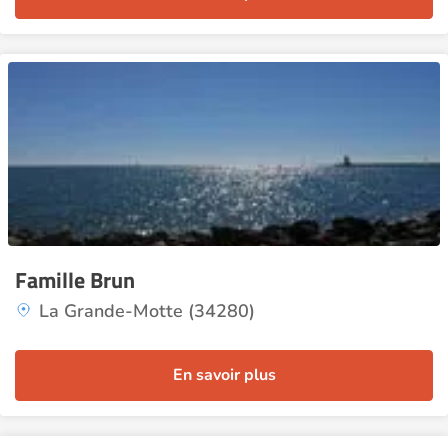
Famille Brun
La Grande-Motte (34280)
En savoir plus