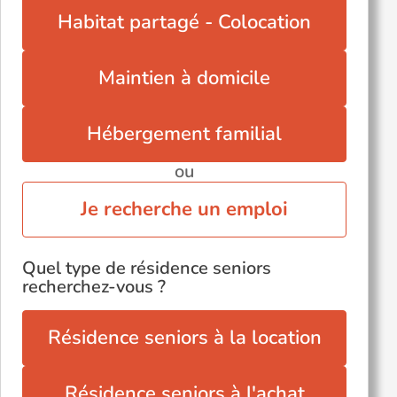
Viols-le-Fort (34380)
Habitat partagé - Colocation
Maintien à domicile
Hébergement familial
ou
Je recherche un emploi
Quel type de résidence seniors
recherchez-vous ?
Résidence seniors à la location
Résidence seniors à l'achat