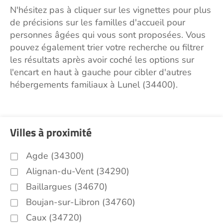
N'hésitez pas à cliquer sur les vignettes pour plus
de précisions sur les familles d'accueil pour
personnes âgées qui vous sont proposées. Vous
pouvez également trier votre recherche ou filtrer
les résultats après avoir coché les options sur
l'encart en haut à gauche pour cibler d'autres
hébergements familiaux à Lunel (34400).
Villes à proximité
Agde (34300)
Alignan-du-Vent (34290)
Baillargues (34670)
Boujan-sur-Libron (34760)
Caux (34720)