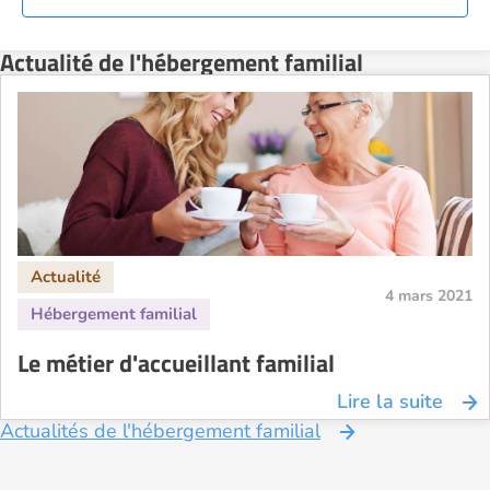
Actualité de l'hébergement familial
4 mars 2021
Le métier d'accueillant familial
Lire la suite
Actualités de l'hébergement familial