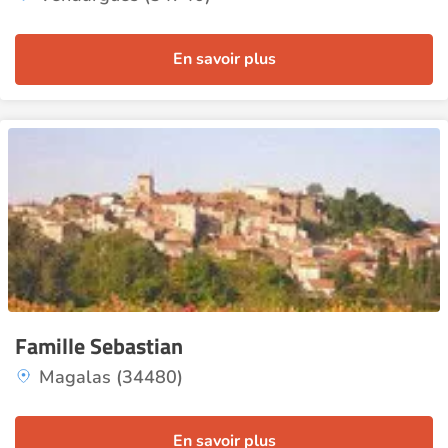
En savoir plus
Famille Sebastian
Magalas (34480)
En savoir plus