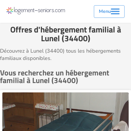
Menu
Offres d'hébergement familial à
Lunel (34400)
Découvrez à Lunel (34400) tous les hébergements
familiaux disponibles.
Vous recherchez un hébergement
familial à Lunel (34400)