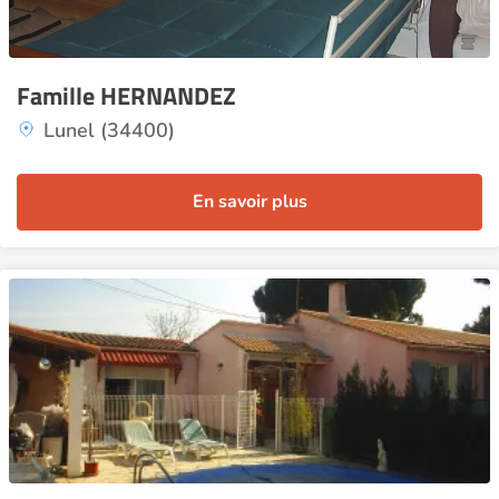
Famille HERNANDEZ
Lunel (34400)
En savoir plus