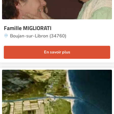
Famille MIGLIORATI
Boujan-sur-Libron (34760)
En savoir plus