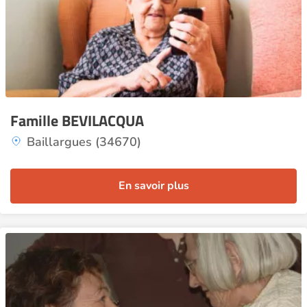
Famille BEVILACQUA
Baillargues (34670)
En savoir plus