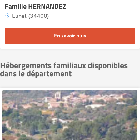
Famille HERNANDEZ
Lunel (34400)
En savoir plus
Hébergements familiaux disponibles
dans le département