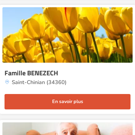
Famille BENEZECH
Saint-Chinian (34360)
En savoir plus