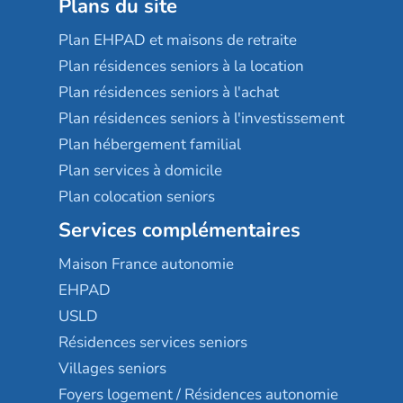
Plans du site
Plan EHPAD et maisons de retraite
Plan résidences seniors à la location
Plan résidences seniors à l'achat
Plan résidences seniors à l'investissement
Plan hébergement familial
Plan services à domicile
Plan colocation seniors
Services complémentaires
Maison France autonomie
EHPAD
USLD
Résidences services seniors
Villages seniors
Foyers logement / Résidences autonomie