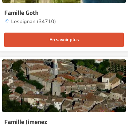
Famille Goth
Lespignan (34710)
En savoir plus
Famille Jimenez