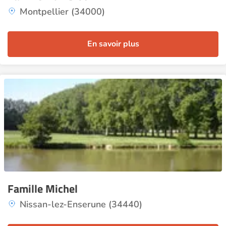
Montpellier (34000)
En savoir plus
Famille Michel
Nissan-lez-Enserune (34440)