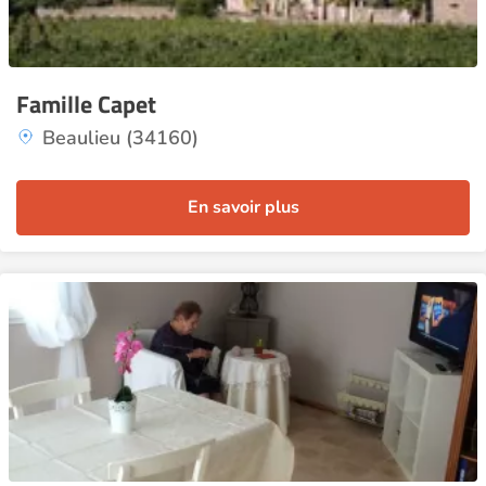
Famille Capet
Beaulieu (34160)
En savoir plus