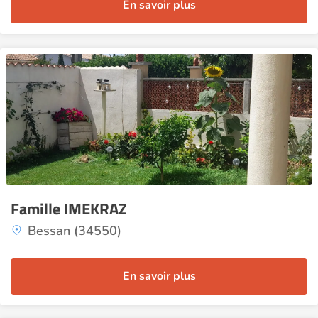
En savoir plus
Famille IMEKRAZ
Bessan (34550)
En savoir plus