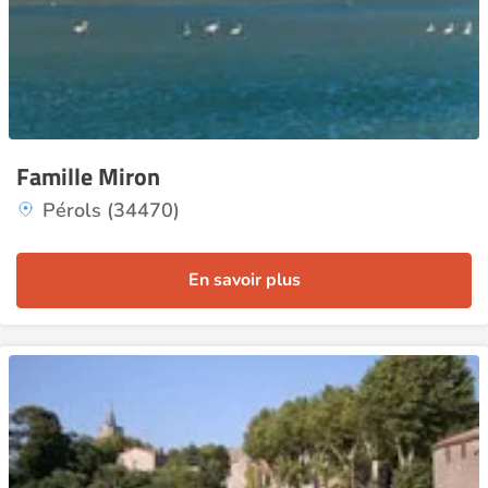
Famille Miron
Pérols (34470)
En savoir plus