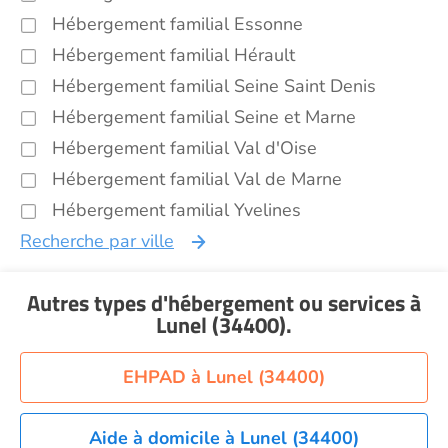
Hébergement familial Essonne
Hébergement familial Hérault
Hébergement familial Seine Saint Denis
Hébergement familial Seine et Marne
Hébergement familial Val d'Oise
Hébergement familial Val de Marne
Hébergement familial Yvelines
Recherche par ville
Autres types d'hébergement ou services
à
Lunel (34400)
.
EHPAD à Lunel (34400)
Aide à domicile à Lunel (34400)