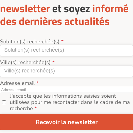
newsletter
et soyez
informé
des dernières actualités
Solution(s) recherchée(s)
Ville(s) recherchée(s)
Adresse email
J'accepte que les informations saisies soient
utilisées pour me recontacter dans le cadre de ma
recherche
Recevoir la newsletter