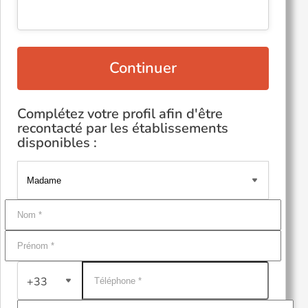
Continuer
Complétez votre profil afin d'être
recontacté par les établissements
disponibles :
+33