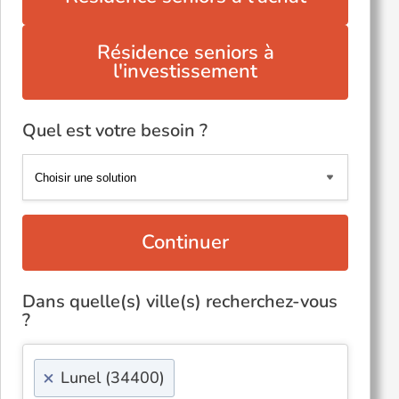
Résidence seniors à
l'investissement
Quel est votre besoin ?
Continuer
Dans quelle(s) ville(s) recherchez-vous
?
×
Lunel (34400)