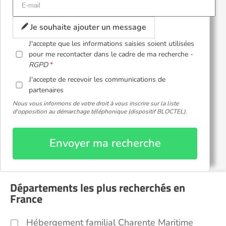
Je souhaite ajouter un message
J'accepte que les informations saisies soient utilisées
pour me recontacter dans le cadre de ma recherche -
RGPD
J'accepte de recevoir les communications de
partenaires
Nous vous informons de votre droit à vous inscrire sur la liste
d'opposition au démarchage téléphonique (dispositif BLOCTEL).
Envoyer ma recherche
Départements les plus recherchés en
France
Hébergement familial Charente Maritime