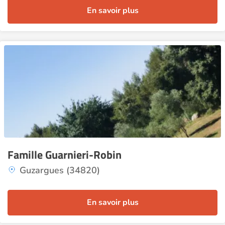
En savoir plus
Famille Guarnieri-Robin
Guzargues (34820)
En savoir plus