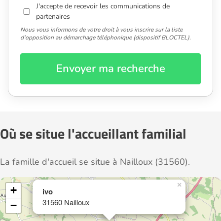
J'accepte de recevoir les communications de
partenaires
Nous vous informons de votre droit à vous inscrire sur la liste
d'opposition au démarchage téléphonique (dispositif BLOCTEL).
Envoyer ma recherche
Où se situe l'accueillant familial
La famille d'accueil se situe à Nailloux (31560).
×
+
ivo
31560 Nailloux
−