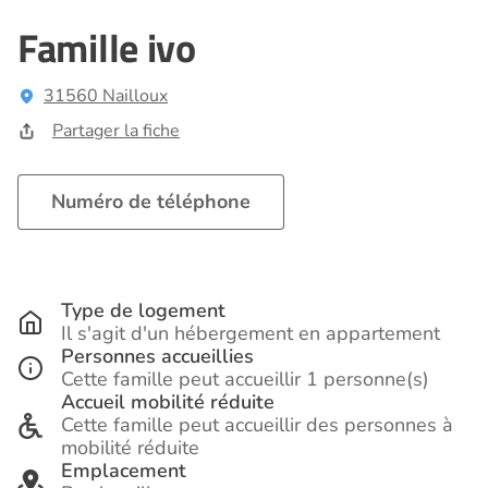
Famille ivo
31560 Nailloux
Partager la fiche
Numéro de téléphone
Type de logement
Il s'agit d'un hébergement en appartement
Personnes accueillies
Cette famille peut accueillir 1 personne(s)
Accueil mobilité réduite
Cette famille peut accueillir des personnes à
mobilité réduite
Emplacement