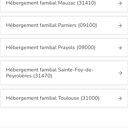
Hébergement familial Mauzac (31410)
Hébergement familial Pamiers (09100)
Hébergement familial Prayols (09000)
Hébergement familial Sainte-Foy-de-
Peyrolières (31470)
Hébergement familial Toulouse (31000)