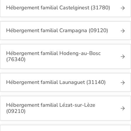
Hébergement familial Castelginest (31780)
Hébergement familial Crampagna (09120)
Hébergement familial Hodeng-au-Bosc
(76340)
Hébergement familial Launaguet (31140)
Hébergement familial Lézat-sur-Lèze
(09210)