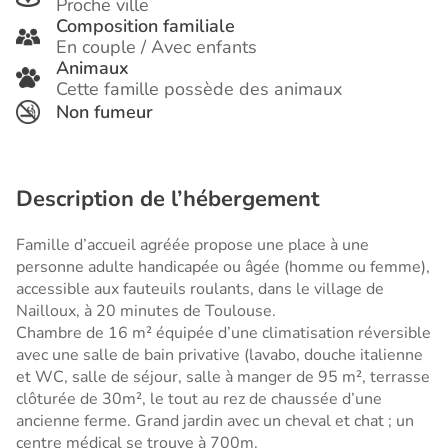
Proche ville
Composition familiale
En couple / Avec enfants
Animaux
Cette famille possède des animaux
Non fumeur
Description de l’hébergement
Famille d’accueil agréée propose une place à une
personne adulte handicapée ou âgée (homme ou femme),
accessible aux fauteuils roulants, dans le village de
Nailloux, à 20 minutes de Toulouse.
Chambre de 16 m² équipée d’une climatisation réversible
avec une salle de bain privative (lavabo, douche italienne
et WC, salle de séjour, salle à manger de 95 m², terrasse
clôturée de 30m², le tout au rez de chaussée d’une
ancienne ferme. Grand jardin avec un cheval et chat ; un
centre médical se trouve à 700m.