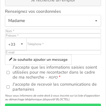
Je recherche un emploi
Renseignez vos coordonnées
+33
ou
Je souhaite ajouter un message
J'accepte que les informations saisies soient
utilisées pour me recontacter dans le cadre
de ma recherche -
RGPD
J'accepte de recevoir les communications de
partenaires
Nous vous informons de votre droit à vous inscrire sur la liste d'opposition
au démarchage téléphonique (dispositif BLOCTEL).