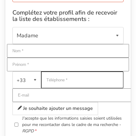
Complétez votre profil afin de recevoir
la liste des établissements :
+33
Je souhaite ajouter un message
J'accepte que les informations saisies soient utilisées
pour me recontacter dans le cadre de ma recherche -
RGPD