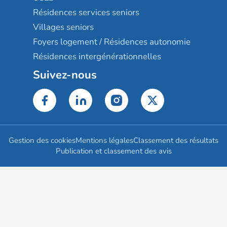
Résidences services seniors
Villages seniors
Foyers logement / Résidences autonomie
Résidences intergénérationnelles
Suivez-nous
Gestion des cookies
Mentions légales
Classement des résultats
Publication et classement des avis