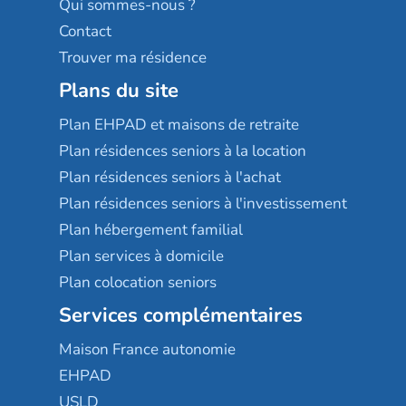
Qui sommes-nous ?
Contact
Trouver ma résidence
Plans du site
Plan EHPAD et maisons de retraite
Plan résidences seniors à la location
Plan résidences seniors à l'achat
Plan résidences seniors à l'investissement
Plan hébergement familial
Plan services à domicile
Plan colocation seniors
Services complémentaires
Maison France autonomie
EHPAD
USLD