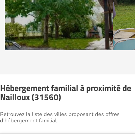
Hébergement familial à proximité de
Nailloux (31560)
Retrouvez la liste des villes proposant des offres
d'hébergement familial.