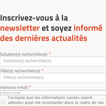
Inscrivez-vous à la
newsletter
et soyez
informé
des dernières actualités
Solution(s) recherchée(s)
Ville(s) recherchée(s)
Adresse email
J'accepte que les informations saisies soient
utilisées pour me recontacter dans le cadre de ma