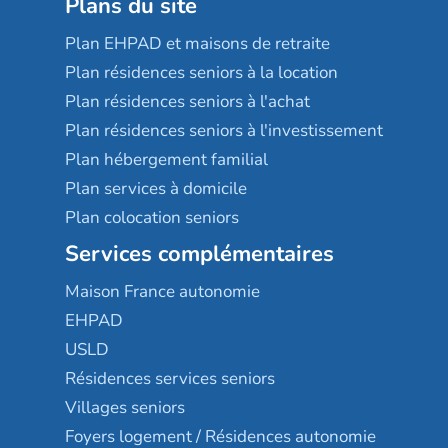
Plans du site
Plan EHPAD et maisons de retraite
Plan résidences seniors à la location
Plan résidences seniors à l'achat
Plan résidences seniors à l'investissement
Plan hébergement familial
Plan services à domicile
Plan colocation seniors
Services complémentaires
Maison France autonomie
EHPAD
USLD
Résidences services seniors
Villages seniors
Foyers logement / Résidences autonomie