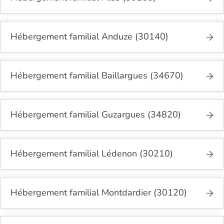
Hébergement familial Anduze (30140)
Hébergement familial Baillargues (34670)
Hébergement familial Guzargues (34820)
Hébergement familial Lédenon (30210)
Hébergement familial Montdardier (30120)