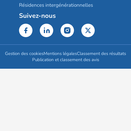
Résidences intergénérationnelles
Suivez-nous
Gestion des cookies
Mentions légales
Classement des résultats
Publication et classement des avis