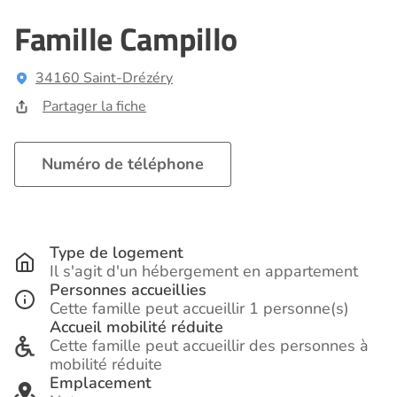
Famille Campillo
34160 Saint-Drézéry
Partager la fiche
Numéro de téléphone
Type de logement
Il s'agit d'un hébergement en appartement
Personnes accueillies
Cette famille peut accueillir 1 personne(s)
Accueil mobilité réduite
Cette famille peut accueillir des personnes à
mobilité réduite
Emplacement