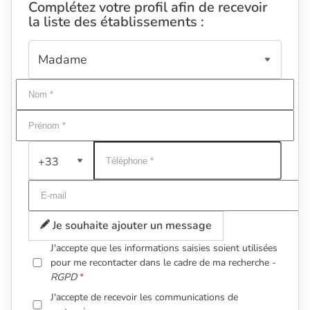
Complétez votre profil afin de recevoir
la liste des établissements :
+33
Je souhaite ajouter un message
J'accepte que les informations saisies soient utilisées
pour me recontacter dans le cadre de ma recherche -
RGPD
J'accepte de recevoir les communications de