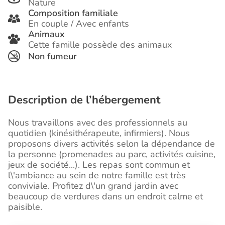
Nature
Composition familiale
En couple / Avec enfants
Animaux
Cette famille possède des animaux
Non fumeur
Description de l’hébergement
Nous travaillons avec des professionnels au
quotidien (kinésithérapeute, infirmiers). Nous
proposons divers activités selon la dépendance de
la personne (promenades au parc, activités cuisine,
jeux de société...). Les repas sont commun et
l\'ambiance au sein de notre famille est très
conviviale. Profitez d\'un grand jardin avec
beaucoup de verdures dans un endroit calme et
paisible.