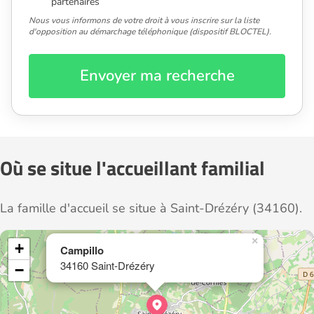
partenaires
Nous vous informons de votre droit à vous inscrire sur la liste
d'opposition au démarchage téléphonique (dispositif BLOCTEL).
Envoyer ma recherche
Où se situe l'accueillant familial
La famille d'accueil se situe à Saint-Drézéry (34160).
×
+
Campillo
34160 Saint-Drézéry
−