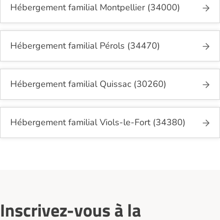
Hébergement familial Montpellier (34000)
Hébergement familial Pérols (34470)
Hébergement familial Quissac (30260)
Hébergement familial Viols-le-Fort (34380)
Inscrivez-vous à la