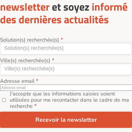
newsletter
et soyez
informé
des dernières actualités
Solution(s) recherchée(s)
Ville(s) recherchée(s)
Adresse email
J'accepte que les informations saisies soient
utilisées pour me recontacter dans le cadre de ma
recherche
Recevoir la newsletter