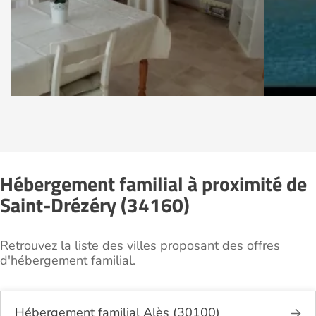
Hébergement familial à proximité de
Saint-Drézéry (34160)
Retrouvez la liste des villes proposant des offres
d'hébergement familial.
Hébergement familial Alès (30100)