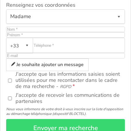
Renseignez vos coordonnées
+33
ou
Je souhaite ajouter un message
J'accepte que les informations saisies soient
utilisées pour me recontacter dans le cadre
de ma recherche -
RGPD
J'accepte de recevoir les communications de
partenaires
Nous vous informons de votre droit à vous inscrire sur la liste d'opposition
au démarchage téléphonique (dispositif BLOCTEL).
Envoyer ma recherche