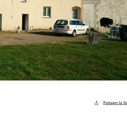
Partager la fi