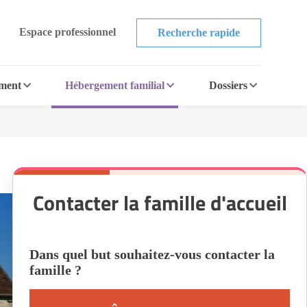
Espace professionnel
Recherche rapide
ement
Hébergement familial
Dossiers
Contacter la famille d'accueil
Dans quel but souhaitez-vous contacter la
famille ?