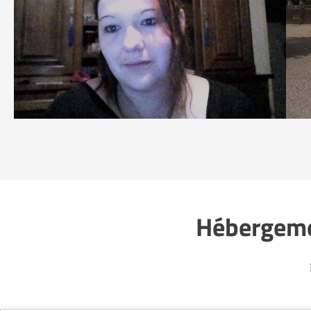
Hébergemen