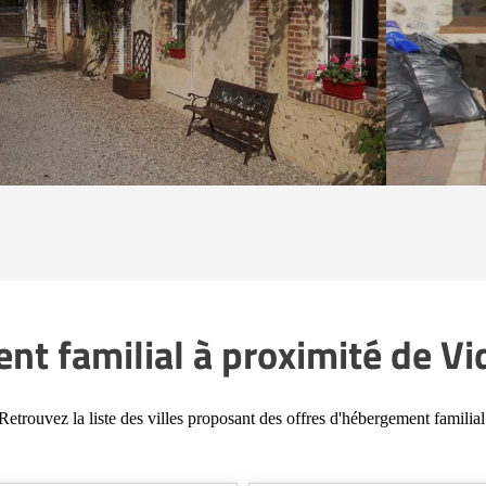
t familial à proximité de Vi
Retrouvez la liste des villes proposant des offres d'hébergement familial