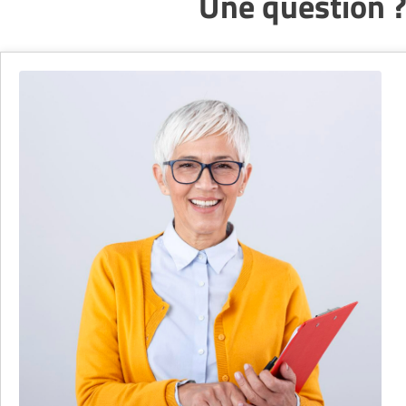
Une question ?