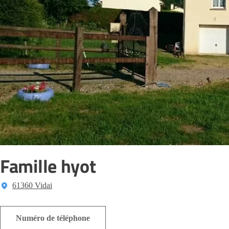
Famille hyot
61360 Vidai
Numéro de téléphone