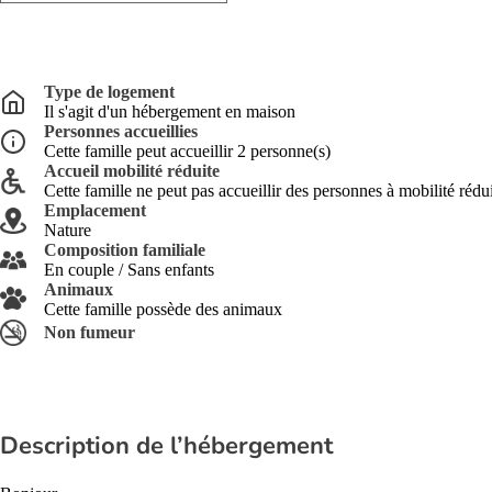
Type de logement
Il s'agit d'un hébergement en maison
Personnes accueillies
Cette famille peut accueillir 2 personne(s)
Accueil mobilité réduite
Cette famille ne peut pas accueillir des personnes à mobilité rédu
Emplacement
Nature
Composition familiale
En couple / Sans enfants
Animaux
Cette famille possède des animaux
Non fumeur
Description de l’hébergement