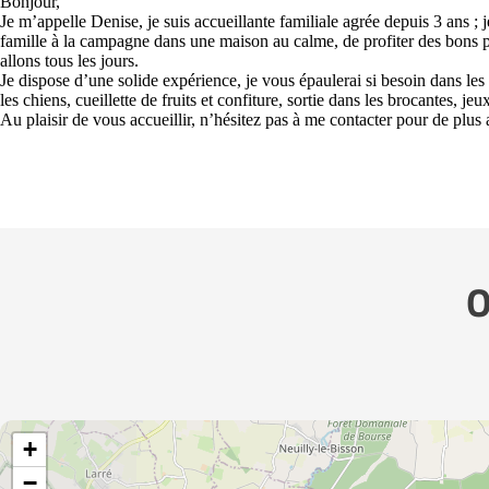
Bonjour,
Je m’appelle Denise, je suis accueillante familiale agrée depuis 3 ans ;
famille à la campagne dans une maison au calme, de profiter des bons 
allons tous les jours.
Je dispose d’une solide expérience, je vous épaulerai si besoin dans le
les chiens, cueillette de fruits et confiture, sortie dans les brocantes, jeu
Au plaisir de vous accueillir, n’hésitez pas à me contacter pour de plu
O
+
−