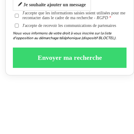
Je souhaite ajouter un message
J'accepte que les informations saisies soient utilisées pour me
recontacter dans le cadre de ma recherche -
RGPD
J'accepte de recevoir les communications de partenaires
Nous vous informons de votre droit à vous inscrire sur la liste
d'opposition au démarchage téléphonique (dispositif BLOCTEL).
Envoyer ma recherche