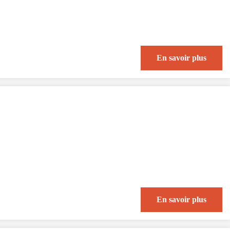
En savoir plus
En savoir plus