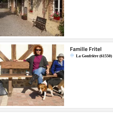
Famille Fritel
La Gonfrière (61550)