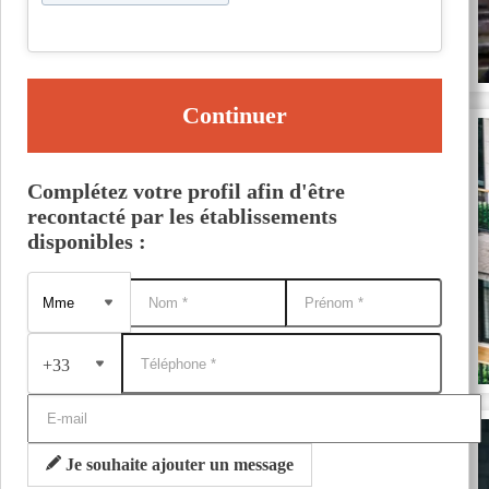
Continuer
Complétez votre profil afin d'être
recontacté par les établissements
disponibles :
+33
Je souhaite ajouter un message