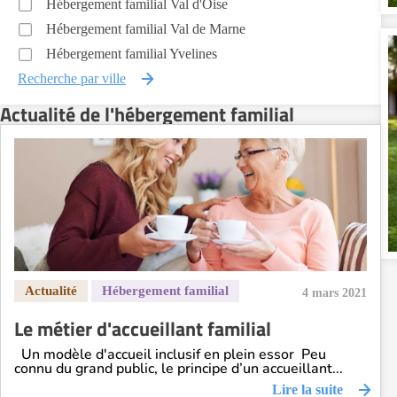
Hébergement familial Val d'Oise
Hébergement familial Val de Marne
Hébergement familial Yvelines
Recherche par ville
Actualité de l'hébergement familial
4 mars 2021
Le métier d'accueillant familial
Un modèle d'accueil inclusif en plein essor Peu
connu du grand public, le principe d’un accueillant...
Lire la suite