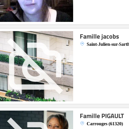
Famille jacobs
Saint-Julien-sur-Sart
Famille PIGAULT
Carrouges (61320)