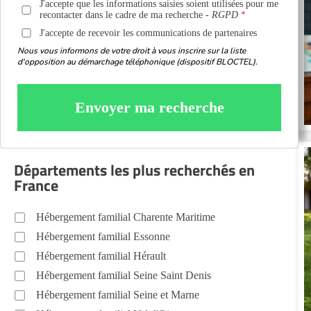
J'accepte que les informations saisies soient utilisées pour me
recontacter dans le cadre de ma recherche -
RGPD
J'accepte de recevoir les communications de partenaires
Nous vous informons de votre droit à vous inscrire sur la liste
d'opposition au démarchage téléphonique (dispositif BLOCTEL).
Envoyer ma recherche
Départements les plus recherchés en
France
Hébergement familial Charente Maritime
Hébergement familial Essonne
Hébergement familial Hérault
Hébergement familial Seine Saint Denis
Hébergement familial Seine et Marne