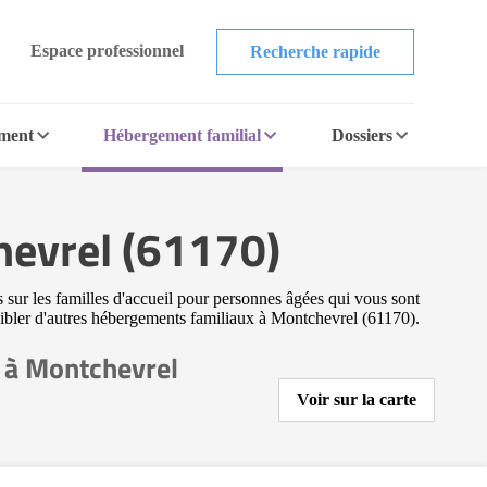
Espace professionnel
Recherche rapide
ement
Hébergement familial
Dossiers
hevrel (61170)
 sur les familles d'accueil pour personnes âgées qui vous sont
r cibler d'autres hébergements familiaux à Montchevrel (61170).
 à Montchevrel
Voir sur la carte