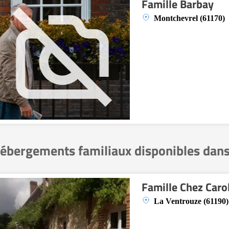
Famille Barbay
Montchevrel (61170)
ébergements familiaux disponibles dans
Famille Chez Carol
La Ventrouze (61190)