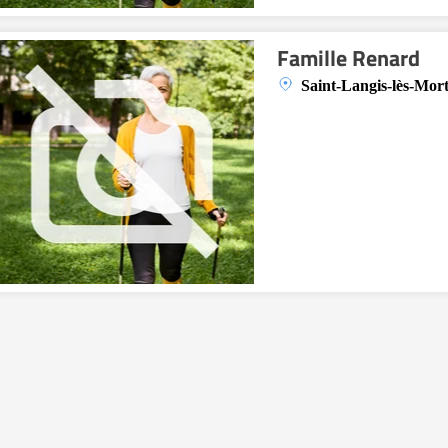
Famille Renard
Saint-Langis-lès-Mor