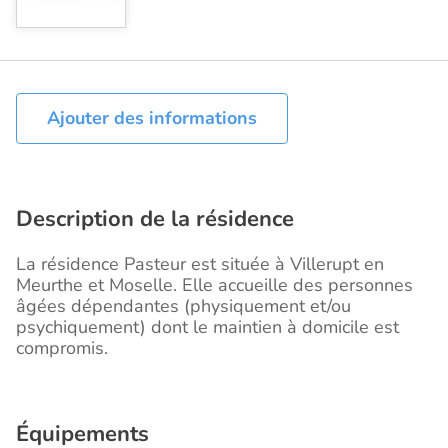
Ajouter des informations
Description de la résidence
La résidence Pasteur est située à Villerupt en
Meurthe et Moselle. Elle accueille des personnes
âgées dépendantes (physiquement et/ou
psychiquement) dont le maintien à domicile est
compromis.
Équipements