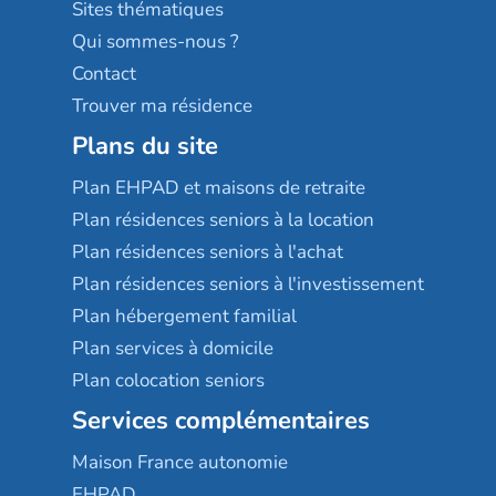
Résidences services Villa Médicis
Sites thématiques
Qui sommes-nous ?
Contact
Trouver ma résidence
Plans du site
Plan EHPAD et maisons de retraite
Plan résidences seniors à la location
Plan résidences seniors à l'achat
Plan résidences seniors à l'investissement
Plan hébergement familial
Plan services à domicile
Plan colocation seniors
Services complémentaires
Maison France autonomie
EHPAD