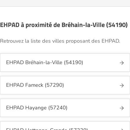
EHPAD à proximité de Bréhain-la-Ville (54190)
Retrouvez la liste des villes proposant des EHPAD.
EHPAD Bréhain-la-Ville (54190)
EHPAD Fameck (57290)
EHPAD Hayange (57240)