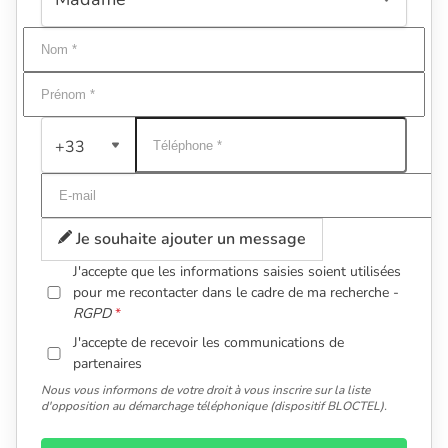
+33
Je souhaite ajouter un message
J'accepte que les informations saisies soient utilisées
pour me recontacter dans le cadre de ma recherche -
RGPD
J'accepte de recevoir les communications de
partenaires
Nous vous informons de votre droit à vous inscrire sur la liste
d'opposition au démarchage téléphonique (dispositif BLOCTEL).