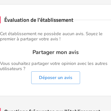
Évaluation de l'établissement
Cet établissement ne possède aucun avis. Soyez le
premier à partager votre avis !
Partager mon avis
Vous souhaitez partager votre opinion avec les autres
utilisateurs ?
Déposer un avis