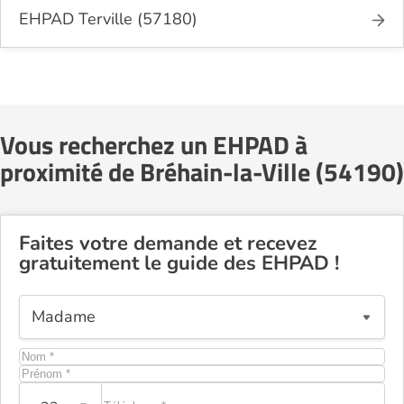
EHPAD Terville (57180)
Vous recherchez un EHPAD à
proximité de Bréhain-la-Ville (54190)
Faites votre demande et recevez
gratuitement le guide des EHPAD !