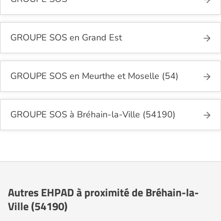
GROUPE SOS en Grand Est
GROUPE SOS en Meurthe et Moselle (54)
GROUPE SOS à Bréhain-la-Ville (54190)
Autres EHPAD à proximité de Bréhain-la-
Ville (54190)