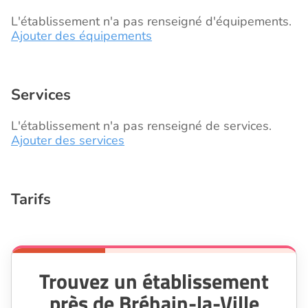
L'établissement n'a pas renseigné d'équipements.
Ajouter des équipements
Services
L'établissement n'a pas renseigné de services.
Ajouter des services
Tarifs
Trouvez un établissement
près de Bréhain-la-Ville