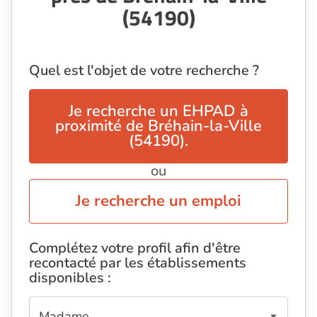
(54190)
Quel est l'objet de votre recherche ?
Je recherche un EHPAD à
proximité de Bréhain-la-Ville
(54190).
ou
Je recherche un emploi
Complétez votre profil afin d'être
recontacté par les établissements
disponibles :