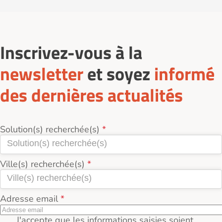
Inscrivez-vous à la
newsletter
et soyez
informé
des dernières actualités
Solution(s) recherchée(s)
Ville(s) recherchée(s)
Adresse email
J'accepte que les informations saisies soient