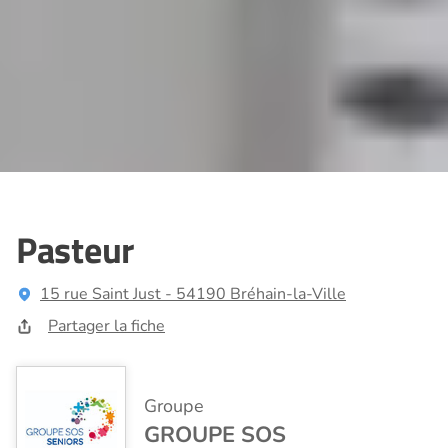
Pasteur
15 rue Saint Just - 54190 Bréhain-la-Ville
Partager la fiche
Groupe
GROUPE SOS