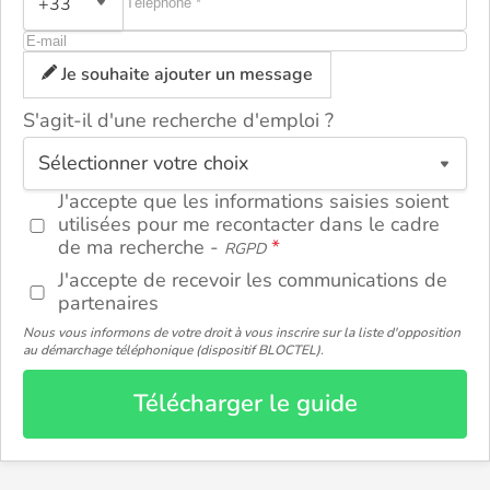
+33
Je souhaite ajouter un message
S'agit-il d'une recherche d'emploi ?
ou
J'accepte que les informations saisies soient
utilisées pour me recontacter dans le cadre
de ma recherche -
RGPD
J'accepte de recevoir les communications de
partenaires
Nous vous informons de votre droit à vous inscrire sur la liste d'opposition
au démarchage téléphonique (dispositif BLOCTEL).
Télécharger le guide