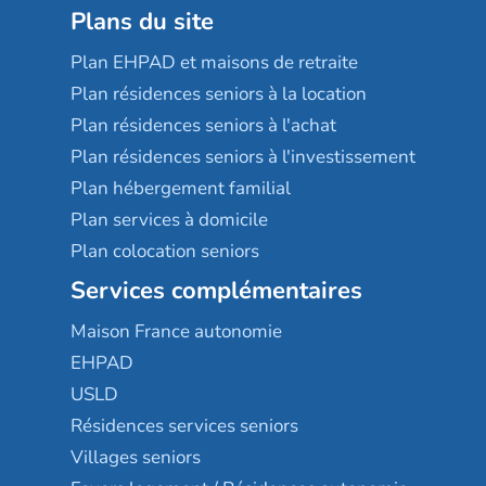
Plans du site
Plan EHPAD et maisons de retraite
Plan résidences seniors à la location
Plan résidences seniors à l'achat
Plan résidences seniors à l'investissement
Plan hébergement familial
Plan services à domicile
Plan colocation seniors
Services complémentaires
Maison France autonomie
EHPAD
USLD
Résidences services seniors
Villages seniors