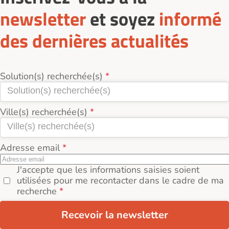
newsletter
et soyez
informé
des dernières actualités
Solution(s) recherchée(s)
Ville(s) recherchée(s)
Adresse email
J'accepte que les informations saisies soient
utilisées pour me recontacter dans le cadre de ma
recherche
Recevoir la newsletter