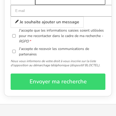
Je souhaite ajouter un message
J'accepte que les informations saisies soient utilisées
pour me recontacter dans le cadre de ma recherche -
RGPD
J'accepte de recevoir les communications de
partenaires
Nous vous informons de votre droit à vous inscrire sur la liste
d'opposition au démarchage téléphonique (dispositif BLOCTEL).
Envoyer ma recherche