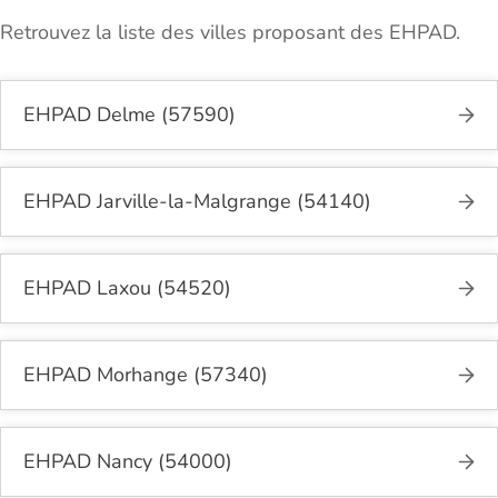
Retrouvez la liste des villes proposant des EHPAD.
EHPAD Delme (57590)
EHPAD Jarville-la-Malgrange (54140)
EHPAD Laxou (54520)
EHPAD Morhange (57340)
EHPAD Nancy (54000)