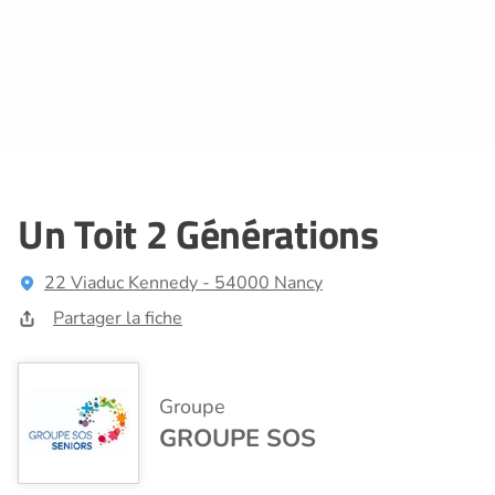
Un Toit 2 Générations
22 Viaduc Kennedy - 54000 Nancy
Partager la fiche
Groupe
GROUPE SOS