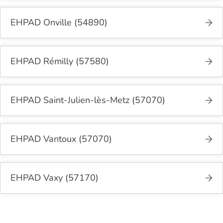
EHPAD Onville (54890)
EHPAD Rémilly (57580)
EHPAD Saint-Julien-lès-Metz (57070)
EHPAD Vantoux (57070)
EHPAD Vaxy (57170)