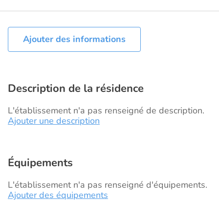
Ajouter des informations
Description de la résidence
L'établissement n'a pas renseigné de description.
Ajouter une description
Équipements
L'établissement n'a pas renseigné d'équipements.
Ajouter des équipements