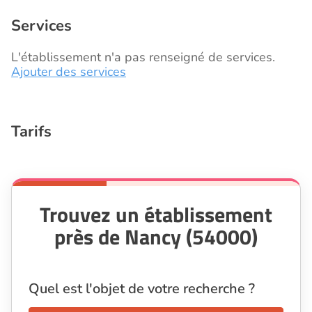
Services
L'établissement n'a pas renseigné de services.
Ajouter des services
Tarifs
Trouvez un établissement
près de Nancy (54000)
Quel est l'objet de votre recherche ?