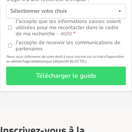
ou
J'accepte que les informations saisies soient
utilisées pour me recontacter dans le cadre
de ma recherche -
RGPD
J'accepte de recevoir les communications de
partenaires
Nous vous informons de votre droit à vous inscrire sur la liste d'opposition
au démarchage téléphonique (dispositif BLOCTEL).
Télécharger le guide
Inscrivez-vous à la