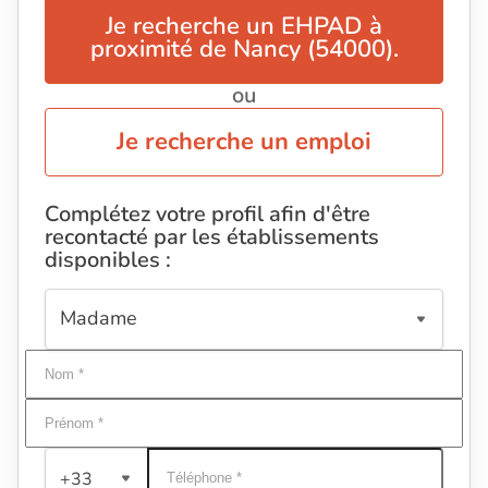
Je recherche un EHPAD à
proximité de Nancy (54000).
ou
Je recherche un emploi
Complétez votre profil afin d'être
recontacté par les établissements
disponibles :
+33