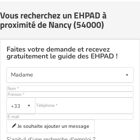
Vous recherchez un EHPAD à
proximité de Nancy (54000)
Faites votre demande et recevez
gratuitement le guide des EHPAD !
+33
Je souhaite ajouter un message
S'agit-il d'une recherche d'emploi ?