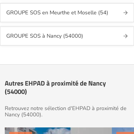
GROUPE SOS en Meurthe et Moselle (54)
GROUPE SOS à Nancy (54000)
Autres EHPAD à proximité de Nancy
(54000)
Retrouvez notre sélection d'EHPAD à proximité de
Nancy (54000).