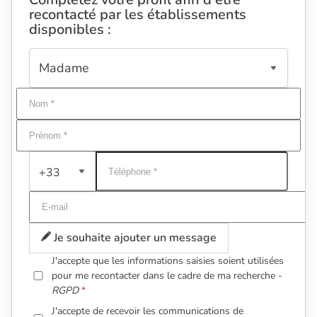
recontacté par les établissements
disponibles :
+33
Je souhaite ajouter un message
J'accepte que les informations saisies soient utilisées
pour me recontacter dans le cadre de ma recherche -
RGPD
J'accepte de recevoir les communications de