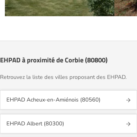
EHPAD à proximité de Corbie (80800)
Retrouvez la liste des villes proposant des EHPAD.
EHPAD Acheux-en-Amiénois (80560)
EHPAD Albert (80300)