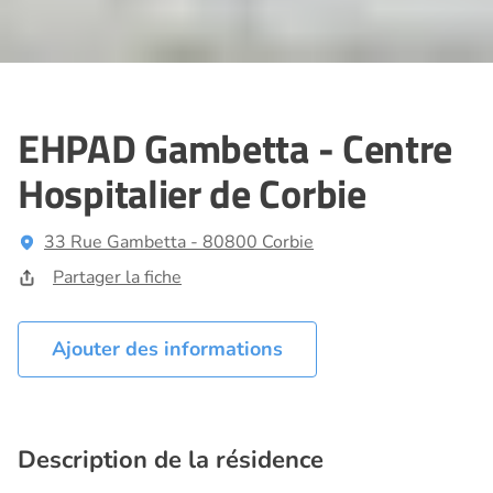
EHPAD Gambetta - Centre
Hospitalier de Corbie
33 Rue Gambetta - 80800 Corbie
Partager la fiche
Ajouter des informations
Description de la résidence