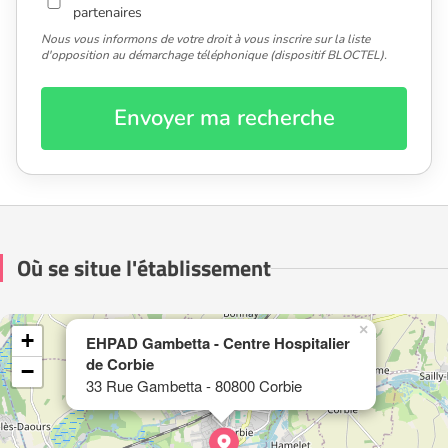
partenaires
Nous vous informons de votre droit à vous inscrire sur la liste
d'opposition au démarchage téléphonique (dispositif BLOCTEL).
Envoyer ma recherche
Où se situe l'établissement
×
+
EHPAD Gambetta - Centre Hospitalier
de Corbie
−
33 Rue Gambetta - 80800 Corbie