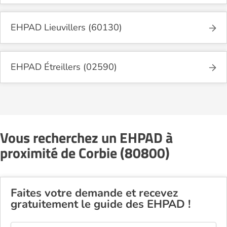
EHPAD Lieuvillers (60130)
EHPAD Étreillers (02590)
Vous recherchez un EHPAD à
proximité de Corbie (80800)
Faites votre demande et recevez
gratuitement le guide des EHPAD !