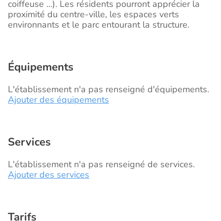
coiffeuse …). Les résidents pourront apprécier la
proximité du centre-ville, les espaces verts
environnants et le parc entourant la structure.
Équipements
L'établissement n'a pas renseigné d'équipements.
Ajouter des équipements
Services
L'établissement n'a pas renseigné de services.
Ajouter des services
Tarifs