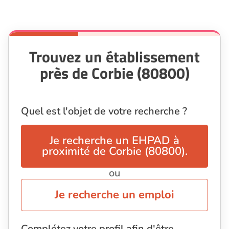
Trouvez un établissement
près de Corbie (80800)
Quel est l'objet de votre recherche ?
Je recherche un EHPAD à
proximité de Corbie (80800).
ou
Je recherche un emploi
Complétez votre profil afin d'être