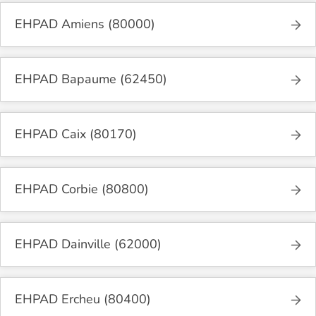
EHPAD Amiens (80000)
EHPAD Bapaume (62450)
EHPAD Caix (80170)
EHPAD Corbie (80800)
EHPAD Dainville (62000)
EHPAD Ercheu (80400)