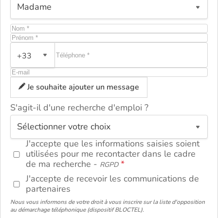
+33
Je souhaite ajouter un message
S'agit-il d'une recherche d'emploi ?
ou
J'accepte que les informations saisies soient
utilisées pour me recontacter dans le cadre
de ma recherche -
RGPD
J'accepte de recevoir les communications de
partenaires
Nous vous informons de votre droit à vous inscrire sur la liste d'opposition
au démarchage téléphonique (dispositif BLOCTEL).