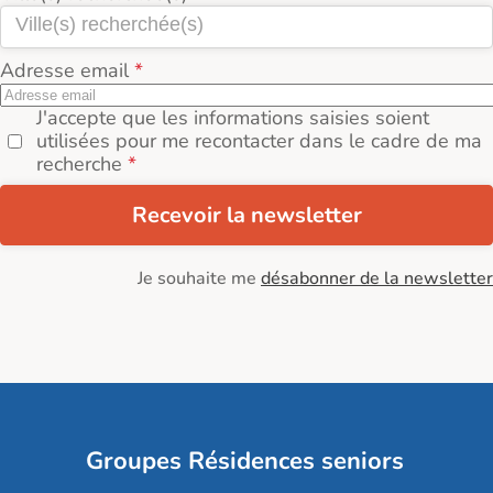
Adresse email
J'accepte que les informations saisies soient
utilisées pour me recontacter dans le cadre de ma
recherche
Recevoir la newsletter
Je souhaite me
désabonner de la newsletter
Groupes Résidences seniors