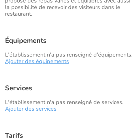
propose des repas variés et équilibrés avec aussi
la possibilité de recevoir des visiteurs dans le
restaurant.
Équipements
L'établissement n'a pas renseigné d'équipements.
Ajouter des équipements
Services
L'établissement n'a pas renseigné de services.
Ajouter des services
Tarifs