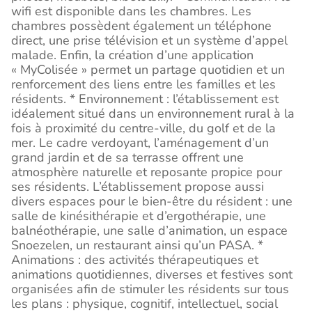
wifi est disponible dans les chambres. Les
chambres possèdent également un téléphone
direct, une prise télévision et un système d’appel
malade. Enfin, la création d’une application
« MyColisée » permet un partage quotidien et un
renforcement des liens entre les familles et les
résidents. * Environnement : l’établissement est
idéalement situé dans un environnement rural à la
fois à proximité du centre-ville, du golf et de la
mer. Le cadre verdoyant, l’aménagement d’un
grand jardin et de sa terrasse offrent une
atmosphère naturelle et reposante propice pour
ses résidents. L’établissement propose aussi
divers espaces pour le bien-être du résident : une
salle de kinésithérapie et d’ergothérapie, une
balnéothérapie, une salle d’animation, un espace
Snoezelen, un restaurant ainsi qu’un PASA. *
Animations : des activités thérapeutiques et
animations quotidiennes, diverses et festives sont
organisées afin de stimuler les résidents sur tous
les plans : physique, cognitif, intellectuel, social