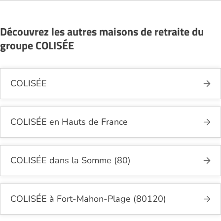
les coûts et les démarches administratives
nécessaires.
Découvrez les autres maisons de retraite du
groupe COLISÉE
COLISÉE
COLISÉE en Hauts de France
COLISÉE dans la Somme (80)
COLISÉE à Fort-Mahon-Plage (80120)