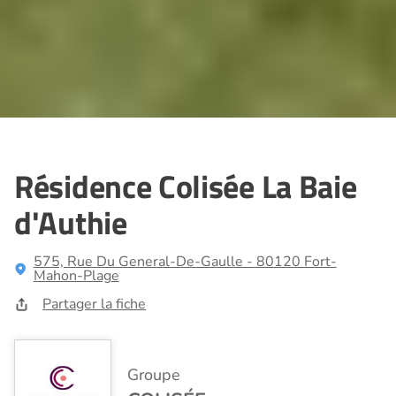
Résidence Colisée La Baie
d'Authie
575, Rue Du General-De-Gaulle - 80120 Fort-
Mahon-Plage
Partager la fiche
Groupe