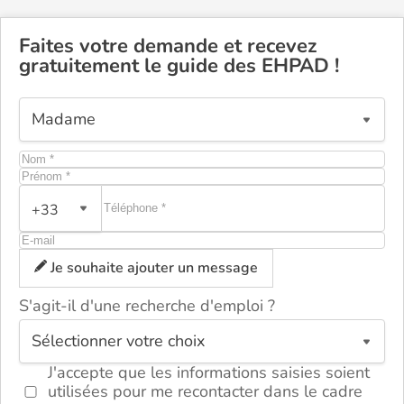
Faites votre demande et recevez
gratuitement le guide des EHPAD !
+33
Je souhaite ajouter un message
S'agit-il d'une recherche d'emploi ?
ou
J'accepte que les informations saisies soient
utilisées pour me recontacter dans le cadre