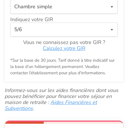
Indiquez votre GIR
Vous ne connaissez pas votre GIR ?
Calculez votre GIR
*Sur la base de 30 jours. Tarif donné à titre indicatif sur
la base d'un hébergement permanent. Veuillez
contacter l'établissement pour plus d'informations.
Informez-vous sur les aides financières dont vous
pouvez bénéficier pour financer votre séjour en
maison de retraite :
Aides Financières et
Subventions
.