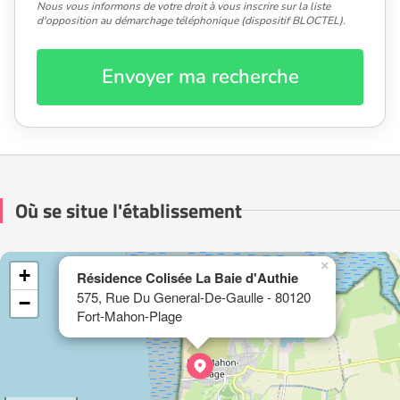
Nous vous informons de votre droit à vous inscrire sur la liste
d'opposition au démarchage téléphonique (dispositif BLOCTEL).
Envoyer ma recherche
Où se situe l'établissement
×
+
Résidence Colisée La Baie d'Authie
575, Rue Du General-De-Gaulle - 80120
−
Fort-Mahon-Plage