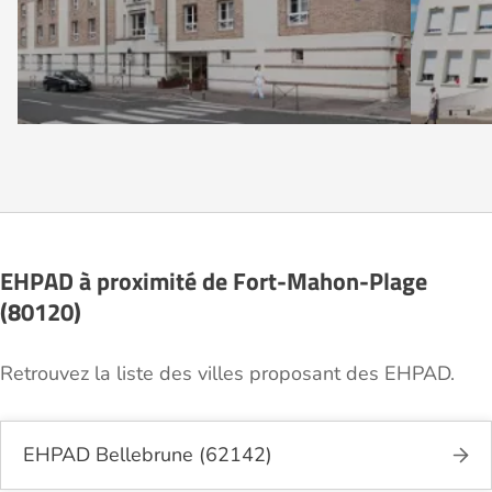
EHPAD à proximité de Fort-Mahon-Plage
(80120)
Retrouvez la liste des villes proposant des EHPAD.
EHPAD Bellebrune (62142)