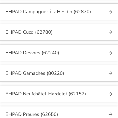
EHPAD Campagne-lès-Hesdin (62870)
EHPAD Cucq (62780)
EHPAD Desvres (62240)
EHPAD Gamaches (80220)
EHPAD Neufchâtel-Hardelot (62152)
EHPAD Preures (62650)