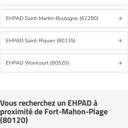
EHPAD Saint-Martin-Boulogne (62280)
EHPAD Saint-Riquier (80135)
EHPAD Woincourt (80520)
Vous recherchez un EHPAD à
proximité de Fort-Mahon-Plage
(80120)