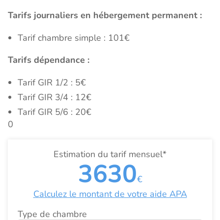
Tarifs journaliers en hébergement permanent :
Tarif chambre simple : 101€
Tarifs dépendance :
Tarif GIR 1/2 : 5€
Tarif GIR 3/4 : 12€
Tarif GIR 5/6 : 20€
0
Estimation du tarif mensuel*
3630
€
Calculez le montant de votre aide APA
Type de chambre