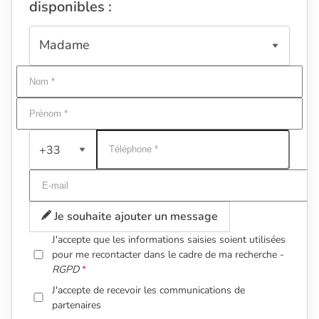
disponibles :
+33
Je souhaite ajouter un message
J'accepte que les informations saisies soient utilisées
pour me recontacter dans le cadre de ma recherche -
RGPD
J'accepte de recevoir les communications de
partenaires