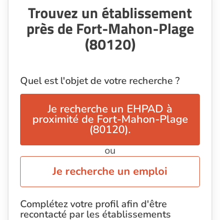
Trouvez un établissement
près de Fort-Mahon-Plage
(80120)
Quel est l'objet de votre recherche ?
Je recherche un EHPAD à
proximité de Fort-Mahon-Plage
(80120).
ou
Je recherche un emploi
Complétez votre profil afin d'être
recontacté par les établissements