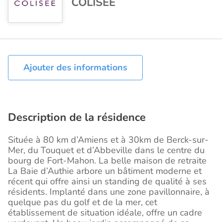
COLISÉE
Ajouter des informations
Description de la résidence
Située à 80 km d’Amiens et à 30km de Berck-sur-
Mer, du Touquet et d’Abbeville dans le centre du
bourg de Fort-Mahon. La belle maison de retraite
La Baie d’Authie arbore un bâtiment moderne et
récent qui offre ainsi un standing de qualité à ses
résidents. Implanté dans une zone pavillonnaire, à
quelque pas du golf et de la mer, cet
établissement de situation idéale, offre un cadre