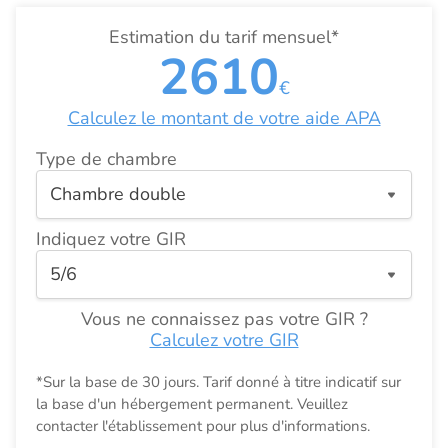
Estimation du tarif mensuel*
2610
€
Calculez le montant de votre aide APA
Type de chambre
Indiquez votre GIR
Vous ne connaissez pas votre GIR ?
Calculez votre GIR
*Sur la base de 30 jours. Tarif donné à titre indicatif sur
la base d'un hébergement permanent. Veuillez
contacter l'établissement pour plus d'informations.