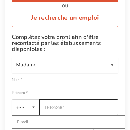
ou
Je recherche un emploi
Complétez votre profil afin d'être
recontacté par les établissements
disponibles :
+33