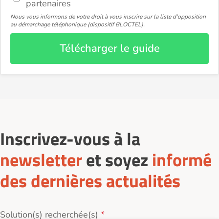
partenaires
Nous vous informons de votre droit à vous inscrire sur la liste d'opposition
au démarchage téléphonique (dispositif BLOCTEL).
Télécharger le guide
Inscrivez-vous à la
newsletter
et soyez
informé
des dernières actualités
Solution(s) recherchée(s)