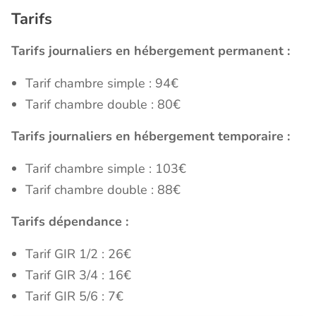
Tarifs
Tarifs journaliers en hébergement permanent :
Tarif chambre simple : 94€
Tarif chambre double : 80€
Tarifs journaliers en hébergement temporaire :
Tarif chambre simple : 103€
Tarif chambre double : 88€
Tarifs dépendance :
Tarif GIR 1/2 : 26€
Tarif GIR 3/4 : 16€
Tarif GIR 5/6 : 7€