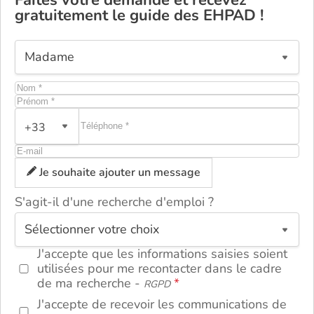
gratuitement le guide des EHPAD !
+33
Je souhaite ajouter un message
S'agit-il d'une recherche d'emploi ?
ou
J'accepte que les informations saisies soient
utilisées pour me recontacter dans le cadre
de ma recherche -
RGPD
J'accepte de recevoir les communications de