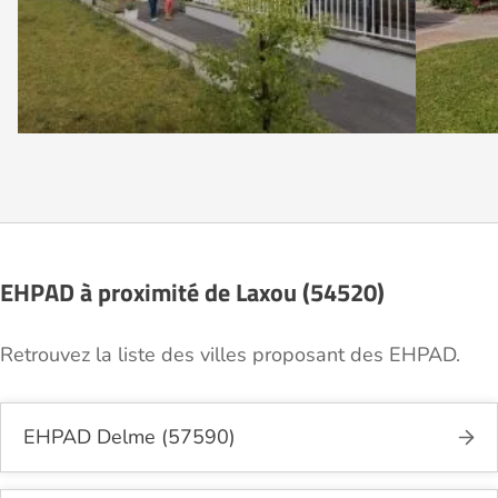
EHPAD à proximité de Laxou (54520)
Retrouvez la liste des villes proposant des EHPAD.
EHPAD Delme (57590)