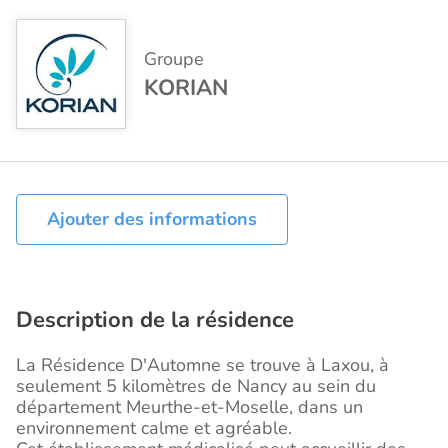
Groupe
KORIAN
Ajouter des informations
Description de la résidence
La Résidence D'Automne se trouve à Laxou, à
seulement 5 kilomètres de Nancy au sein du
département Meurthe-et-Moselle, dans un
environnement calme et agréable.