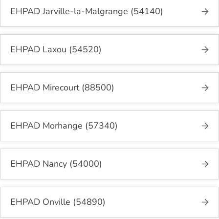
EHPAD Jarville-la-Malgrange (54140)
EHPAD Laxou (54520)
EHPAD Mirecourt (88500)
EHPAD Morhange (57340)
EHPAD Nancy (54000)
EHPAD Onville (54890)