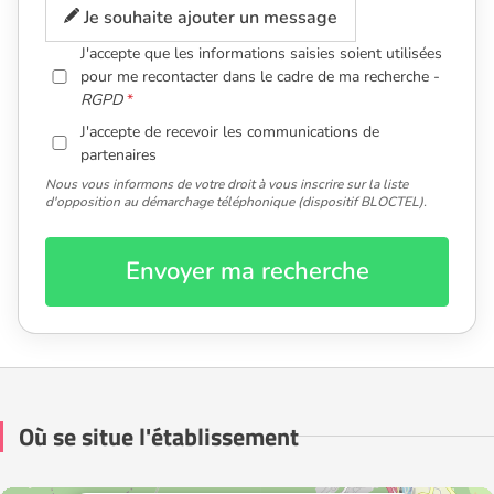
Je souhaite ajouter un message
J'accepte que les informations saisies soient utilisées
pour me recontacter dans le cadre de ma recherche -
RGPD
J'accepte de recevoir les communications de
partenaires
Nous vous informons de votre droit à vous inscrire sur la liste
d'opposition au démarchage téléphonique (dispositif BLOCTEL).
Envoyer ma recherche
Où se situe l'établissement