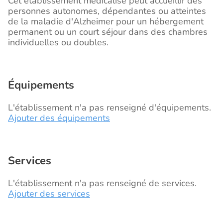
Cet établissement médicalisé peut accueillir des
personnes autonomes, dépendantes ou atteintes
de la maladie d'Alzheimer pour un hébergement
permanent ou un court séjour dans des chambres
individuelles ou doubles.
Équipements
L'établissement n'a pas renseigné d'équipements.
Ajouter des équipements
Services
L'établissement n'a pas renseigné de services.
Ajouter des services