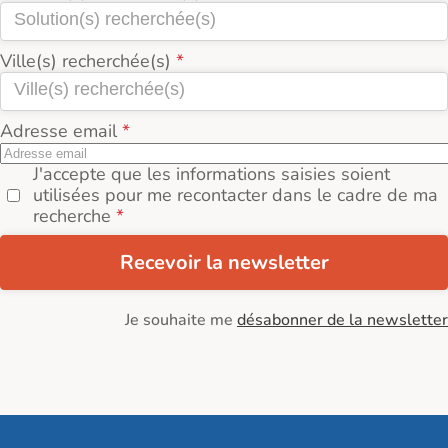
Ville(s) recherchée(s)
Adresse email
J'accepte que les informations saisies soient
utilisées pour me recontacter dans le cadre de ma
recherche
Recevoir la newsletter
Je souhaite me
désabonner de la newsletter