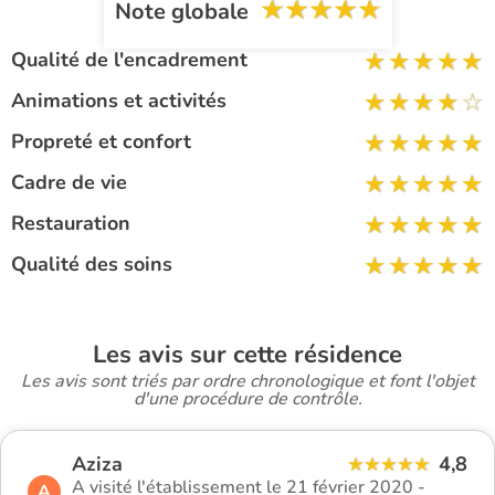
Note globale
Qualité de l'encadrement
Animations et activités
Propreté et confort
Cadre de vie
Restauration
Qualité des soins
Les avis sur cette résidence
Les avis sont triés par ordre chronologique et font l'objet
d'une procédure de contrôle.
Aziza
4,8
A visité l'établissement le 21 février 2020 -
A