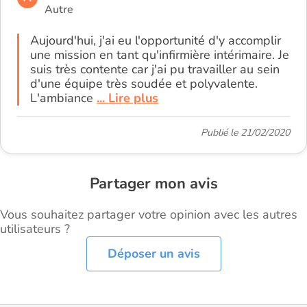
Autre
Aujourd'hui, j'ai eu l'opportunité d'y accomplir
une mission en tant qu'infirmière intérimaire. Je
suis très contente car j'ai pu travailler au sein
d'une équipe très soudée et polyvalente.
L'ambiance
... Lire plus
Publié le 21/02/2020
Partager mon avis
Vous souhaitez partager votre opinion avec les autres
utilisateurs ?
Déposer un avis