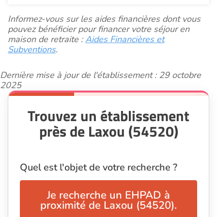
Informez-vous sur les aides financières dont vous
pouvez bénéficier pour financer votre séjour en
maison de retraite :
Aides Financières et
Subventions
.
Dernière mise à jour de l'établissement : 29 octobre
2025
Trouvez un établissement
près de Laxou (54520)
Quel est l'objet de votre recherche ?
Je recherche un EHPAD à
proximité de Laxou (54520).