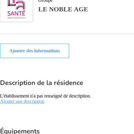
Groupe
LE NOBLE AGE
Ajouter des informations
Description de la résidence
L'établissement n'a pas renseigné de description.
Ajouter une description
Équipements