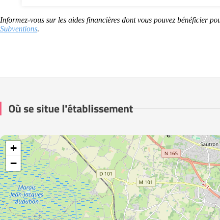
Informez-vous sur les aides financières dont vous pouvez bénéficier pou
Subventions
.
Où se situe l'établissement
+
−