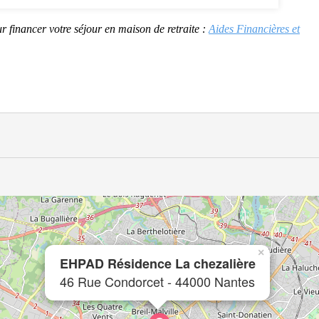
r financer votre séjour en maison de retraite :
Aides Financières et
×
EHPAD Résidence La chezalière
46 Rue Condorcet - 44000 Nantes