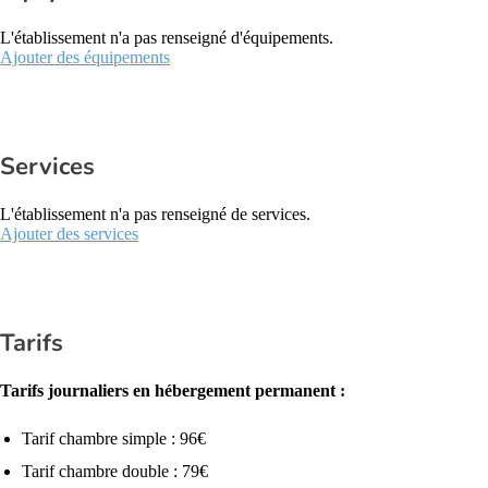
L'établissement n'a pas renseigné d'équipements.
Ajouter des équipements
Services
L'établissement n'a pas renseigné de services.
Ajouter des services
Tarifs
Tarifs journaliers en hébergement permanent :
Tarif chambre simple : 96€
Tarif chambre double : 79€