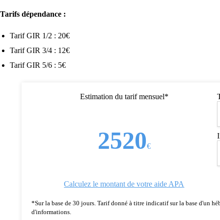
Tarifs dépendance :
Tarif GIR 1/2 : 20€
Tarif GIR 3/4 : 12€
Tarif GIR 5/6 : 5€
Estimation du tarif mensuel*
2520
€
Calculez le montant de votre aide APA
*Sur la base de 30 jours. Tarif donné à titre indicatif sur la base d'un
d'informations.