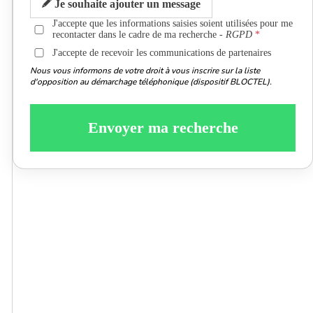
Je souhaite ajouter un message
J'accepte que les informations saisies soient utilisées pour me
recontacter dans le cadre de ma recherche -
RGPD
J'accepte de recevoir les communications de partenaires
Nous vous informons de votre droit à vous inscrire sur la liste
d'opposition au démarchage téléphonique (dispositif BLOCTEL).
Envoyer ma recherche