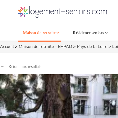
Maison de retraite
Résidence seniors
Accueil
>
Maison de retraite
-
EHPAD
>
Pays de la Loire
>
Loi
Retour aux résultats