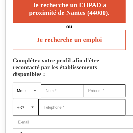
Je recherche un EHPAD à
proximité de Nantes (44000).
ou
Je recherche un emploi
Complétez votre profil afin d'être
recontacté par les établissements
disponibles :
+33