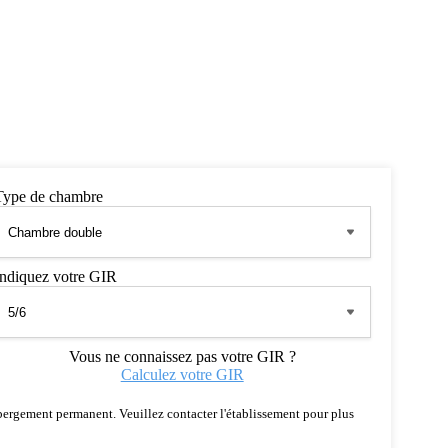
Type de chambre
Indiquez votre GIR
Vous ne connaissez pas votre GIR ?
Calculez votre GIR
 hébergement permanent. Veuillez contacter l'établissement pour plus