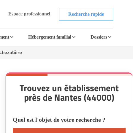
Espace professionnel
Recherche rapide
ement
Hébergement familial
Dossiers
chezalière
Trouvez un établissement
près de Nantes (44000)
Quel est l'objet de votre recherche ?