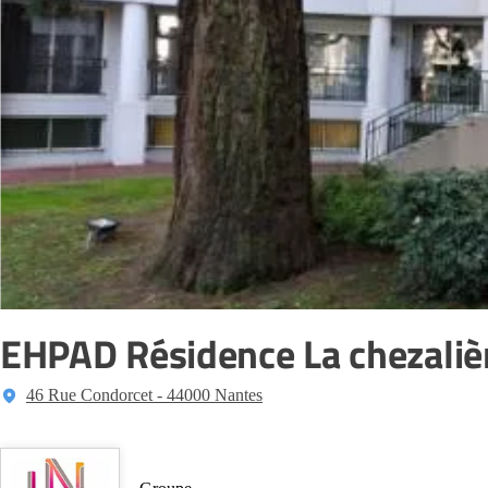
EHPAD Résidence La chezaliè
46 Rue Condorcet - 44000 Nantes