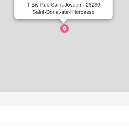
1 Bis Rue Saint-Joseph - 26260
Saint-Donat-sur-l'Herbasse