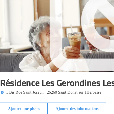
Résidence Les Gerondines Le
1 Bis Rue Saint-Joseph - 26260 Saint-Donat-sur-l'Herbasse
Ajouter des informations