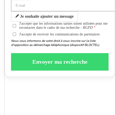
Je souhaite ajouter un message
J'accepte que les informations saisies soient utilisées pour me
recontacter dans le cadre de ma recherche -
RGPD
J'accepte de recevoir les communications de partenaires
Nous vous informons de votre droit à vous inscrire sur la liste
d'opposition au démarchage téléphonique (dispositif BLOCTEL).
Envoyer ma recherche