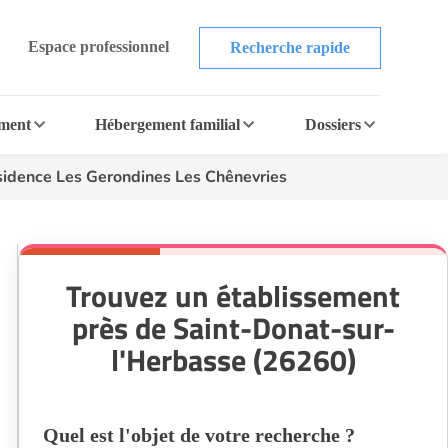
Espace professionnel
Recherche rapide
ement
Hébergement familial
Dossiers
idence Les Gerondines Les Chênevries
Trouvez un établissement
près de Saint-Donat-sur-
l'Herbasse (26260)
Quel est l'objet de votre recherche ?