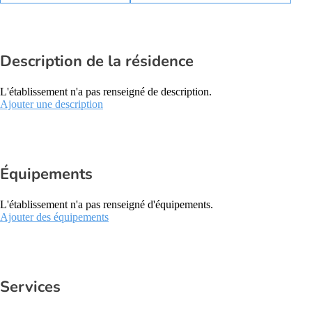
Description de la résidence
L'établissement n'a pas renseigné de description.
Ajouter une description
Équipements
L'établissement n'a pas renseigné d'équipements.
Ajouter des équipements
Services