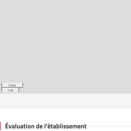
2 km
1 mi
Évaluation de l'établissement