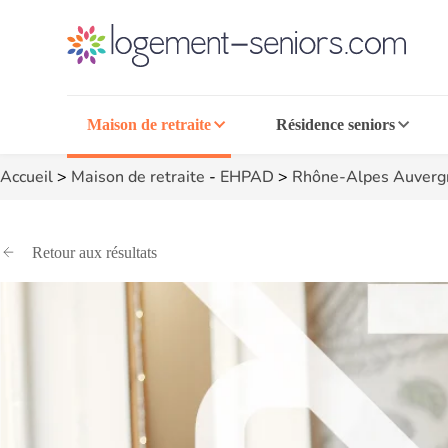
Maison de retraite
Résidence seniors
Accueil
>
Maison de retraite
-
EHPAD
>
Rhône-Alpes Auverg
Retour aux résultats