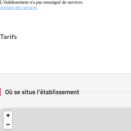
L'établissement n'a pas renseigné de services.
Ajouter des services
Tarifs
Où se situe l'établissement
+
−