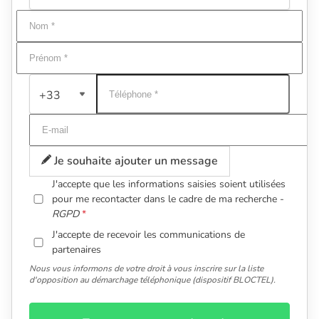
+33
Je souhaite ajouter un message
J'accepte que les informations saisies soient utilisées
pour me recontacter dans le cadre de ma recherche -
RGPD
J'accepte de recevoir les communications de
partenaires
Nous vous informons de votre droit à vous inscrire sur la liste
d'opposition au démarchage téléphonique (dispositif BLOCTEL).