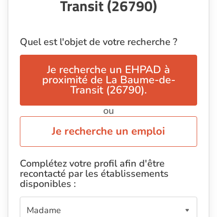
Transit (26790)
Quel est l'objet de votre recherche ?
Je recherche un EHPAD à
proximité de La Baume-de-
Transit (26790).
ou
Je recherche un emploi
Complétez votre profil afin d'être
recontacté par les établissements
disponibles :