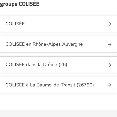
groupe COLISÉE
COLISÉE
COLISÉE en Rhône-Alpes Auvergne
COLISÉE dans la Drôme (26)
COLISÉE à La Baume-de-Transit (26790)