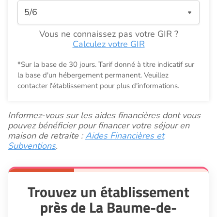
Vous ne connaissez pas votre GIR ?
Calculez votre GIR
*Sur la base de 30 jours. Tarif donné à titre indicatif sur
la base d'un hébergement permanent. Veuillez
contacter l'établissement pour plus d'informations.
Informez-vous sur les aides financières dont vous
pouvez bénéficier pour financer votre séjour en
maison de retraite :
Aides Financières et
Subventions
.
Trouvez un établissement
près de La Baume-de-