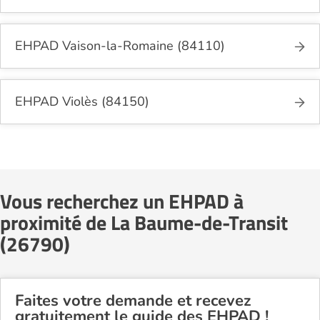
EHPAD Vaison-la-Romaine (84110)
EHPAD Violès (84150)
Vous recherchez un EHPAD à
proximité de La Baume-de-Transit
(26790)
Faites votre demande et recevez
gratuitement le guide des EHPAD !