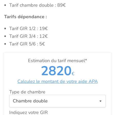
Tarif chambre double : 89€
Tarifs dépendance :
Tarif GIR 1/2 : 19€
Tarif GIR 3/4 : 12€
Tarif GIR 5/6 : 5€
Estimation du tarif mensuel*
2820
€
Calculez le montant de votre aide APA
Type de chambre
Indiquez votre GIR