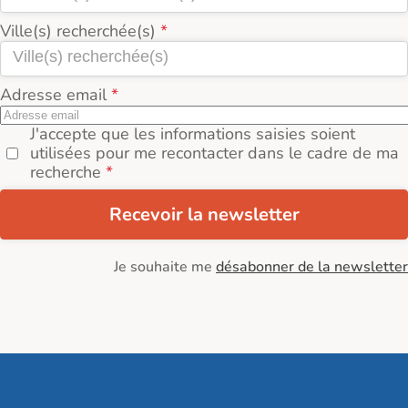
Ville(s) recherchée(s)
Adresse email
J'accepte que les informations saisies soient
utilisées pour me recontacter dans le cadre de ma
recherche
Recevoir la newsletter
Je souhaite me
désabonner de la newsletter