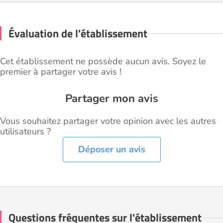
Évaluation de l'établissement
Cet établissement ne possède aucun avis. Soyez le
premier à partager votre avis !
Partager mon avis
Vous souhaitez partager votre opinion avec les autres
utilisateurs ?
Déposer un avis
Questions fréquentes sur l'établissement