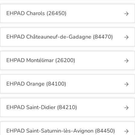
EHPAD Charols (26450)
EHPAD Châteauneuf-de-Gadagne (84470)
EHPAD Montélimar (26200)
EHPAD Orange (84100)
EHPAD Saint-Didier (84210)
EHPAD Saint-Saturnin-lès-Avignon (84450)