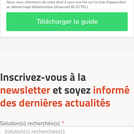
Nous vous informons de votre droit à vous inscrire sur la liste d'opposition
au démarchage téléphonique (dispositif BLOCTEL).
Télécharger le guide
Inscrivez-vous à la
newsletter
et soyez
informé
des dernières actualités
Solution(s) recherchée(s)