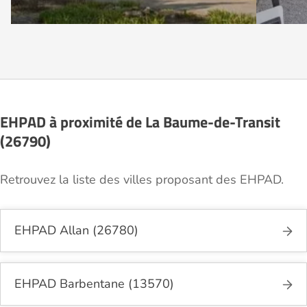
EHPAD à proximité de La Baume-de-Transit
(26790)
Retrouvez la liste des villes proposant des EHPAD.
EHPAD Allan (26780)
EHPAD Barbentane (13570)