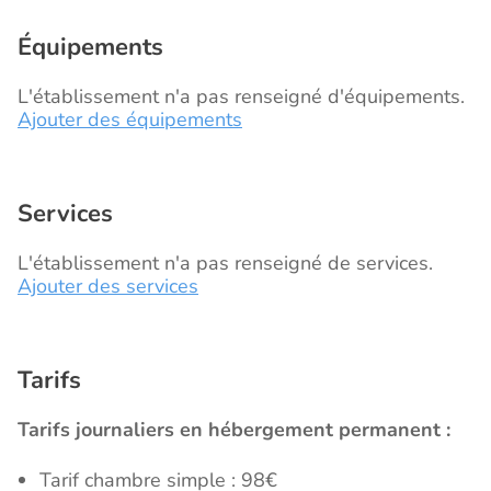
Équipements
L'établissement n'a pas renseigné d'équipements.
Ajouter des équipements
Services
L'établissement n'a pas renseigné de services.
Ajouter des services
Tarifs
Tarifs journaliers en hébergement permanent :
Tarif chambre simple : 98€