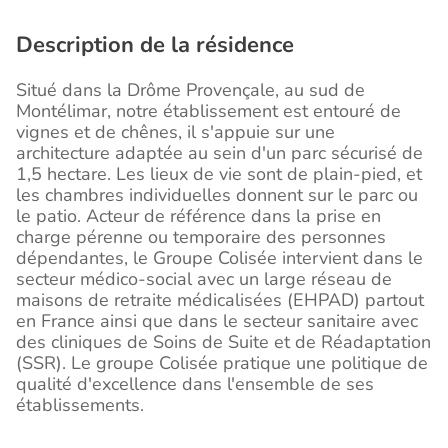
Description de la résidence
Situé dans la Drôme Provençale, au sud de
Montélimar, notre établissement est entouré de
vignes et de chênes, il s'appuie sur une
architecture adaptée au sein d'un parc sécurisé de
1,5 hectare. Les lieux de vie sont de plain-pied, et
les chambres individuelles donnent sur le parc ou
le patio. Acteur de référence dans la prise en
charge pérenne ou temporaire des personnes
dépendantes, le Groupe Colisée intervient dans le
secteur médico-social avec un large réseau de
maisons de retraite médicalisées (EHPAD) partout
en France ainsi que dans le secteur sanitaire avec
des cliniques de Soins de Suite et de Réadaptation
(SSR). Le groupe Colisée pratique une politique de
qualité d'excellence dans l'ensemble de ses
établissements.