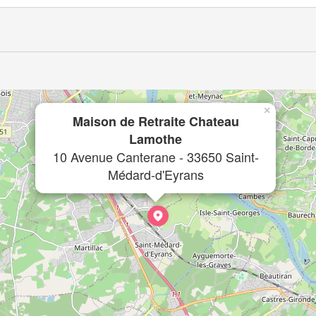
×
Maison de Retraite Chateau
Lamothe
10 Avenue Canterane - 33650 Saint-
Médard-d'Eyrans