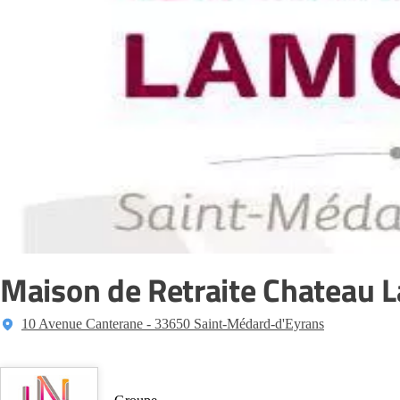
Maison de Retraite Chateau 
10 Avenue Canterane - 33650 Saint-Médard-d'Eyrans