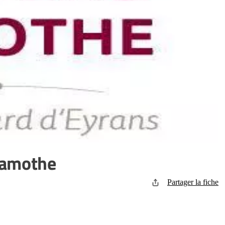
Lamothe
Partager la fiche