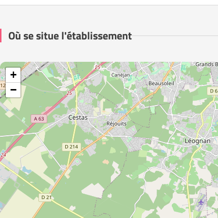
Où se situe l'établissement
+
−