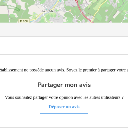
établissement ne possède aucun avis. Soyez le premier à partager votre a
Partager mon avis
Vous souhaitez partager votre opinion avec les autres utilisateurs ?
Déposer un avis