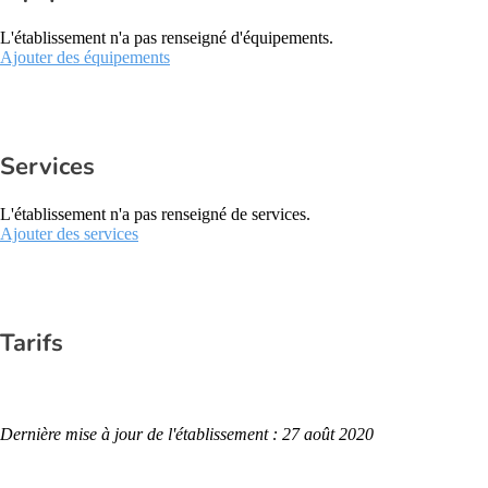
L'établissement n'a pas renseigné d'équipements.
Ajouter des équipements
Services
L'établissement n'a pas renseigné de services.
Ajouter des services
Tarifs
Dernière mise à jour de l'établissement : 27 août 2020