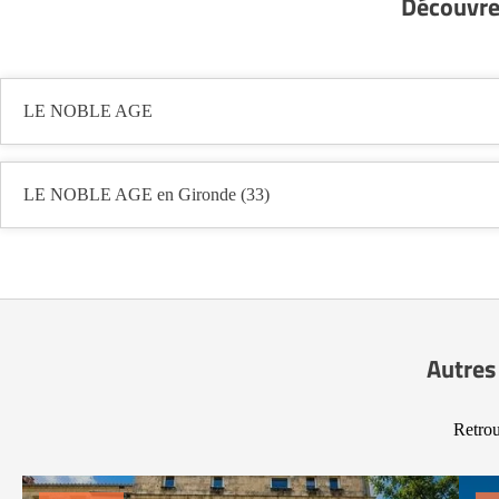
Découvre
LE NOBLE AGE
LE NOBLE AGE en Gironde (33)
Autres
Retrou