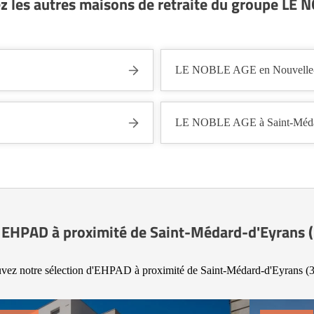
z les autres maisons de retraite du groupe LE 
LE NOBLE AGE en Nouvelle-
LE NOBLE AGE à Saint-Médar
 EHPAD à proximité de Saint-Médard-d'Eyrans 
vez notre sélection d'EHPAD à proximité de Saint-Médard-d'Eyrans (