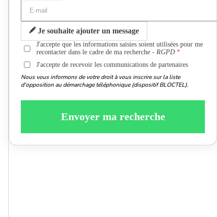
Je souhaite ajouter un message
J'accepte que les informations saisies soient utilisées pour me
recontacter dans le cadre de ma recherche -
RGPD
J'accepte de recevoir les communications de partenaires
Nous vous informons de votre droit à vous inscrire sur la liste
d'opposition au démarchage téléphonique (dispositif BLOCTEL).
Envoyer ma recherche