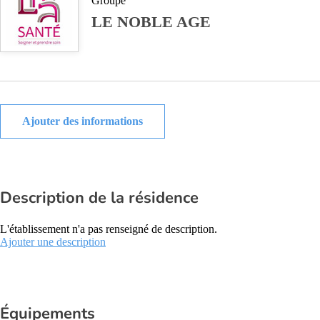
Groupe
LE NOBLE AGE
Ajouter des informations
Description de la résidence
L'établissement n'a pas renseigné de description.
Ajouter une description
Équipements