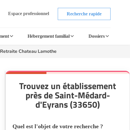
Espace professionnel
Recherche rapide
ement
Hébergement familial
Dossiers
 Retraite Chateau Lamothe
Trouvez un établissement
près de Saint-Médard-
d'Eyrans (33650)
Quel est l'objet de votre recherche ?