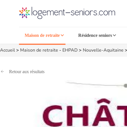
Maison de retraite
Résidence seniors
Accueil
>
Maison de retraite
-
EHPAD
>
Nouvelle-Aquitaine
Retour aux résultats