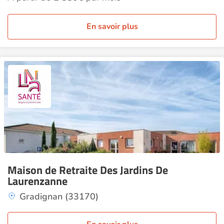
En savoir plus
Maison de Retraite Des Jardins De
Laurenzanne
Gradignan (33170)