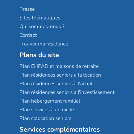
Sérénys
Presse
Résidences services Villa Médicis
Sites thématiques
Qui sommes-nous ?
Contact
Trouver ma résidence
Plans du site
Plan EHPAD et maisons de retraite
Plan résidences seniors à la location
Plan résidences seniors à l'achat
Plan résidences seniors à l'investissement
Plan hébergement familial
Plan services à domicile
Plan colocation seniors
Services complémentaires