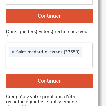
Continuer
Dans quelle(s) ville(s) recherchez-vous
?
×
Saint-medard-d-eyrans (33650)
Continuer
Complétez votre profil afin d'être
recontacté par les établissements