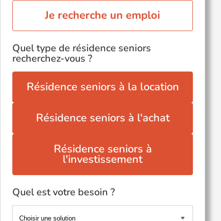
Je recherche un emploi
Quel type de résidence seniors
recherchez-vous ?
Résidence seniors à la location
Résidence seniors à l'achat
Résidence seniors à
l'investissement
Quel est votre besoin ?