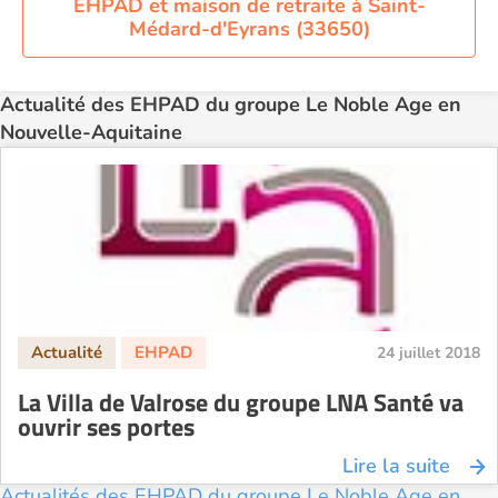
EHPAD et maison de retraite à Saint-
Médard-d'Eyrans (33650)
Actualité des EHPAD du groupe Le Noble Age en
Nouvelle-Aquitaine
24 juillet 2018
La Villa de Valrose du groupe LNA Santé va
ouvrir ses portes
Lire la suite
Actualités des EHPAD du groupe Le Noble Age en