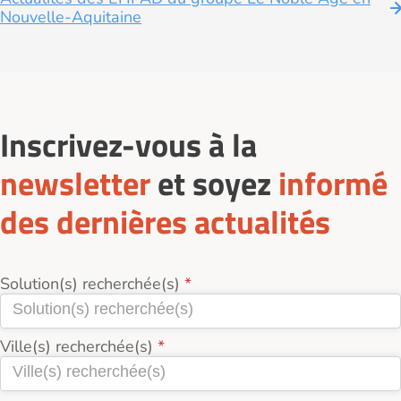
Nouvelle-Aquitaine
Inscrivez-vous à la
newsletter
et soyez
informé
des dernières actualités
Solution(s) recherchée(s)
Ville(s) recherchée(s)