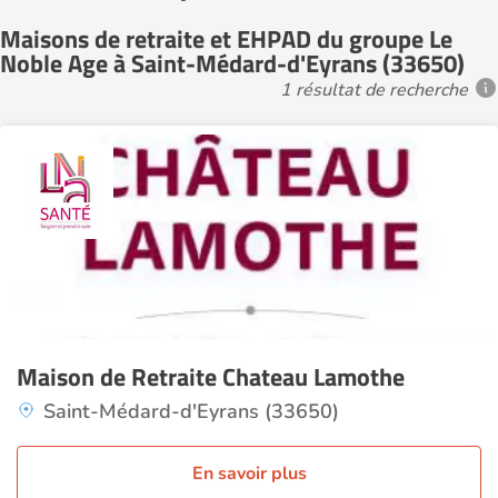
Maisons de retraite et EHPAD du groupe Le
Noble Age à Saint-Médard-d'Eyrans (33650)
1 résultat de recherche
Maison de Retraite Chateau Lamothe
Saint-Médard-d'Eyrans (33650)
En savoir plus