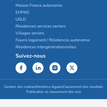
Maison France autonomie
EHPAD
USLD
Résidences services seniors
Villages seniors
Foyers logement / Résidences autonomie
Résidences intergénérationnelles
Suivez-nous
Gestion des cookies
Mentions légales
Classement des résultats
Publication et classement des avis