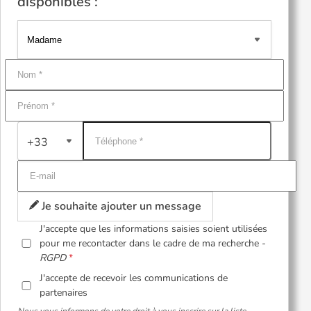
disponibles :
+33
Je souhaite ajouter un message
J'accepte que les informations saisies soient utilisées
pour me recontacter dans le cadre de ma recherche -
RGPD
J'accepte de recevoir les communications de
partenaires