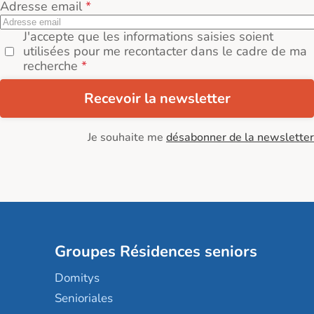
Adresse email
J'accepte que les informations saisies soient
utilisées pour me recontacter dans le cadre de ma
recherche
Recevoir la newsletter
Je souhaite me
désabonner de la newsletter
Groupes Résidences seniors
Domitys
Senioriales