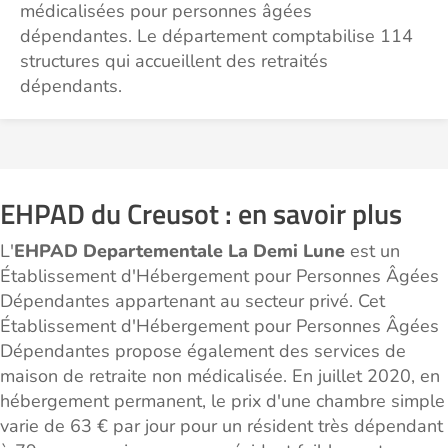
médicalisées pour personnes âgées
dépendantes. Le département comptabilise 114
structures qui accueillent des retraités
dépendants.
EHPAD du Creusot : en savoir plus
L'
EHPAD Departementale La Demi Lune
est un
Établissement d'Hébergement pour Personnes Âgées
Dépendantes appartenant au secteur privé. Cet
Établissement d'Hébergement pour Personnes Âgées
Dépendantes propose également des services de
maison de retraite non médicalisée. En juillet 2020, en
hébergement permanent, le prix d'une chambre simple
varie de 63 € par jour pour un résident très dépendant