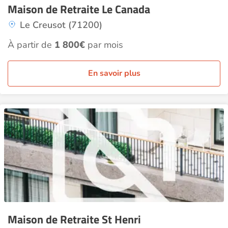
Maison de Retraite Le Canada
Le Creusot (71200)
À partir de
1 800€
par mois
En savoir plus
Maison de Retraite St Henri