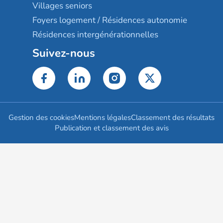
Villages seniors
Foyers logement / Résidences autonomie
Résidences intergénérationnelles
Suivez-nous
Gestion des cookies
Mentions légales
Classement des résultats
Publication et classement des avis