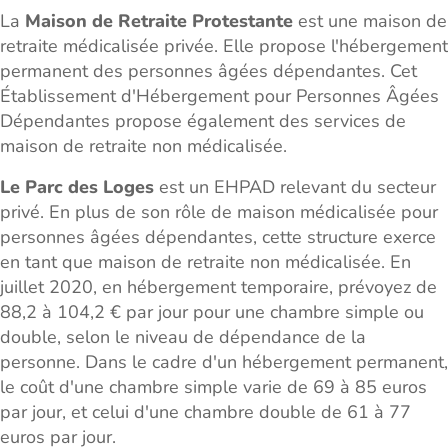
La
Maison de Retraite Protestante
est une maison de
retraite médicalisée privée. Elle propose l'hébergement
permanent des personnes âgées dépendantes. Cet
Établissement d'Hébergement pour Personnes Âgées
Dépendantes propose également des services de
maison de retraite non médicalisée.
Le Parc des Loges
est un EHPAD relevant du secteur
privé. En plus de son rôle de maison médicalisée pour
personnes âgées dépendantes, cette structure exerce
en tant que maison de retraite non médicalisée. En
juillet 2020, en hébergement temporaire, prévoyez de
88,2 à 104,2 € par jour pour une chambre simple ou
double, selon le niveau de dépendance de la
personne. Dans le cadre d'un hébergement permanent,
le coût d'une chambre simple varie de 69 à 85 euros
par jour, et celui d'une chambre double de 61 à 77
euros par jour.