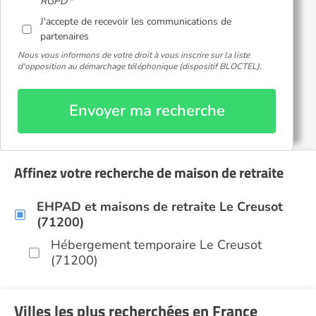
RGPD
J'accepte de recevoir les communications de
partenaires
Nous vous informons de votre droit à vous inscrire sur la liste
d'opposition au démarchage téléphonique (dispositif BLOCTEL).
Envoyer ma recherche
Affinez votre recherche de maison de retraite
EHPAD et maisons de retraite Le Creusot
(71200)
Hébergement temporaire Le Creusot
(71200)
Villes les plus recherchées en France