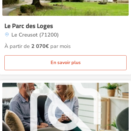
Le Parc des Loges
Le Creusot (71200)
À partir de
2 070€
par mois
En savoir plus