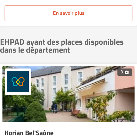
En savoir plus
EHPAD ayant des places disponibles
dans le département
3
Korian Bel'Saône