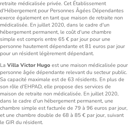
retraite médicalisée privée. Cet Établissement
d'Hébergement pour Personnes Âgées Dépendantes
exerce également en tant que maison de retraite non
médicalisée. En juillet 2020, dans le cadre d'un
hébergement permanent, le coût d'une chambre
simple est compris entre 65 € par jour pour une
personne hautement dépendante et 81 euros par jour
pour un résident légèrement dépendant.
La
Villa Victor Hugo
est une maison médicalisée pour
personne âgée dépendante relevant du secteur public.
Sa capacité maximale est de 63 résidents. En plus de
son rôle d'EHPAD, elle propose des services de
maison de retraite non médicalisée. En juillet 2020,
dans le cadre d'un hébergement permanent, une
chambre simple est facturée de 79 à 96 euros par jour,
et une chambre double de 68 à 85 € par jour, suivant
le GIR du résident.