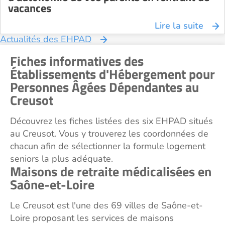
vacances
Lire la suite
Actualités des EHPAD
Fiches informatives des
Établissements d'Hébergement pour
Personnes Âgées Dépendantes au
Creusot
Découvrez les fiches listées des six EHPAD situés
au Creusot. Vous y trouverez les coordonnées de
chacun afin de sélectionner la formule logement
seniors la plus adéquate.
Maisons de retraite médicalisées en
Saône-et-Loire
Le Creusot est l'une des 69 villes de Saône-et-
Loire proposant les services de maisons