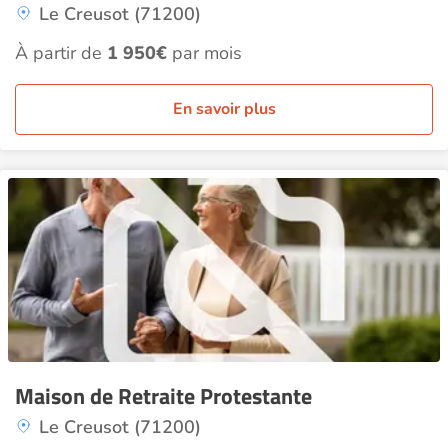
Le Creusot (71200)
À partir de
1 950€
par mois
En savoir plus
Maison de Retraite Protestante
Le Creusot (71200)