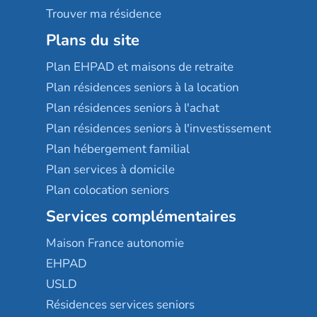
Trouver ma résidence
Plans du site
Plan EHPAD et maisons de retraite
Plan résidences seniors à la location
Plan résidences seniors à l'achat
Plan résidences seniors à l'investissement
Plan hébergement familial
Plan services à domicile
Plan colocation seniors
Services complémentaires
Maison France autonomie
EHPAD
USLD
Résidences services seniors