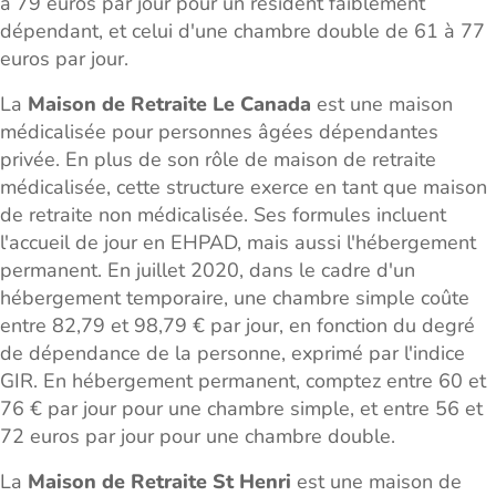
à 79 euros par jour pour un résident faiblement
dépendant, et celui d'une chambre double de 61 à 77
euros par jour.
La
Maison de Retraite Le Canada
est une maison
médicalisée pour personnes âgées dépendantes
privée. En plus de son rôle de maison de retraite
médicalisée, cette structure exerce en tant que maison
de retraite non médicalisée. Ses formules incluent
l'accueil de jour en EHPAD, mais aussi l'hébergement
permanent. En juillet 2020, dans le cadre d'un
hébergement temporaire, une chambre simple coûte
entre 82,79 et 98,79 € par jour, en fonction du degré
de dépendance de la personne, exprimé par l'indice
GIR. En hébergement permanent, comptez entre 60 et
76 € par jour pour une chambre simple, et entre 56 et
72 euros par jour pour une chambre double.
La
Maison de Retraite St Henri
est une maison de