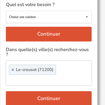
Quel est votre besoin ?
Continuer
Dans quelle(s) ville(s) recherchez-vous
?
×
Le-creusot (71200)
Continuer