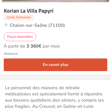
Korian La Villa Papyri
Unité Alzheimer
Chalon-sur-Saône (71100)
Places disponibles
À partir de
3 360€
par mois
Annonce
En savoir plus
Le personnel des maisons de retraite
médicalisées est spécialement formé à répondre
aux besoins quotidiens des séniors, y compris les
plus fragiles. Au Creusot, en Saône-et-Loire