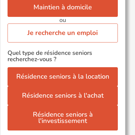
Verdun-sur-le-Doubs (71350)
Maintien à domicile
ou
Je recherche un emploi
Quel type de résidence seniors
recherchez-vous ?
Résidence seniors à la location
Résidence seniors à l'achat
Résidence seniors à
l'investissement