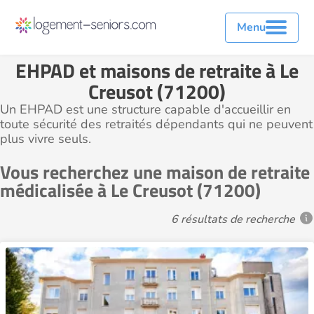
Menu
EHPAD et maisons de retraite à Le
Creusot (71200)
Un EHPAD est une structure capable d'accueillir en
toute sécurité des retraités dépendants qui ne peuvent
plus vivre seuls.
Vous recherchez une maison de retraite
médicalisée à Le Creusot (71200)
6 résultats de recherche