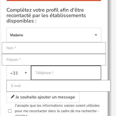
Complétez votre profil afin d'être
recontacté par les établissements
disponibles :
+33
Je souhaite ajouter un message
J'accepte que les informations saisies soient utilisées
pour me recontacter dans le cadre de ma recherche -