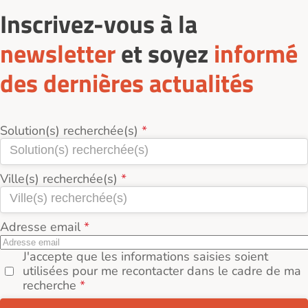
Inscrivez-vous à la
newsletter
et soyez
informé
des dernières actualités
Solution(s) recherchée(s)
Ville(s) recherchée(s)
Adresse email
J'accepte que les informations saisies soient
utilisées pour me recontacter dans le cadre de ma
recherche