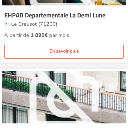
EHPAD Departementale La Demi Lune
Le Creusot (71200)
À partir de
1 890€
par mois
En savoir plus