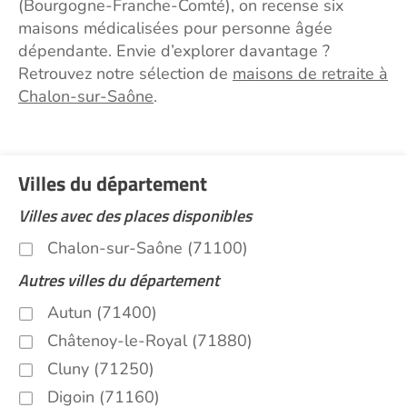
(Bourgogne-Franche-Comté), on recense six
maisons médicalisées pour personne âgée
dépendante. Envie d’explorer davantage ?
Retrouvez notre sélection de
maisons de retraite à
Chalon-sur-Saône
.
Villes du département
Villes avec des places disponibles
Chalon-sur-Saône (71100)
Autres villes du département
Autun (71400)
Châtenoy-le-Royal (71880)
Cluny (71250)
Digoin (71160)