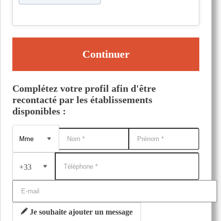
Continuer
Complétez votre profil afin d'être
recontacté par les établissements
disponibles :
+33
Je souhaite ajouter un message