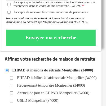
J'accepte que les informations saisies soient utilisées pour me
recontacter dans le cadre de ma recherche -
RGPD
J'accepte de recevoir les communications de partenaires
Nous vous informons de votre droit à vous inscrire sur la liste
d'opposition au démarchage téléphonique (dispositif BLOCTEL).
Envoyer ma recherche
Affinez votre recherche de maison de retraite
EHPAD et maisons de retraite Montpellier (34000)
EHPAD habilités à l'aide sociale Montpellier (34000)
Hébergement temporaire Montpellier (34000)
Accueil de jour en EHPAD Montpellier (34000)
USLD Montpellier (34000)