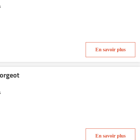
s
En savoir plus
orgeot
s
En savoir plus