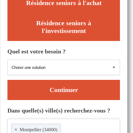
Résidence seniors à l'achat
Résidence seniors à
l'investissement
Quel est votre besoin ?
Continuer
Dans quelle(s) ville(s) recherchez-vous ?
×
Montpellier (34000)