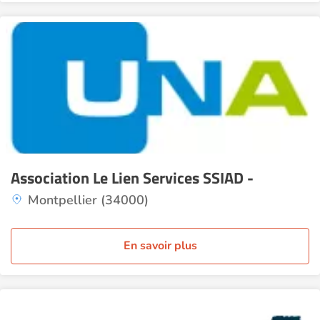
Association Le Lien Services SSIAD -
Montpellier (34000)
En savoir plus