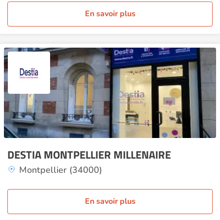
En savoir plus
DESTIA MONTPELLIER MILLENAIRE
Montpellier (34000)
En savoir plus