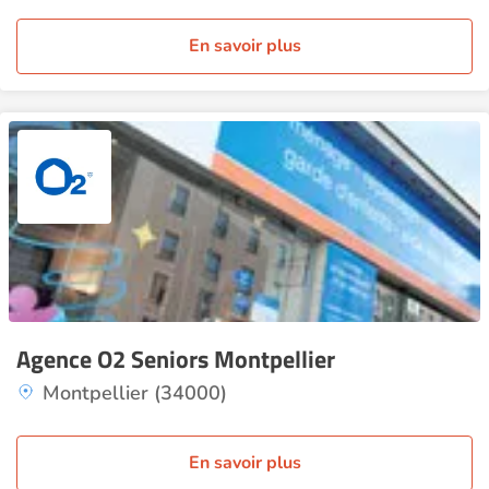
En savoir plus
Agence O2 Seniors Montpellier
Montpellier (34000)
En savoir plus