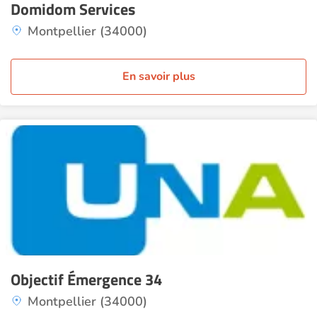
Domidom Services
Montpellier (34000)
En savoir plus
Objectif Émergence 34
Montpellier (34000)