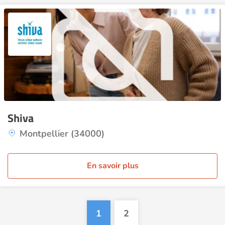
Shiva
Montpellier (34000)
En savoir plus
1
2