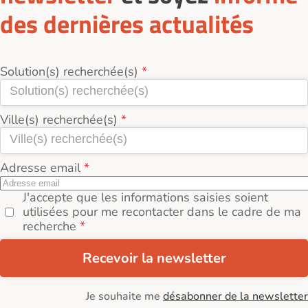
des dernières actualités
Solution(s) recherchée(s)
Ville(s) recherchée(s)
Adresse email
J'accepte que les informations saisies soient
utilisées pour me recontacter dans le cadre de ma
recherche
Recevoir la newsletter
Je souhaite me
désabonner de la newsletter