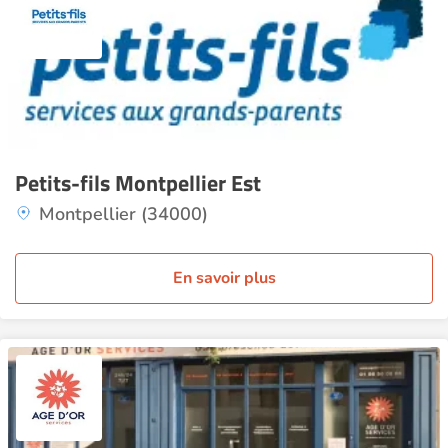
Petits-fils Montpellier Est
Montpellier (34000)
En savoir plus