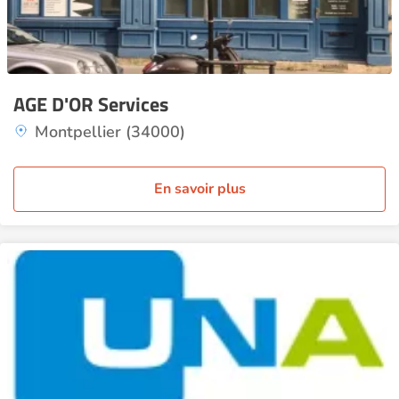
AGE D'OR Services
Montpellier (34000)
En savoir plus