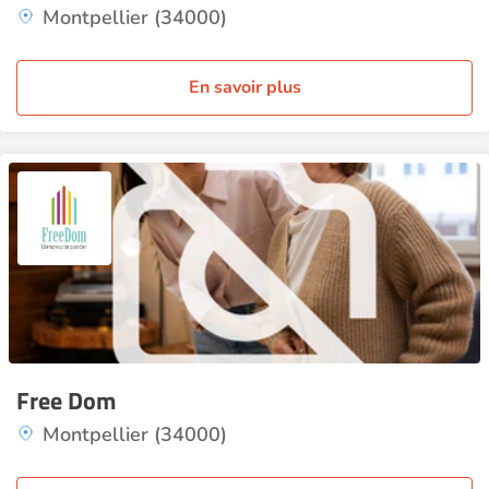
Montpellier (34000)
En savoir plus
Free Dom
Montpellier (34000)