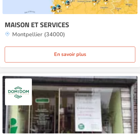
MAISON ET SERVICES
Montpellier (34000)
En savoir plus