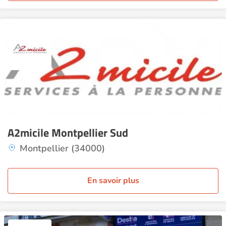
A2micile Montpellier Sud
Montpellier (34000)
En savoir plus