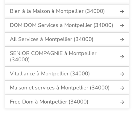
Bien à la Maison à Montpellier (34000)
DOMIDOM Services à Montpellier (34000)
All Services à Montpellier (34000)
SENIOR COMPAGNIE à Montpellier
(34000)
Vitalliance à Montpellier (34000)
Maison et services à Montpellier (34000)
Free Dom à Montpellier (34000)