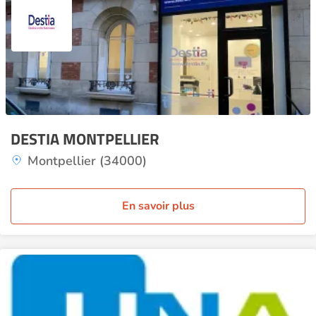
DESTIA MONTPELLIER
Montpellier (34000)
En savoir plus