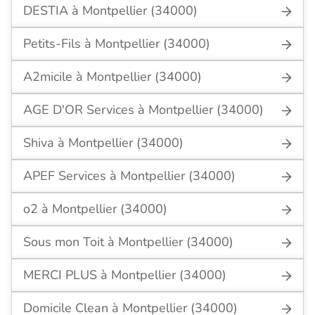
DESTIA à Montpellier (34000)
Petits-Fils à Montpellier (34000)
A2micile à Montpellier (34000)
AGE D'OR Services à Montpellier (34000)
Shiva à Montpellier (34000)
APEF Services à Montpellier (34000)
o2 à Montpellier (34000)
Sous mon Toit à Montpellier (34000)
MERCI PLUS à Montpellier (34000)
Domicile Clean à Montpellier (34000)