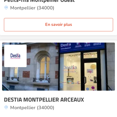
Montpellier (34000)
En savoir plus
DESTIA MONTPELLIER ARCEAUX
Montpellier (34000)