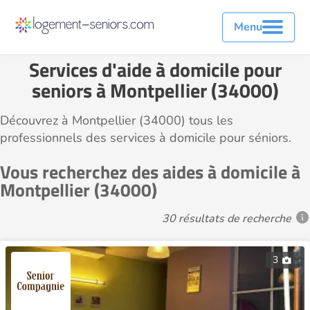
Menu
Services d'aide à domicile pour
seniors à Montpellier (34000)
Découvrez à Montpellier (34000) tous les
professionnels des services à domicile pour séniors.
Vous recherchez des aides à domicile à
Montpellier (34000)
30 résultats de recherche
3