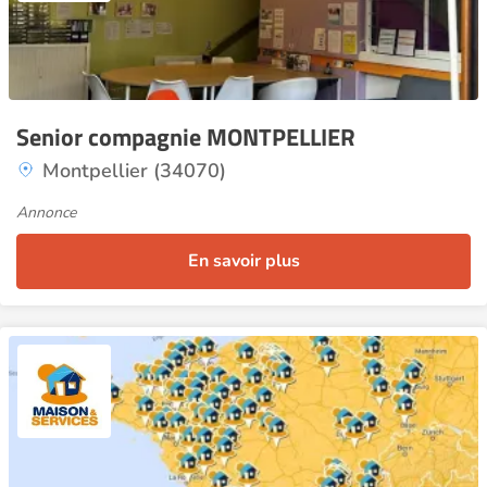
Senior compagnie MONTPELLIER
Montpellier (34070)
Annonce
En savoir plus