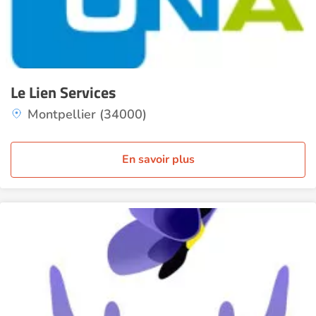
Le Lien Services
Montpellier (34000)
En savoir plus