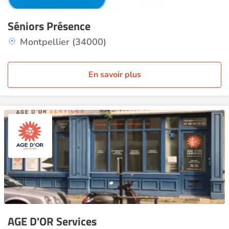
Séniors Présence
Montpellier (34000)
En savoir plus
AGE D'OR Services