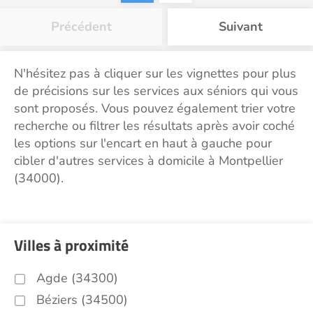
Précédent
Suivant
N'hésitez pas à cliquer sur les vignettes pour plus
de précisions sur les services aux séniors qui vous
sont proposés. Vous pouvez également trier votre
recherche ou filtrer les résultats après avoir coché
les options sur l'encart en haut à gauche pour
cibler d'autres services à domicile à Montpellier
(34000).
Villes à proximité
Agde (34300)
Béziers (34500)