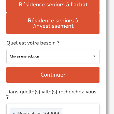
Résidence seniors à l'achat
Résidence seniors à
l'investissement
Quel est votre besoin ?
Continuer
Dans quelle(s) ville(s) recherchez-vous
?
×
Montpellier (34000)