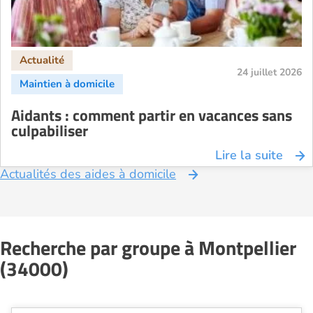
24 juillet 2026
Aidants : comment partir en vacances sans
culpabiliser
Lire la suite
Actualités des aides à domicile
Recherche par groupe à Montpellier
(34000)