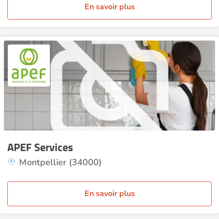
En savoir plus
APEF Services
Montpellier (34000)
En savoir plus