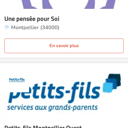
Une pensée pour Soi
Montpellier (34000)
En savoir plus
Petits-fils Montpellier Ouest