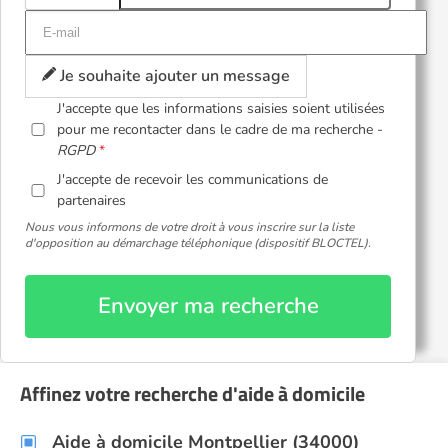
Je souhaite ajouter un message
J'accepte que les informations saisies soient utilisées
pour me recontacter dans le cadre de ma recherche -
RGPD
J'accepte de recevoir les communications de
partenaires
Nous vous informons de votre droit à vous inscrire sur la liste
d'opposition au démarchage téléphonique (dispositif BLOCTEL).
Envoyer ma recherche
Affinez votre recherche d'aide à domicile
Aide à domicile Montpellier (34000)